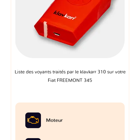
Liste des voyants traités par le klavkarr 310 sur votre
Fiat FREEMONT 345
Moteur