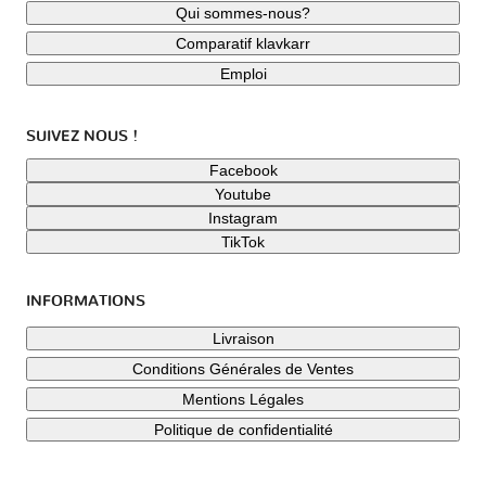
Qui sommes-nous?
Comparatif klavkarr
Emploi
SUIVEZ NOUS !
Facebook
Youtube
Instagram
TikTok
INFORMATIONS
Livraison
Conditions Générales de Ventes
Mentions Légales
Politique de confidentialité