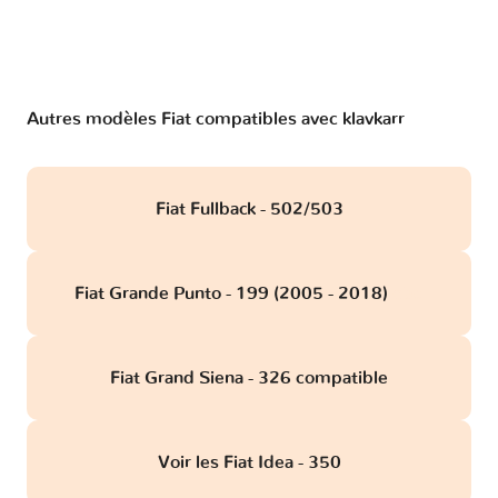
Autres modèles Fiat compatibles avec klavkarr
Fiat Fullback - 502/503
Fiat Grande Punto - 199 (2005 - 2018)
obd
Fiat Grand Siena - 326 compatible
Voir les Fiat Idea - 350