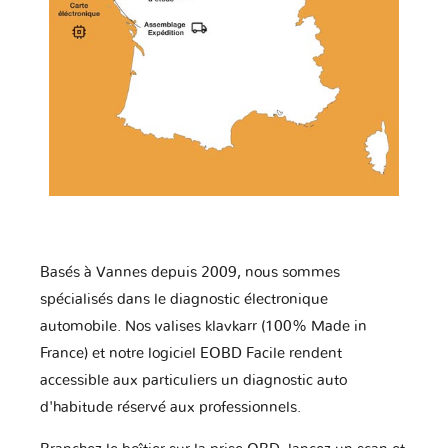
Basés à Vannes depuis 2009, nous sommes
spécialisés dans le diagnostic électronique
automobile. Nos valises klavkarr (100% Made in
France) et notre logiciel EOBD Facile rendent
accessible aux particuliers un diagnostic auto
d'habitude réservé aux professionnels.