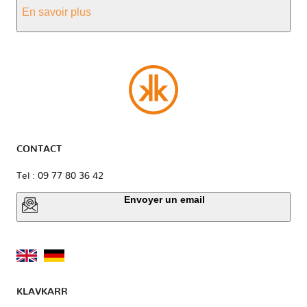
En savoir plus
CONTACT
Tel : 09 77 80 36 42
Envoyer un email
KLAVKARR