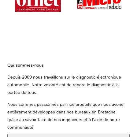
Qui sommes-nous
Depuis 2009 nous travaillons sur le diagnostic électronique
automobile. Notre volonté est de rendre le diagnostic à la
portée de tous.
Nous sommes passionnés par nos produits que nous avons
entièrement développés dans nos bureaux en Bretagne
grâce au savoir-faire de nos ingénieurs et à l'aide de notre
communauté.