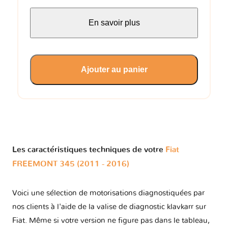
En savoir plus
Ajouter au panier
Les caractéristiques techniques de votre
Fiat
FREEMONT 345 (2011 - 2016)
Voici une sélection de motorisations diagnostiquées par
nos clients à l'aide de la valise de diagnostic klavkarr sur
Fiat. Même si votre version ne figure pas dans le tableau,