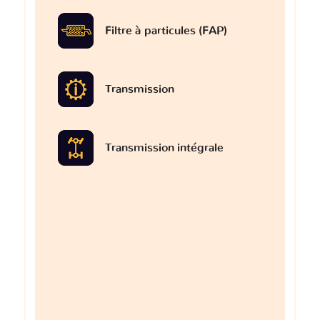
Filtre à particules (FAP)
Transmission
Transmission intégrale