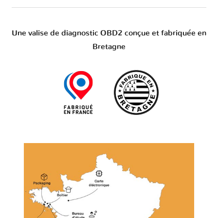
Une valise de diagnostic OBD2 conçue et fabriquée en
Bretagne