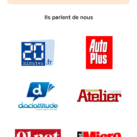
Ils parlent de nous