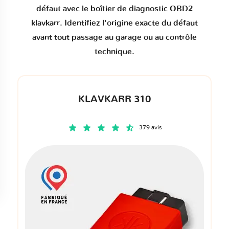
défaut
avec le boîtier de diagnostic OBD2
klavkarr. Identifiez l'origine exacte du défaut
avant tout passage au garage ou au contrôle
technique.
KLAVKARR 310
379 avis