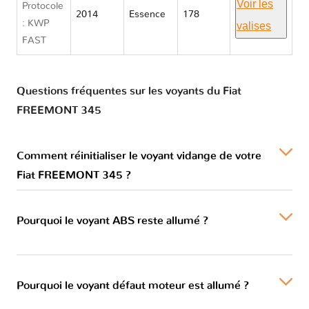
Voir les
Protocole
2014
Essence
178
: KWP
valises
FAST
Questions fréquentes sur les voyants du Fiat
FREEMONT 345
Comment réinitialiser le voyant vidange de votre
Fiat FREEMONT 345 ?
Pourquoi le voyant ABS reste allumé ?
Pourquoi le voyant défaut moteur est allumé ?