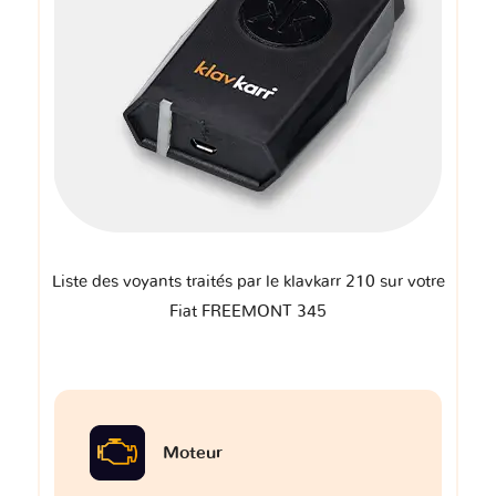
Liste des voyants traités par le klavkarr 210 sur votre
Fiat FREEMONT 345
Moteur