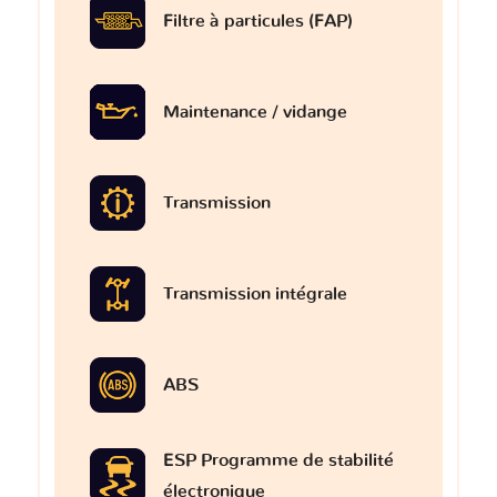
Filtre à particules (FAP)
Maintenance / vidange
Transmission
Transmission intégrale
ABS
ESP Programme de stabilité
électronique