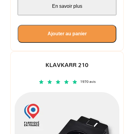
En savoir plus
Ajouter au panier
KLAVKARR 210
1970 avis