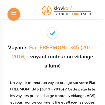
Voyants
Fiat FREEMONT 345 (2011 -
2016)
: voyant moteur ou vidange
allumé
Un
voyant moteur
, un voyant orange sur votre
Fiat
FREEMONT 345 (2011 - 2016)
? Cette page liste
les voyants pris en charge (moteur, vidange, ABS)
et vous montre comment
lire et effacer les codes