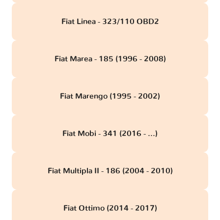
Fiat Linea - 323/110 OBD2
Fiat Marea - 185 (1996 - 2008)
Fiat Marengo (1995 - 2002)
Fiat Mobi - 341 (2016 - ...)
Fiat Multipla II - 186 (2004 - 2010)
Fiat Ottimo (2014 - 2017)