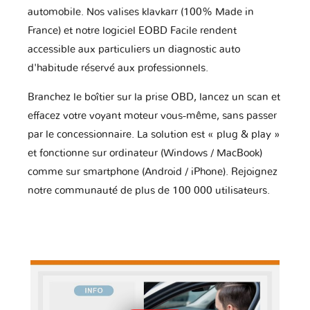
automobile. Nos valises klavkarr (100% Made in
France) et notre logiciel EOBD Facile rendent
accessible aux particuliers un diagnostic auto
d'habitude réservé aux professionnels.
Branchez le boîtier sur la prise OBD, lancez un scan et
effacez votre voyant moteur vous-même, sans passer
par le concessionnaire. La solution est « plug & play »
et fonctionne sur ordinateur (Windows / MacBook)
comme sur smartphone (Android / iPhone). Rejoignez
notre communauté de plus de 100 000 utilisateurs.