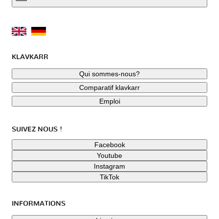
KLAVKARR
Qui sommes-nous?
Comparatif klavkarr
Emploi
SUIVEZ NOUS !
Facebook
Youtube
Instagram
TikTok
INFORMATIONS