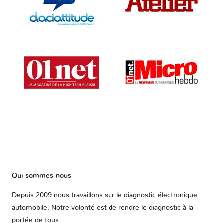
Qui sommes-nous
Depuis 2009 nous travaillons sur le diagnostic électronique
automobile. Notre volonté est de rendre le diagnostic à la
portée de tous.