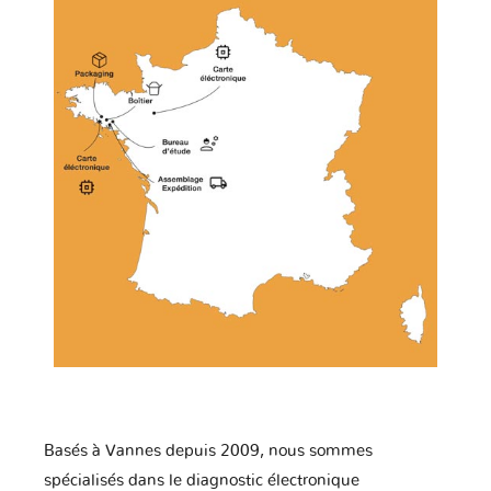
Basés à Vannes depuis 2009, nous sommes
spécialisés dans le diagnostic électronique