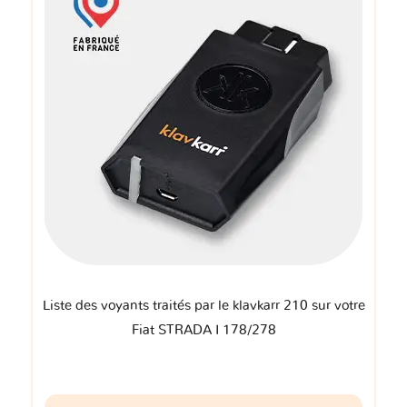
Liste des voyants traités par le klavkarr 210 sur votre
Fiat STRADA I 178/278