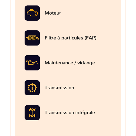
Moteur
Filtre à particules (FAP)
Maintenance / vidange
Transmission
Transmission intégrale