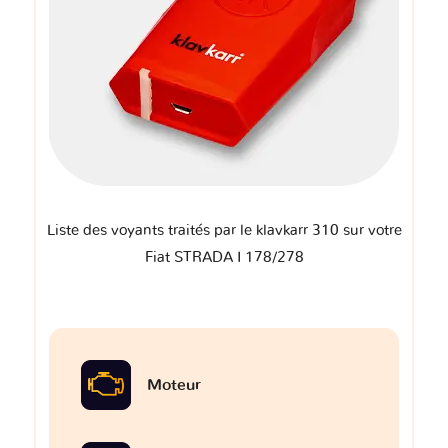
Liste des voyants traités par le klavkarr 310 sur votre
Fiat STRADA I 178/278
Moteur