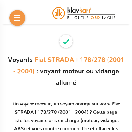
Voyants
Fiat STRADA I 178/278 (2001
- 2004)
: voyant moteur ou vidange
allumé
Un
voyant moteur
, un voyant orange sur votre
Fiat
STRADA I 178/278 (2001 - 2004)
? Cette page
liste les voyants pris en charge (moteur, vidange,
ABS) et vous montre comment
lire et effacer les