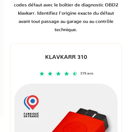
codes défaut
avec le boîtier de diagnostic OBD2
klavkarr. Identifiez l'origine exacte du défaut
avant tout passage au garage ou au contrôle
technique.
KLAVKARR 310
379 avis