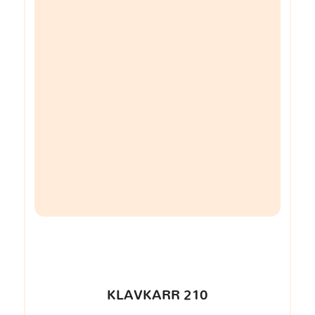
KLAVKARR 210