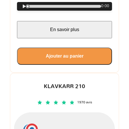
0:00
En savoir plus
Ajouter au panier
KLAVKARR 210
1970 avis