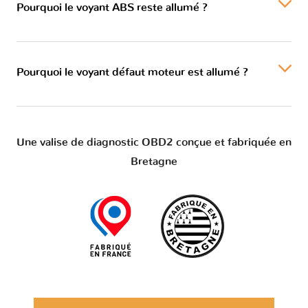
Pourquoi le voyant ABS reste allumé ?
Pourquoi le voyant défaut moteur est allumé ?
Une valise de diagnostic OBD2 conçue et fabriquée en
Bretagne