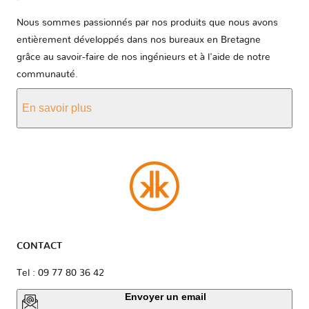
Nous sommes passionnés par nos produits que nous avons
entièrement développés dans nos bureaux en Bretagne
grâce au savoir-faire de nos ingénieurs et à l'aide de notre
communauté.
En savoir plus
CONTACT
Tel : 09 77 80 36 42
Envoyer un email