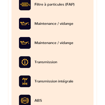
Filtre à particules (FAP)
Maintenance / vidange
Maintenance / vidange
Transmission
Transmission intégrale
ABS