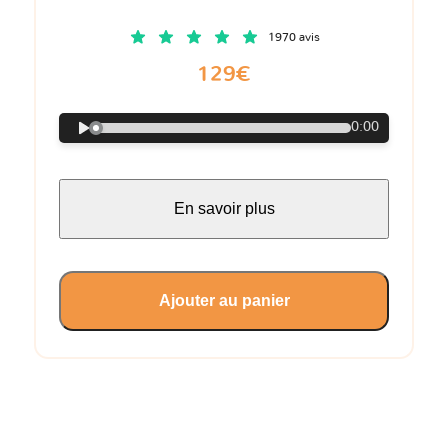
1970 avis
129€
0:00
En savoir plus
Ajouter au panier