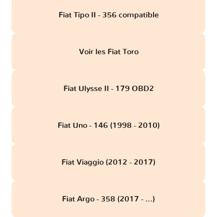
Fiat Tipo II - 356 compatible
Voir les Fiat Toro
Fiat Ulysse II - 179 OBD2
Fiat Uno - 146 (1998 - 2010)
Fiat Viaggio (2012 - 2017)
Fiat Argo - 358 (2017 - ...)