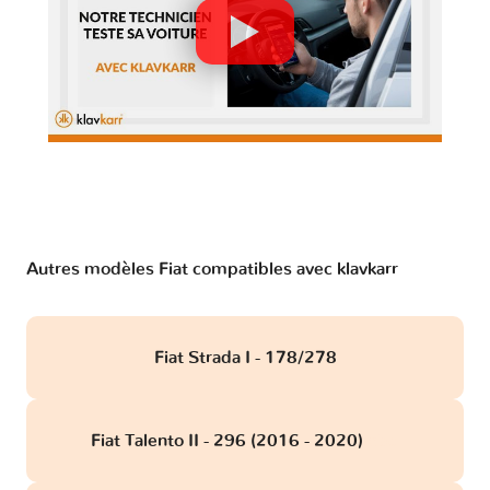
Autres modèles Fiat compatibles avec klavkarr
Fiat Strada I - 178/278
Fiat Talento II - 296 (2016 - 2020)
obd