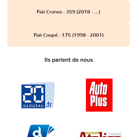
Fiat Cronos - 359 (2018 - ...)
Fiat Coupé - 175 (1998 - 2001)
Ils parlent de nous