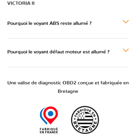
VICTORIA II
Pourquoi le voyant ABS reste allumé ?
Pourquoi le voyant défaut moteur est allumé ?
Une valise de diagnostic OBD2 conçue et fabriquée en
Bretagne