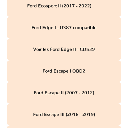
Ford Ecosport II (2017 - 2022)
obd
Ford Edge I - U387 compatible
Voir les Ford Edge II - CD539
Ford Escape I OBD2
Ford Escape II (2007 - 2012)
Ford Escape III (2016 - 2019)