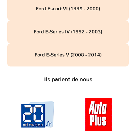
Ford Escort VI (1995 - 2000)
Ford E-Series IV (1992 - 2003)
Ford E-Series V (2008 - 2014)
Ils parlent de nous