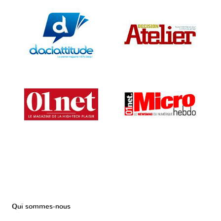
Qui sommes-nous