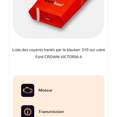
Liste des voyants traités par le klavkarr 310 sur votre
Ford CROWN VICTORIA II
Moteur
Transmission