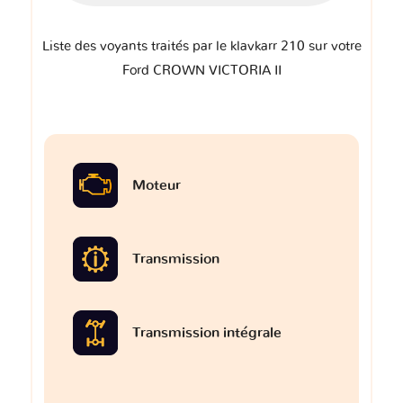
Liste des voyants traités par le klavkarr 210 sur votre
Ford CROWN VICTORIA II
Moteur
Transmission
Transmission intégrale