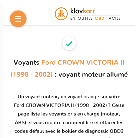
Voyants
Ford CROWN VICTORIA II
(1998 - 2002)
: voyant moteur allumé
Un
voyant moteur
, un voyant orange sur votre
Ford CROWN VICTORIA II (1998 - 2002)
? Cette
page liste les voyants pris en charge (moteur,
ABS) et vous montre comment
lire et effacer les
codes défaut
avec le boîtier de diagnostic OBD2