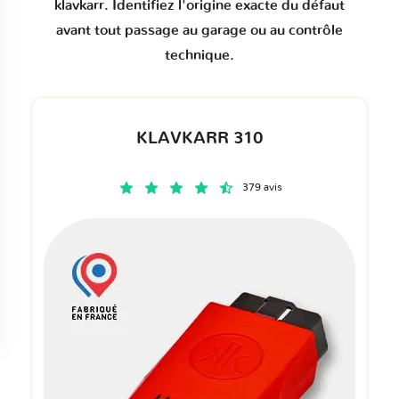
klavkarr. Identifiez l'origine exacte du défaut
avant tout passage au garage ou au contrôle
technique.
KLAVKARR 310
379 avis