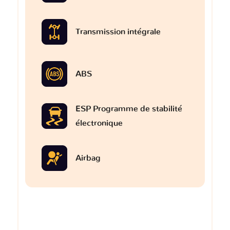
Transmission intégrale
ABS
ESP Programme de stabilité
électronique
Airbag