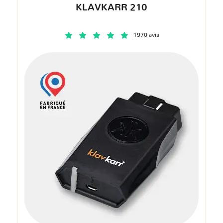
KLAVKARR 210
1970 avis