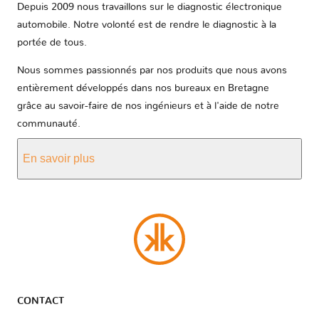
Depuis 2009 nous travaillons sur le diagnostic électronique
automobile. Notre volonté est de rendre le diagnostic à la
portée de tous.
Nous sommes passionnés par nos produits que nous avons
entièrement développés dans nos bureaux en Bretagne
grâce au savoir-faire de nos ingénieurs et à l'aide de notre
communauté.
En savoir plus
CONTACT