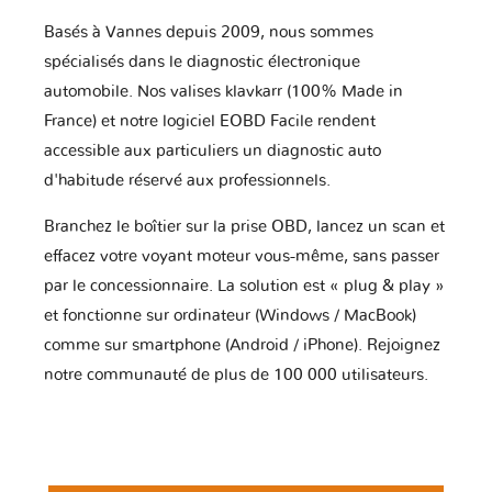
Basés à Vannes depuis 2009, nous sommes
spécialisés dans le diagnostic électronique
automobile. Nos valises klavkarr (100% Made in
France) et notre logiciel EOBD Facile rendent
accessible aux particuliers un diagnostic auto
d'habitude réservé aux professionnels.
Branchez le boîtier sur la prise OBD, lancez un scan et
effacez votre voyant moteur vous-même, sans passer
par le concessionnaire. La solution est « plug & play »
et fonctionne sur ordinateur (Windows / MacBook)
comme sur smartphone (Android / iPhone). Rejoignez
notre communauté de plus de 100 000 utilisateurs.