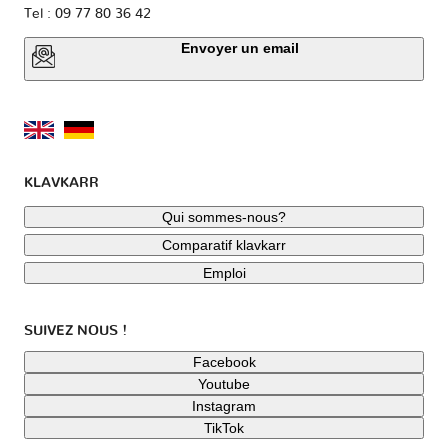
Tel : 09 77 80 36 42
Envoyer un email
KLAVKARR
Qui sommes-nous?
Comparatif klavkarr
Emploi
SUIVEZ NOUS !
Facebook
Youtube
Instagram
TikTok