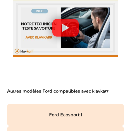
Autres modèles Ford compatibles avec klavkarr
Ford Ecosport I