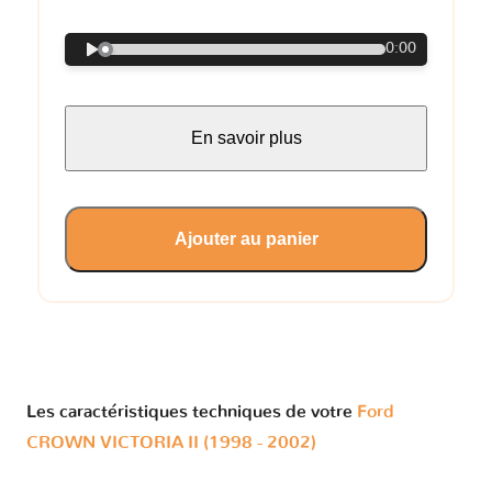
0:00
En savoir plus
Ajouter au panier
Les caractéristiques techniques de votre
Ford
CROWN VICTORIA II (1998 - 2002)