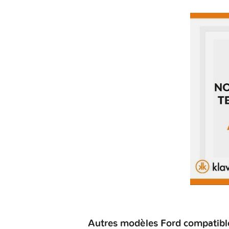
Autres modèles Ford compatible