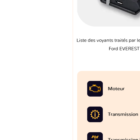
Liste des voyants traités par l
Ford EVEREST
Moteur
Transmission
Transmission 