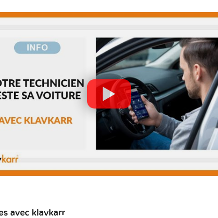
s avec klavkarr