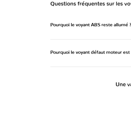
Questions fréquentes sur les 
Pourquoi le voyant ABS reste allumé 
Pourquoi le voyant défaut moteur est
Une v