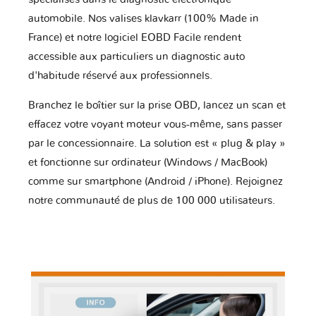
automobile. Nos valises klavkarr (100% Made in
France) et notre logiciel EOBD Facile rendent
accessible aux particuliers un diagnostic auto
d'habitude réservé aux professionnels.
Branchez le boîtier sur la prise OBD, lancez un scan et
effacez votre voyant moteur vous-même, sans passer
par le concessionnaire. La solution est « plug & play »
et fonctionne sur ordinateur (Windows / MacBook)
comme sur smartphone (Android / iPhone). Rejoignez
notre communauté de plus de 100 000 utilisateurs.