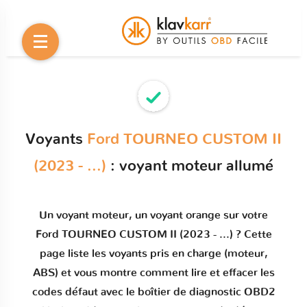
Voyants
Ford TOURNEO CUSTOM II
(2023 - ...)
: voyant moteur allumé
Un
voyant moteur
, un voyant orange sur votre
Ford TOURNEO CUSTOM II (2023 - ...)
? Cette
page liste les voyants pris en charge (moteur,
ABS) et vous montre comment
lire et effacer les
codes défaut
avec le boîtier de diagnostic OBD2