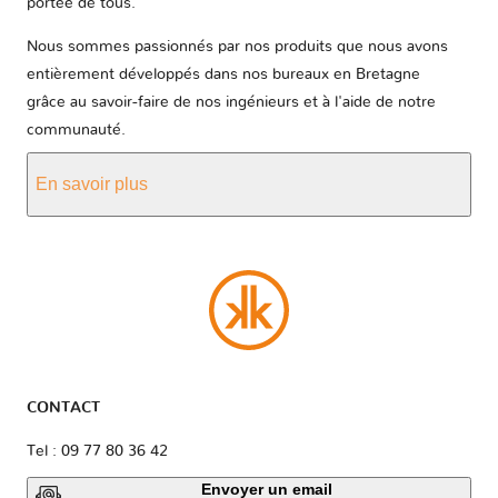
portée de tous.
Nous sommes passionnés par nos produits que nous avons
entièrement développés dans nos bureaux en Bretagne
grâce au savoir-faire de nos ingénieurs et à l'aide de notre
communauté.
En savoir plus
CONTACT
Tel : 09 77 80 36 42
Envoyer un email