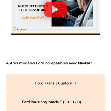
Autres modèles Ford compatibles avec klavkarr
Ford Transit Custom II
Ford Mustang Mach-E (2020 - 0)
obd