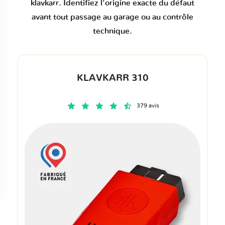
klavkarr. Identifiez l'origine exacte du défaut
avant tout passage au garage ou au contrôle
technique.
KLAVKARR 310
379 avis