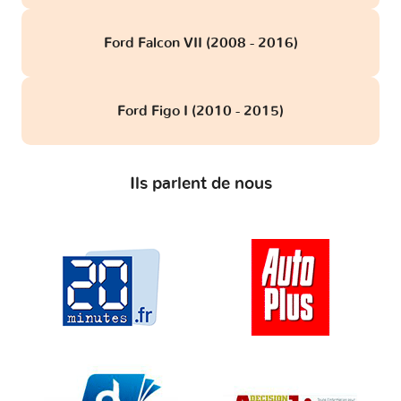
Ford Falcon VII (2008 - 2016)
Ford Figo I (2010 - 2015)
Ils parlent de nous