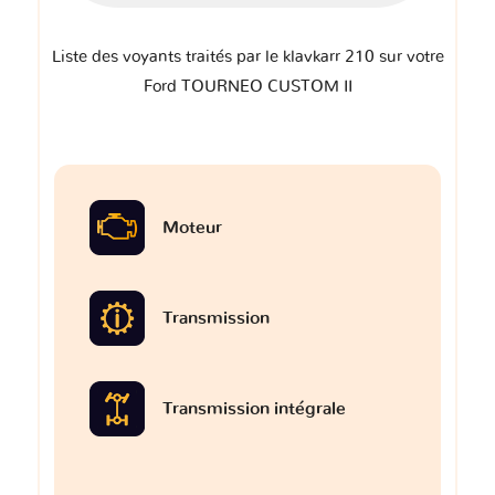
Liste des voyants traités par le klavkarr 210 sur votre
Ford TOURNEO CUSTOM II
Moteur
Transmission
Transmission intégrale