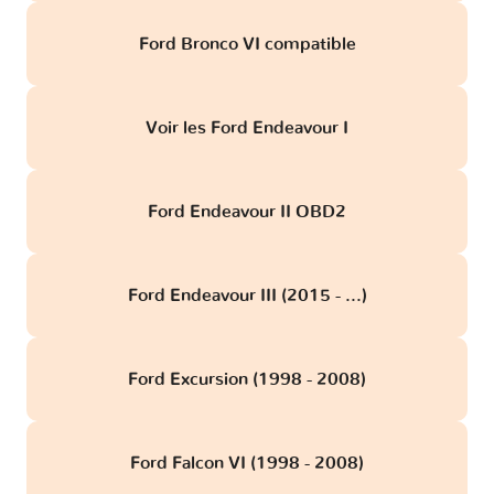
Ford Bronco VI compatible
Voir les Ford Endeavour I
Ford Endeavour II OBD2
Ford Endeavour III (2015 - ...)
Ford Excursion (1998 - 2008)
Ford Falcon VI (1998 - 2008)