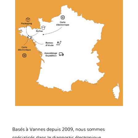
Basés à Vannes depuis 2009, nous sommes
spécialisés dans le diagnostic électronique