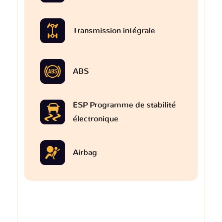
Transmission intégrale
ABS
ESP Programme de stabilité
électronique
Airbag