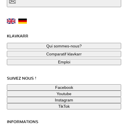
KLAVKARR
Qui sommes-nous?
Comparatif klavkarr
Emploi
SUIVEZ NOUS !
Facebook
Youtube
Instagram
TikTok
INFORMATIONS