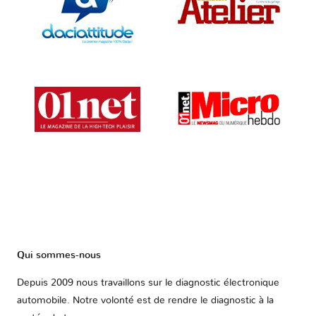
Qui sommes-nous
Depuis 2009 nous travaillons sur le diagnostic électronique
automobile. Notre volonté est de rendre le diagnostic à la