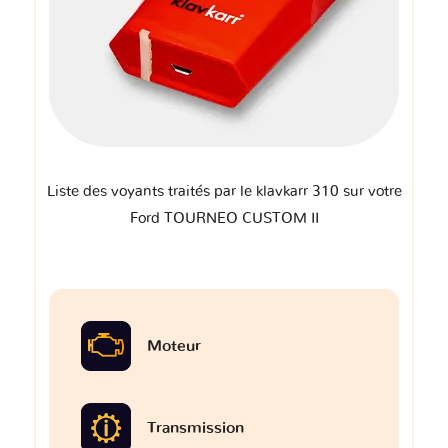
Liste des voyants traités par le klavkarr 310 sur votre
Ford TOURNEO CUSTOM II
Moteur
Transmission