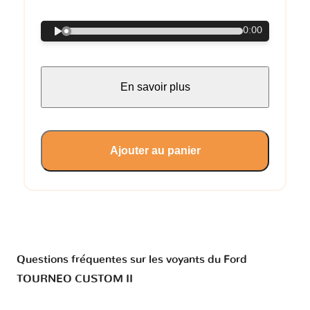
0:00
En savoir plus
Ajouter au panier
Questions fréquentes sur les voyants du Ford
TOURNEO CUSTOM II