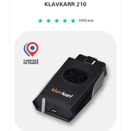
KLAVKARR 210
1970 avis