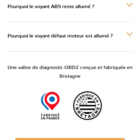
Pourquoi le voyant ABS reste allumé ?
Pourquoi le voyant défaut moteur est allumé ?
Une valise de diagnostic OBD2 conçue et fabriquée en
Bretagne