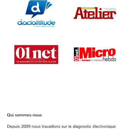
Qui sommes-nous
Depuis 2009 nous travaillons sur le diagnostic électronique