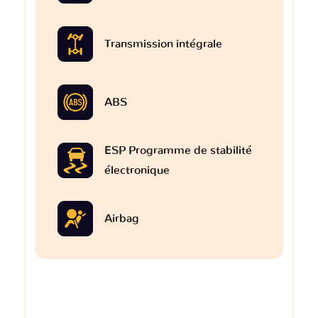
Transmission intégrale
ABS
ESP Programme de stabilité
électronique
Airbag