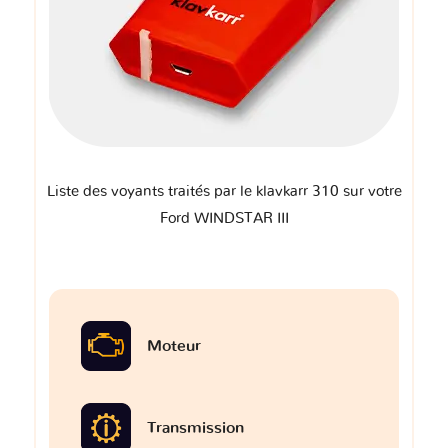
Liste des voyants traités par le klavkarr 310 sur votre
Ford WINDSTAR III
Moteur
Transmission