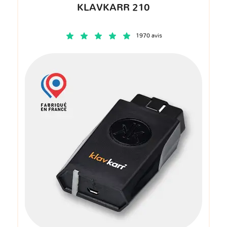
KLAVKARR 210
1970 avis