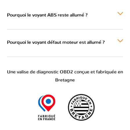
Pourquoi le voyant ABS reste allumé ?
Pourquoi le voyant défaut moteur est allumé ?
Une valise de diagnostic OBD2 conçue et fabriquée en
Bretagne