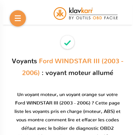
Voyants
Ford WINDSTAR III (2003 -
2006)
: voyant moteur allumé
Un
voyant moteur
, un voyant orange sur votre
Ford WINDSTAR III (2003 - 2006)
? Cette page
liste les voyants pris en charge (moteur, ABS) et
vous montre comment
lire et effacer les codes
défaut
avec le boîtier de diagnostic OBD2