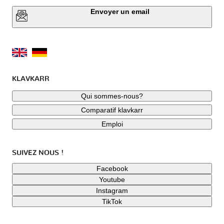
Envoyer un email
KLAVKARR
Qui sommes-nous?
Comparatif klavkarr
Emploi
SUIVEZ NOUS !
Facebook
Youtube
Instagram
TikTok