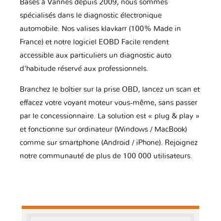
Basés à Vannes depuis 2009, nous sommes
spécialisés dans le diagnostic électronique
automobile. Nos valises klavkarr (100% Made in
France) et notre logiciel EOBD Facile rendent
accessible aux particuliers un diagnostic auto
d'habitude réservé aux professionnels.
Branchez le boîtier sur la prise OBD, lancez un scan et
effacez votre voyant moteur vous-même, sans passer
par le concessionnaire. La solution est « plug & play »
et fonctionne sur ordinateur (Windows / MacBook)
comme sur smartphone (Android / iPhone). Rejoignez
notre communauté de plus de 100 000 utilisateurs.