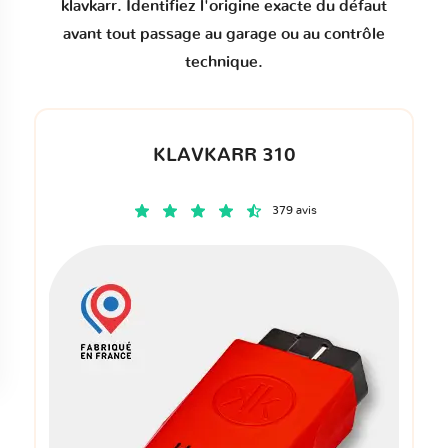
klavkarr. Identifiez l'origine exacte du défaut
avant tout passage au garage ou au contrôle
technique.
KLAVKARR 310
379 avis