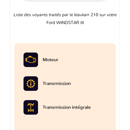
Liste des voyants traités par le klavkarr 210 sur votre
Ford WINDSTAR III
Moteur
Transmission
Transmission intégrale