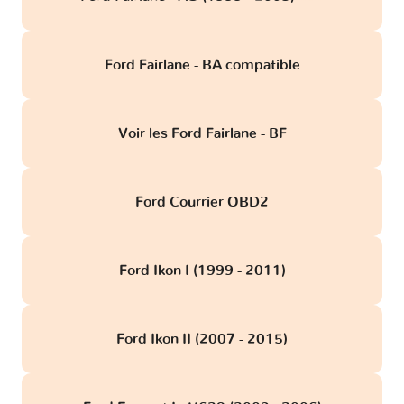
Ford Fairlane - BA compatible
Voir les Ford Fairlane - BF
Ford Courrier OBD2
Ford Ikon I (1999 - 2011)
Ford Ikon II (2007 - 2015)