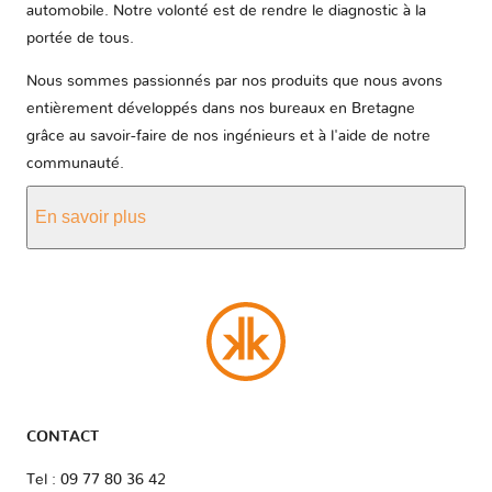
automobile. Notre volonté est de rendre le diagnostic à la
portée de tous.
Nous sommes passionnés par nos produits que nous avons
entièrement développés dans nos bureaux en Bretagne
grâce au savoir-faire de nos ingénieurs et à l'aide de notre
communauté.
En savoir plus
CONTACT
Tel : 09 77 80 36 42