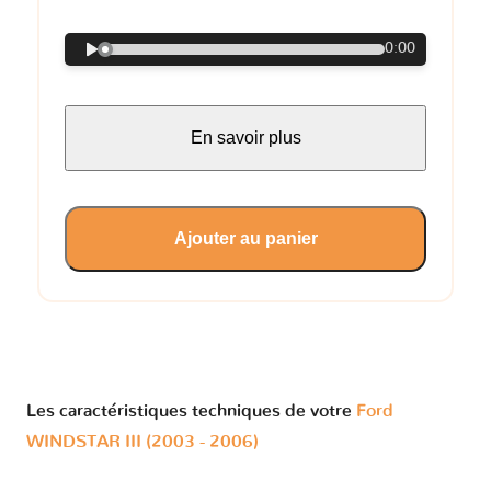
0:00
En savoir plus
Ajouter au panier
Les caractéristiques techniques de votre
Ford
WINDSTAR III (2003 - 2006)