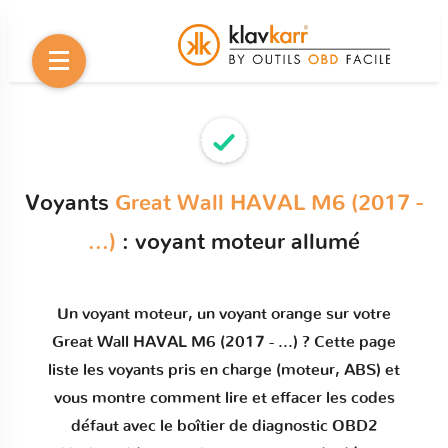
Voyants
Great Wall HAVAL M6 (2017 -
...)
: voyant moteur allumé
Un
voyant moteur
, un voyant orange sur votre
Great Wall HAVAL M6 (2017 - ...)
? Cette page
liste les voyants pris en charge (moteur, ABS) et
vous montre comment
lire et effacer les codes
défaut
avec le boîtier de diagnostic OBD2