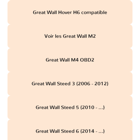
Great Wall Hover H6 compatible
Voir les Great Wall M2
Great Wall M4 OBD2
Great Wall Steed 3 (2006 - 2012)
Great Wall Steed 5 (2010 - ...)
Great Wall Steed 6 (2014 - ...)