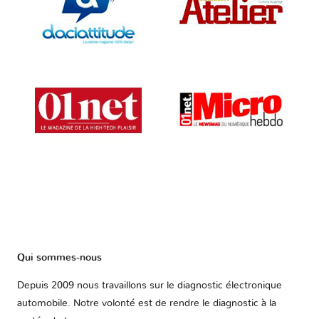
Qui sommes-nous
Depuis 2009 nous travaillons sur le diagnostic électronique
automobile. Notre volonté est de rendre le diagnostic à la