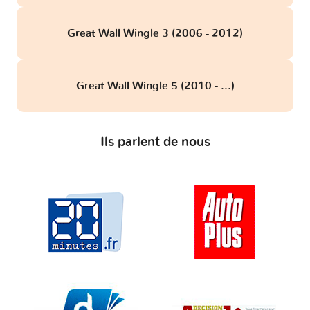
Great Wall Wingle 3 (2006 - 2012)
Great Wall Wingle 5 (2010 - ...)
Ils parlent de nous