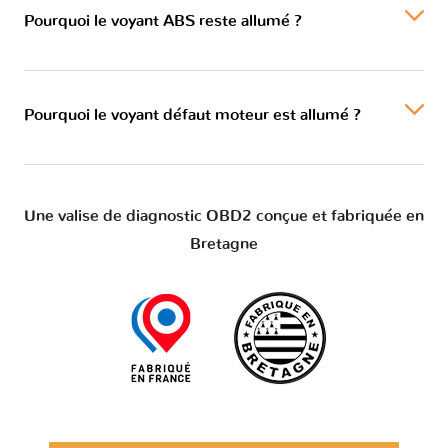
Pourquoi le voyant ABS reste allumé ?
Pourquoi le voyant défaut moteur est allumé ?
Une valise de diagnostic OBD2 conçue et fabriquée en
Bretagne