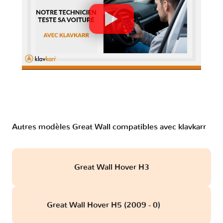
Autres modèles Great Wall compatibles avec klavkarr
Great Wall Hover H3
Great Wall Hover H5 (2009 - 0)
obd