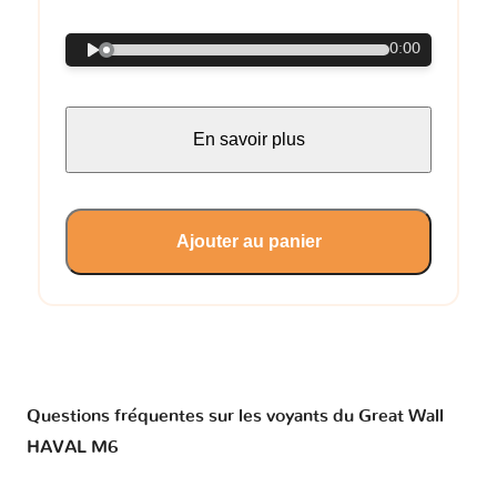
0:00
En savoir plus
Ajouter au panier
Questions fréquentes sur les voyants du Great Wall
HAVAL M6