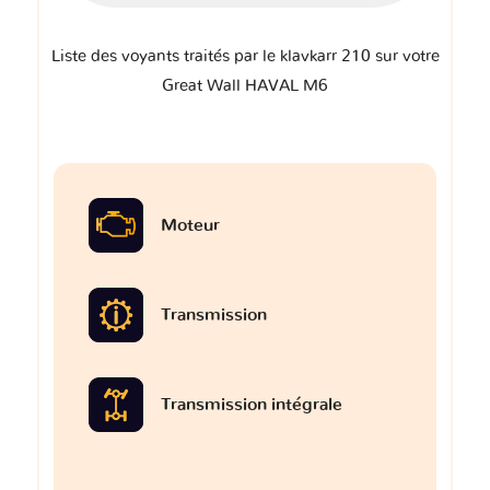
Liste des voyants traités par le klavkarr 210 sur votre
Great Wall HAVAL M6
Moteur
Transmission
Transmission intégrale