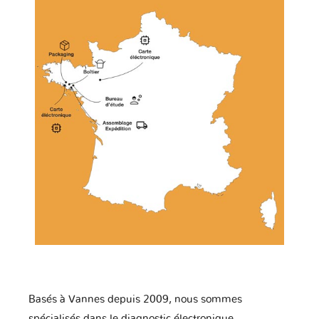
Basés à Vannes depuis 2009, nous sommes
spécialisés dans le diagnostic électronique