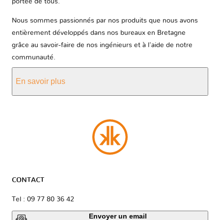
portée de tous.
Nous sommes passionnés par nos produits que nous avons
entièrement développés dans nos bureaux en Bretagne
grâce au savoir-faire de nos ingénieurs et à l'aide de notre
communauté.
En savoir plus
CONTACT
Tel : 09 77 80 36 42
Envoyer un email