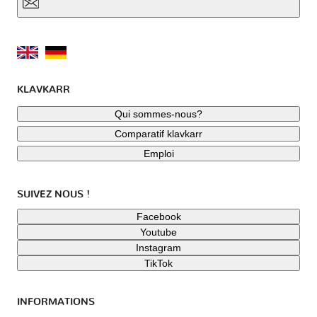
KLAVKARR
Qui sommes-nous?
Comparatif klavkarr
Emploi
SUIVEZ NOUS !
Facebook
Youtube
Instagram
TikTok
INFORMATIONS