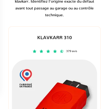
klavkarr. Identifiez l'origine exacte du défaut
avant tout passage au garage ou au contrôle
technique.
KLAVKARR 310
379 avis