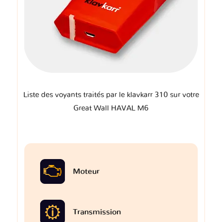
Liste des voyants traités par le klavkarr 310 sur votre
Great Wall HAVAL M6
Moteur
Transmission