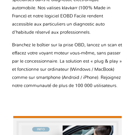
automobile. Nos valises klavkarr (100% Made in
France) et notre logiciel EOBD Facile rendent
accessible aux particuliers un diagnostic auto
d'habitude réservé aux professionnels.
Branchez le boîtier sur la prise OBD, lancez un scan et
effacez votre voyant moteur vous-même, sans passer
par le concessionnaire. La solution est « plug & play »
et fonctionne sur ordinateur (Windows / MacBook)
comme sur smartphone (Android / iPhone). Rejoignez
notre communauté de plus de 100 000 utilisateurs.