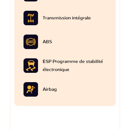
Transmission intégrale
ABS
ESP Programme de stabilité
électronique
Airbag