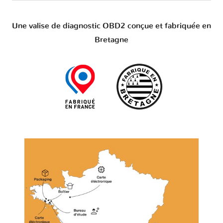
Une valise de diagnostic OBD2 conçue et fabriquée en
Bretagne