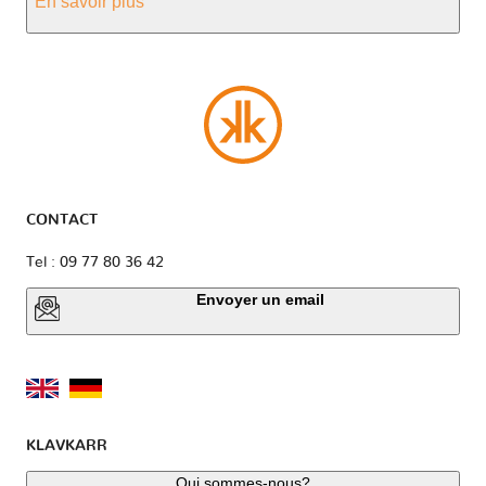
En savoir plus
CONTACT
Tel : 09 77 80 36 42
Envoyer un email
KLAVKARR
Qui sommes-nous?