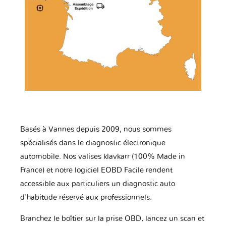
Basés à Vannes depuis 2009, nous sommes
spécialisés dans le diagnostic électronique
automobile. Nos valises klavkarr (100% Made in
France) et notre logiciel EOBD Facile rendent
accessible aux particuliers un diagnostic auto
d'habitude réservé aux professionnels.
Branchez le boîtier sur la prise OBD, lancez un scan et