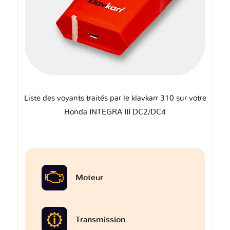
Liste des voyants traités par le klavkarr 310 sur votre
Honda INTEGRA III DC2/DC4
Moteur
Transmission