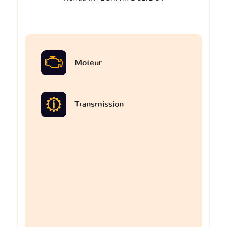
Moteur
Transmission