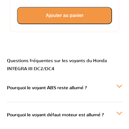
Ajouter au panier
Questions fréquentes sur les voyants du Honda
INTEGRA III DC2/DC4
Pourquoi le voyant ABS reste allumé ?
Pourquoi le voyant défaut moteur est allumé ?