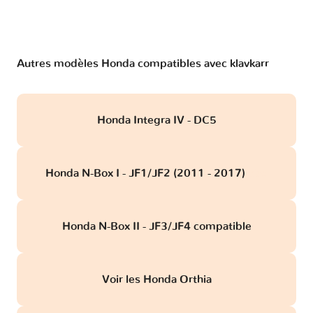
Autres modèles Honda compatibles avec klavkarr
Honda Integra IV - DC5
Honda N-Box I - JF1/JF2 (2011 - 2017)
obd
Honda N-Box II - JF3/JF4 compatible
Voir les Honda Orthia