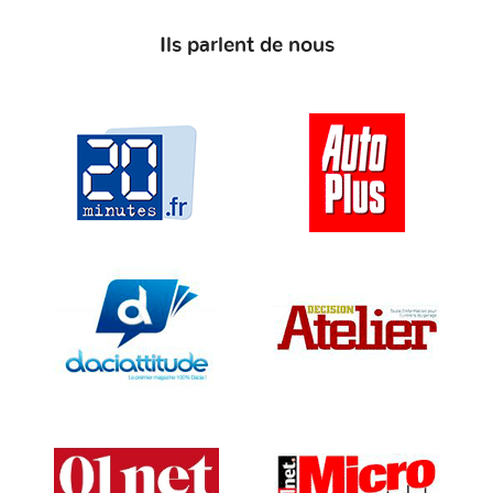
Ils parlent de nous