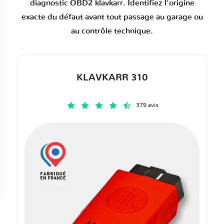
diagnostic OBD2 klavkarr. Identifiez l'origine
exacte du défaut avant tout passage au garage ou
au contrôle technique.
KLAVKARR 310
379 avis