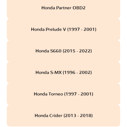
Honda Partner OBD2
Honda Prelude V (1997 - 2001)
Honda S660 (2015 - 2022)
Honda S-MX (1996 - 2002)
Honda Torneo (1997 - 2001)
Honda Crider (2013 - 2018)