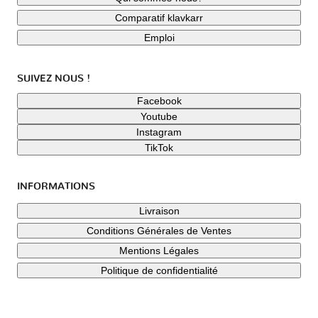
Comparatif klavkarr
Emploi
SUIVEZ NOUS !
Facebook
Youtube
Instagram
TikTok
INFORMATIONS
Livraison
Conditions Générales de Ventes
Mentions Légales
Politique de confidentialité