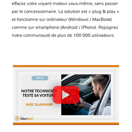
effacez votre voyant moteur vous-même, sans passer
par le concessionnaire. La solution est « plug & play »
et fonctionne sur ordinateur (Windows / MacBook)
comme sur smartphone (Android / iPhone). Rejoignez
notre communauté de plus de 100 000 utilisateurs.