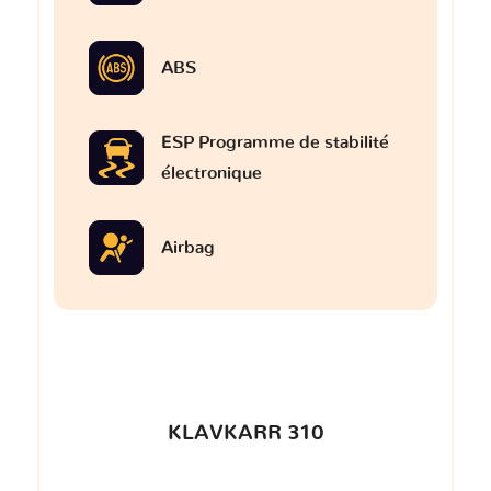
ABS
ESP Programme de stabilité
électronique
Airbag
KLAVKARR 310