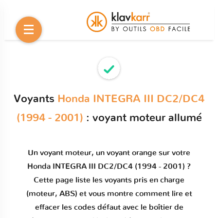
Voyants
Honda INTEGRA III DC2/DC4
(1994 - 2001)
: voyant moteur allumé
Un
voyant moteur
, un voyant orange sur votre
Honda INTEGRA III DC2/DC4 (1994 - 2001)
?
Cette page liste les voyants pris en charge
(moteur, ABS) et vous montre comment
lire et
effacer les codes défaut
avec le boîtier de