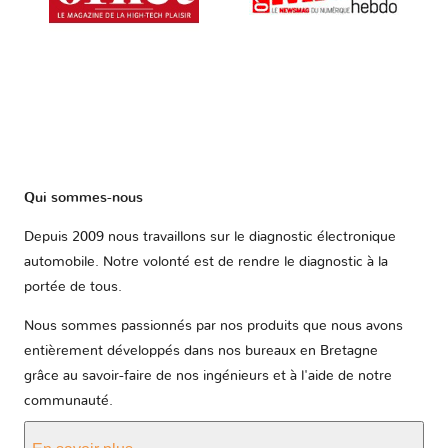
Qui sommes-nous
Depuis 2009 nous travaillons sur le diagnostic électronique
automobile. Notre volonté est de rendre le diagnostic à la
portée de tous.
Nous sommes passionnés par nos produits que nous avons
entièrement développés dans nos bureaux en Bretagne
grâce au savoir-faire de nos ingénieurs et à l'aide de notre
communauté.