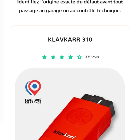
Identifiez l'origine exacte du défaut avant tout
passage au garage ou au contrôle technique.
KLAVKARR 310
379 avis