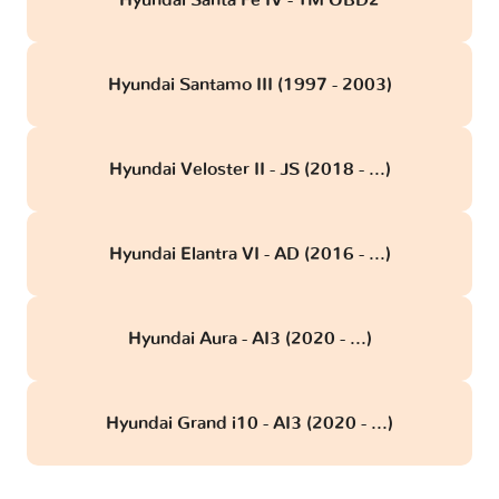
Hyundai Santa Fe IV - TM OBD2
Hyundai Santamo III (1997 - 2003)
Hyundai Veloster II - JS (2018 - ...)
Hyundai Elantra VI - AD (2016 - ...)
Hyundai Aura - AI3 (2020 - ...)
Hyundai Grand i10 - AI3 (2020 - ...)