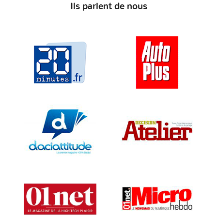
Ils parlent de nous