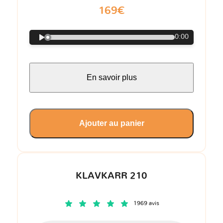
169€
0:00
En savoir plus
Ajouter au panier
KLAVKARR 210
1969 avis