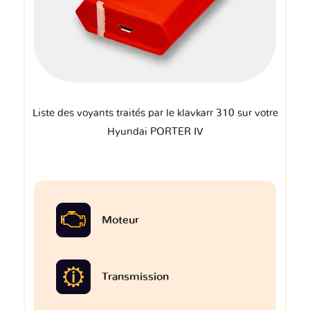
Liste des voyants traités par le klavkarr 310 sur votre
Hyundai PORTER IV
Moteur
Transmission