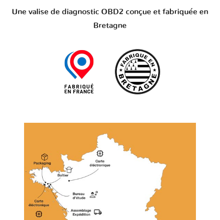
Une valise de diagnostic OBD2 conçue et fabriquée en
Bretagne