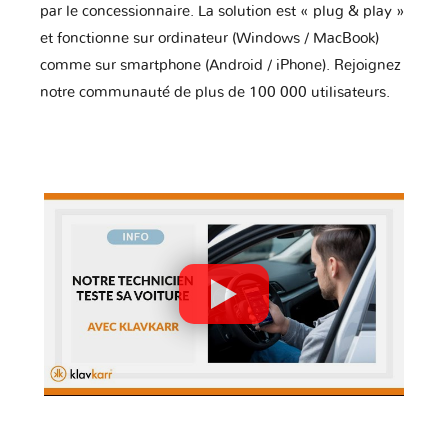
par le concessionnaire. La solution est « plug & play »
et fonctionne sur ordinateur (Windows / MacBook)
comme sur smartphone (Android / iPhone). Rejoignez
notre communauté de plus de 100 000 utilisateurs.