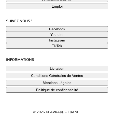
Emploi
SUIVEZ NOUS !
Facebook
Youtube
Instagram
TikTok
INFORMATIONS
Livraison
Conditions Générales de Ventes
Mentions Légales
Politique de confidentialité
© 2026 KLAVKARR - FRANCE