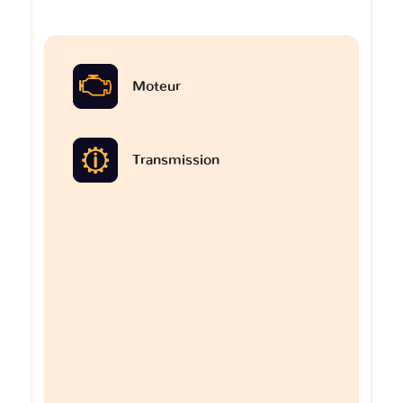
Moteur
Transmission