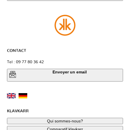
CONTACT
Tel : 09 77 80 36 42
Envoyer un email
KLAVKARR
Qui sommes-nous?
Comparatif klavkarr