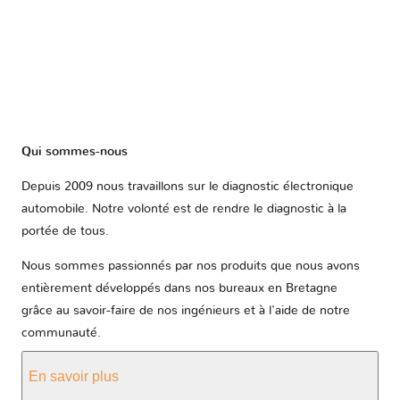
Qui sommes-nous
Depuis 2009 nous travaillons sur le diagnostic électronique
automobile. Notre volonté est de rendre le diagnostic à la
portée de tous.
Nous sommes passionnés par nos produits que nous avons
entièrement développés dans nos bureaux en Bretagne
grâce au savoir-faire de nos ingénieurs et à l'aide de notre
communauté.
En savoir plus