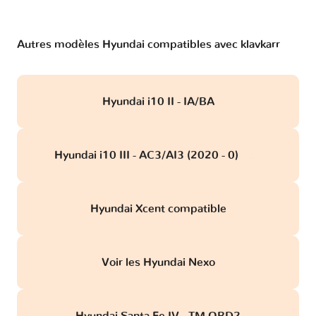
Autres modèles Hyundai compatibles avec klavkarr
Hyundai i10 II - IA/BA
Hyundai i10 III - AC3/AI3 (2020 - 0)
obd
Hyundai Xcent compatible
Voir les Hyundai Nexo