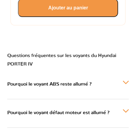
Ajouter au panier
Questions fréquentes sur les voyants du Hyundai
PORTER IV
Pourquoi le voyant ABS reste allumé ?
Pourquoi le voyant défaut moteur est allumé ?