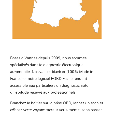
Basés à Vannes depuis 2009, nous sommes
spécialisés dans le diagnostic électronique
automobile. Nos valises klavkarr (100% Made in
France) et notre logiciel EOBD Facile rendent
accessible aux particuliers un diagnostic auto
d'habitude réservé aux professionnels.
Branchez le boîtier sur la prise OBD, lancez un scan et
effacez votre voyant moteur vous-même, sans passer