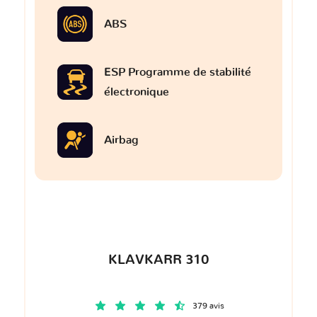
ABS
ESP Programme de stabilité
électronique
Airbag
KLAVKARR 310
379 avis