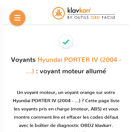
Voyants
Hyundai PORTER IV (2004 -
...)
: voyant moteur allumé
Un
voyant moteur
, un voyant orange sur votre
Hyundai PORTER IV (2004 - ...)
? Cette page liste
les voyants pris en charge (moteur, ABS) et vous
montre comment
lire et effacer les codes défaut
avec le boîtier de diagnostic OBD2 klavkarr.