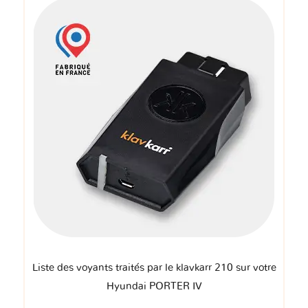
Liste des voyants traités par le klavkarr 210 sur votre
Hyundai PORTER IV