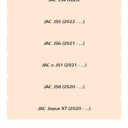
JAC JS4 OBD2
JAC JS5 (2022 - ...)
JAC JS6 (2021 - ...)
JAC e-JS1 (2021 - ...)
JAC JS8 (2020 - ...)
JAC Jiayue X7 (2020 - ...)