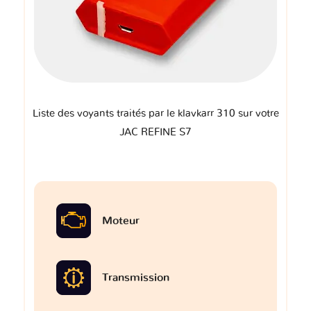
Liste des voyants traités par le klavkarr 310 sur votre
JAC REFINE S7
Moteur
Transmission