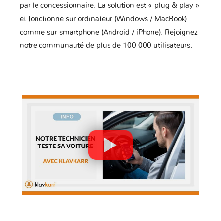
par le concessionnaire. La solution est « plug & play »
et fonctionne sur ordinateur (Windows / MacBook)
comme sur smartphone (Android / iPhone). Rejoignez
notre communauté de plus de 100 000 utilisateurs.