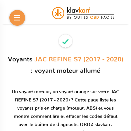
Voyants
JAC REFINE S7 (2017 - 2020)
: voyant moteur allumé
Un
voyant moteur
, un voyant orange sur votre
JAC
REFINE S7 (2017 - 2020)
? Cette page liste les
voyants pris en charge (moteur, ABS) et vous
montre comment
lire et effacer les codes défaut
avec le boîtier de diagnostic OBD2 klavkarr.