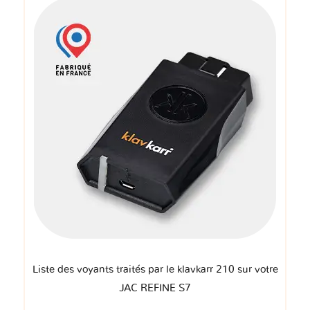
Liste des voyants traités par le klavkarr 210 sur votre
JAC REFINE S7