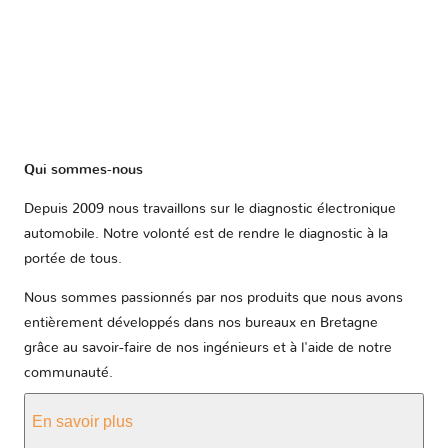
Qui sommes-nous
Depuis 2009 nous travaillons sur le diagnostic électronique
automobile. Notre volonté est de rendre le diagnostic à la
portée de tous.
Nous sommes passionnés par nos produits que nous avons
entièrement développés dans nos bureaux en Bretagne
grâce au savoir-faire de nos ingénieurs et à l'aide de notre
communauté.
En savoir plus