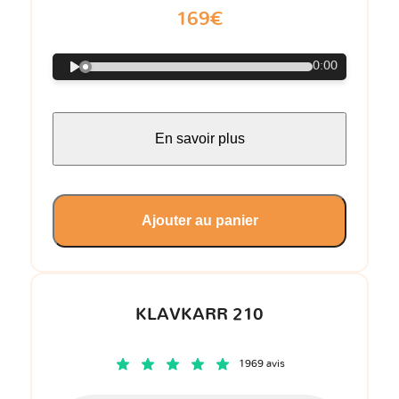
169€
0:00
En savoir plus
Ajouter au panier
KLAVKARR 210
1969 avis