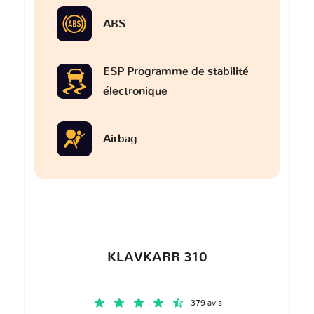
ABS
ESP Programme de stabilité
électronique
Airbag
KLAVKARR 310
379 avis