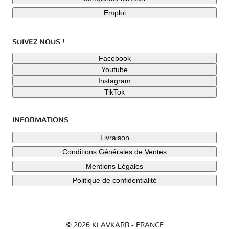
Emploi
SUIVEZ NOUS !
Facebook
Youtube
Instagram
TikTok
INFORMATIONS
Livraison
Conditions Générales de Ventes
Mentions Légales
Politique de confidentialité
© 2026 KLAVKARR - FRANCE