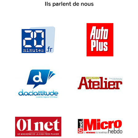
Ils parlent de nous