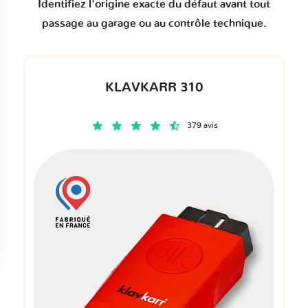
Identifiez l'origine exacte du défaut avant tout
passage au garage ou au contrôle technique.
KLAVKARR 310
379 avis