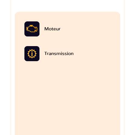
Moteur
Transmission