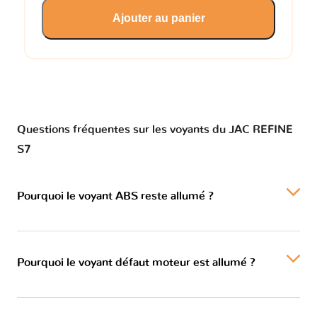
Ajouter au panier
Questions fréquentes sur les voyants du JAC REFINE
S7
Pourquoi le voyant ABS reste allumé ?
Pourquoi le voyant défaut moteur est allumé ?