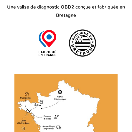
Une valise de diagnostic OBD2 conçue et fabriquée en
Bretagne