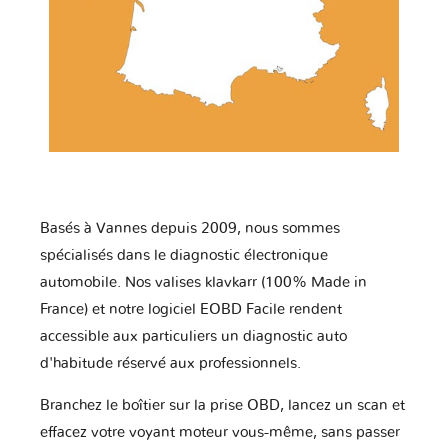
Basés à Vannes depuis 2009, nous sommes
spécialisés dans le diagnostic électronique
automobile. Nos valises klavkarr (100% Made in
France) et notre logiciel EOBD Facile rendent
accessible aux particuliers un diagnostic auto
d'habitude réservé aux professionnels.
Branchez le boîtier sur la prise OBD, lancez un scan et
effacez votre voyant moteur vous-même, sans passer