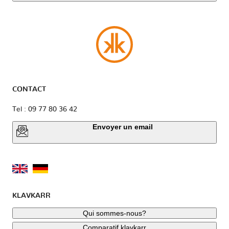
CONTACT
Tel : 09 77 80 36 42
Envoyer un email
KLAVKARR
Qui sommes-nous?
Comparatif klavkarr