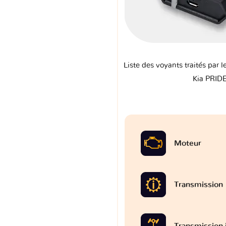
Liste des voyants traités par l
Kia PRIDE
Moteur
Transmission
Transmission 