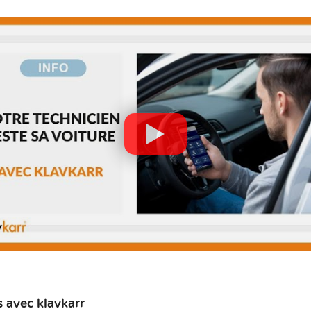
 avec klavkarr