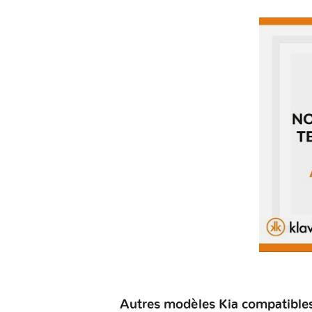
Autres modèles Kia compatibles