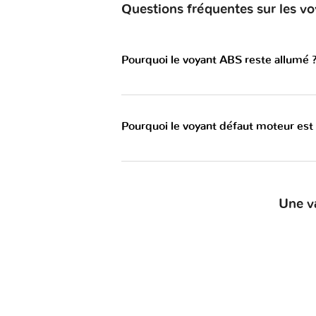
Questions fréquentes sur les vo
Pourquoi le voyant ABS reste allumé 
Pourquoi le voyant défaut moteur est
Une v