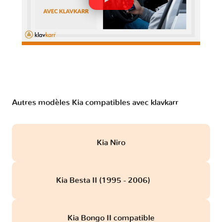
Autres modèles Kia compatibles avec klavkarr
Kia Niro
Kia Besta II (1995 - 2006)
obd
Kia Bongo II compatible