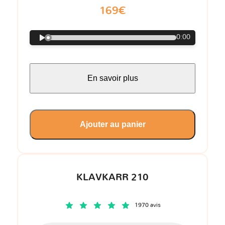
169€
0:00
En savoir plus
Ajouter au panier
KLAVKARR 210
1970 avis