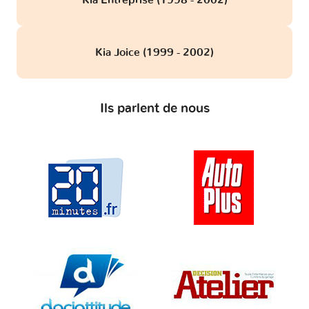
Kia Joice (1999 - 2002)
Ils parlent de nous