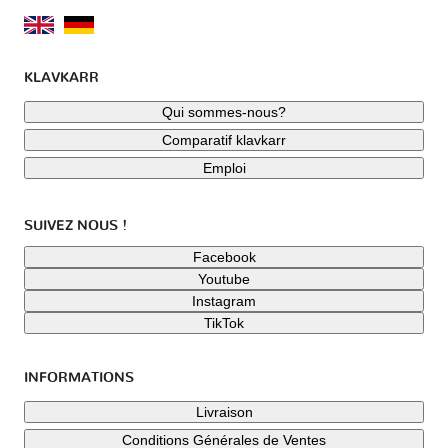
KLAVKARR
Qui sommes-nous?
Comparatif klavkarr
Emploi
SUIVEZ NOUS !
Facebook
Youtube
Instagram
TikTok
INFORMATIONS
Livraison
Conditions Générales de Ventes