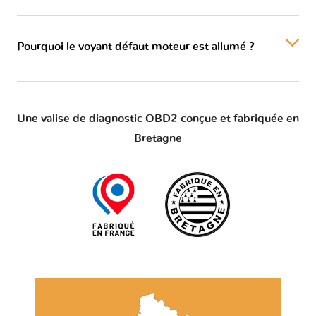
Pourquoi le voyant défaut moteur est allumé ?
Une valise de diagnostic OBD2 conçue et fabriquée en
Bretagne