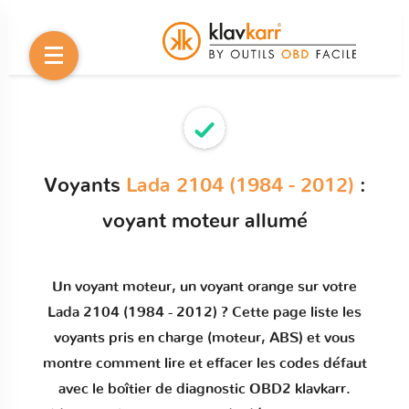
Voyants
Lada 2104 (1984 - 2012)
:
voyant moteur allumé
Un
voyant moteur
, un voyant orange sur votre
Lada 2104 (1984 - 2012)
? Cette page liste les
voyants pris en charge (moteur, ABS) et vous
montre comment
lire et effacer les codes défaut
avec le boîtier de diagnostic OBD2 klavkarr.