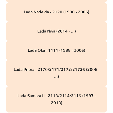
Lada Nadejda - 2120 (1998 - 2005)
Lada Niva (2014 - ...)
Lada Oka - 1111 (1988 - 2006)
Lada Priora - 2170/2171/2172/21726 (2006 -
...)
Lada Samara II - 2113/2114/2115 (1997 -
2013)