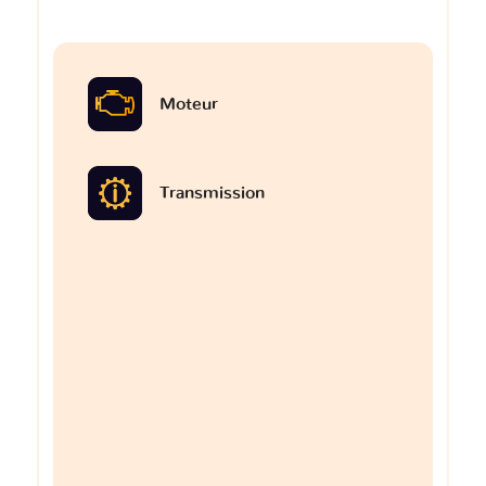
Moteur
Transmission