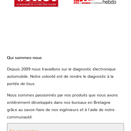
Qui sommes-nous
Depuis 2009 nous travaillons sur le diagnostic électronique
automobile. Notre volonté est de rendre le diagnostic à la
portée de tous.
Nous sommes passionnés par nos produits que nous avons
entièrement développés dans nos bureaux en Bretagne
grâce au savoir-faire de nos ingénieurs et à l'aide de notre
communauté.