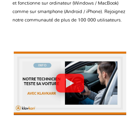
et fonctionne sur ordinateur (Windows / MacBook)
comme sur smartphone (Android / iPhone). Rejoignez
notre communauté de plus de 100 000 utilisateurs.