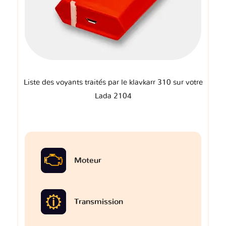
Liste des voyants traités par le klavkarr 310 sur votre
Lada 2104
Moteur
Transmission