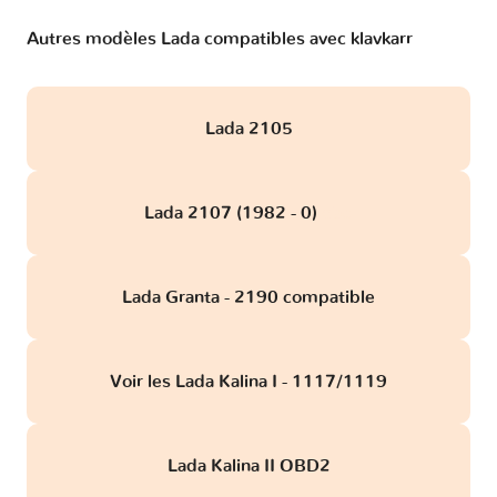
Autres modèles Lada compatibles avec klavkarr
Lada 2105
Lada 2107 (1982 - 0)
obd
Lada Granta - 2190 compatible
Voir les Lada Kalina I - 1117/1119
Lada Kalina II OBD2