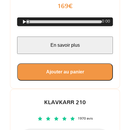
169€
0:00
En savoir plus
Ajouter au panier
KLAVKARR 210
1970 avis