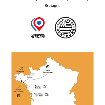
Bretagne