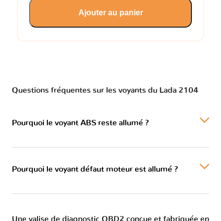
Ajouter au panier
Questions fréquentes sur les voyants du Lada 2104
Pourquoi le voyant ABS reste allumé ?
Pourquoi le voyant défaut moteur est allumé ?
Une valise de diagnostic OBD2 conçue et fabriquée en