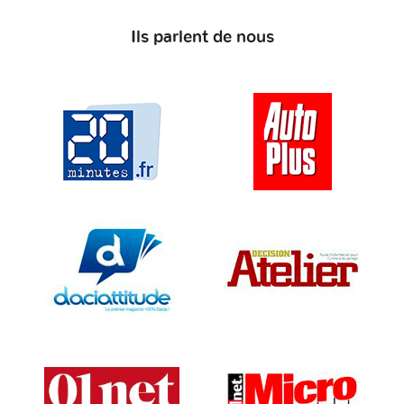
Ils parlent de nous