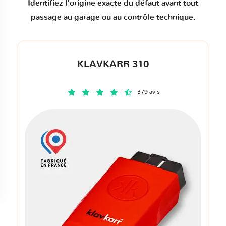
Identifiez l'origine exacte du défaut avant tout
passage au garage ou au contrôle technique.
KLAVKARR 310
379 avis