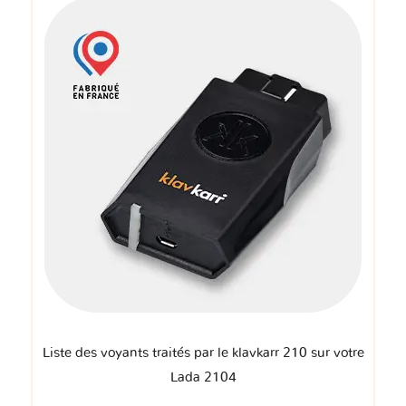
Liste des voyants traités par le klavkarr 210 sur votre
Lada 2104