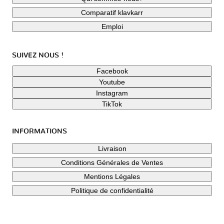
Comparatif klavkarr
Emploi
SUIVEZ NOUS !
Facebook
Youtube
Instagram
TikTok
INFORMATIONS
Livraison
Conditions Générales de Ventes
Mentions Légales
Politique de confidentialité