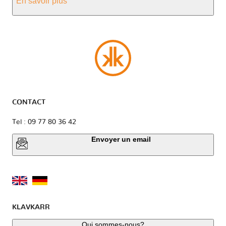
En savoir plus
CONTACT
Tel : 09 77 80 36 42
Envoyer un email
KLAVKARR
Qui sommes-nous?