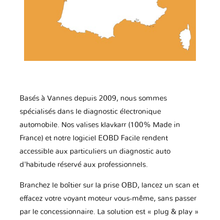
Basés à Vannes depuis 2009, nous sommes
spécialisés dans le diagnostic électronique
automobile. Nos valises klavkarr (100% Made in
France) et notre logiciel EOBD Facile rendent
accessible aux particuliers un diagnostic auto
d'habitude réservé aux professionnels.
Branchez le boîtier sur la prise OBD, lancez un scan et
effacez votre voyant moteur vous-même, sans passer
par le concessionnaire. La solution est « plug & play »