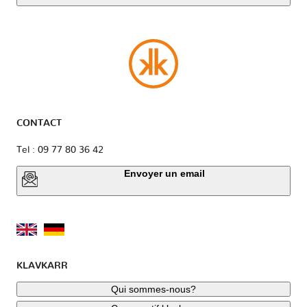
CONTACT
Tel : 09 77 80 36 42
Envoyer un email
KLAVKARR
Qui sommes-nous?