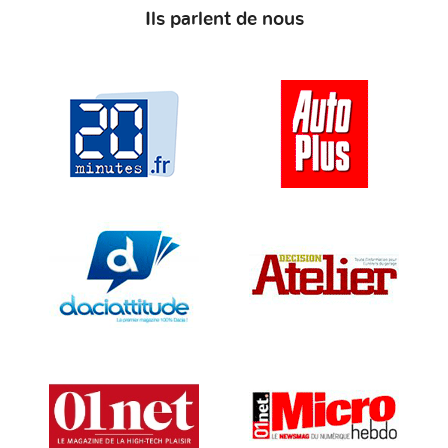
Ils parlent de nous