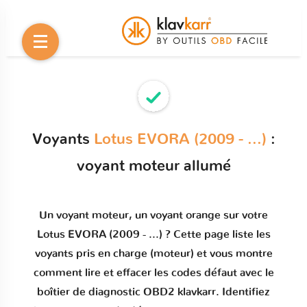
Voyants
Lotus EVORA (2009 - ...)
:
voyant moteur allumé
Un
voyant moteur
, un voyant orange sur votre
Lotus EVORA (2009 - ...)
? Cette page liste les
voyants pris en charge (moteur) et vous montre
comment
lire et effacer les codes défaut
avec le
boîtier de diagnostic OBD2 klavkarr. Identifiez