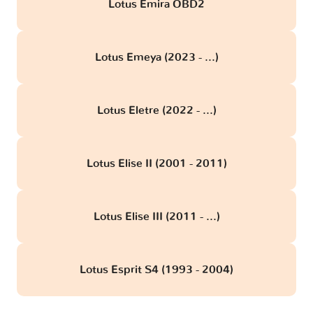
Lotus Emira OBD2
Lotus Emeya (2023 - ...)
Lotus Eletre (2022 - ...)
Lotus Elise II (2001 - 2011)
Lotus Elise III (2011 - ...)
Lotus Esprit S4 (1993 - 2004)