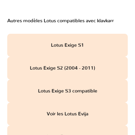
Autres modèles Lotus compatibles avec klavkarr
Lotus Exige S1
Lotus Exige S2 (2004 - 2011)
obd
Lotus Exige S3 compatible
Voir les Lotus Evija