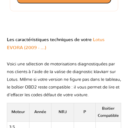
Les caractéristiques techniques de votre
Lotus
EVORA (2009 - ...)
Voici une sélection de motorisations diagnostiquées par
nos clients à l'aide de la valise de diagnostic klavkarr sur
Lotus. Même si votre version ne figure pas dans le tableau,
le boîtier OBD2 reste compatible : il vous permet de lire et
d'effacer les codes défaut de votre voiture.
Boitier
Moteur
Année
NRJ
P
Compatible
3.5