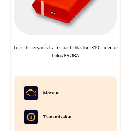
Liste des voyants traités par le klavkarr 310 sur votre
Lotus EVORA
Moteur
Transmission