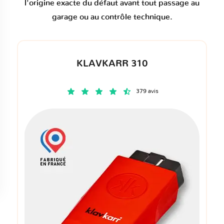
l'origine exacte du défaut avant tout passage au
garage ou au contrôle technique.
KLAVKARR 310
379 avis