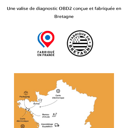
Une valise de diagnostic OBD2 conçue et fabriquée en
Bretagne