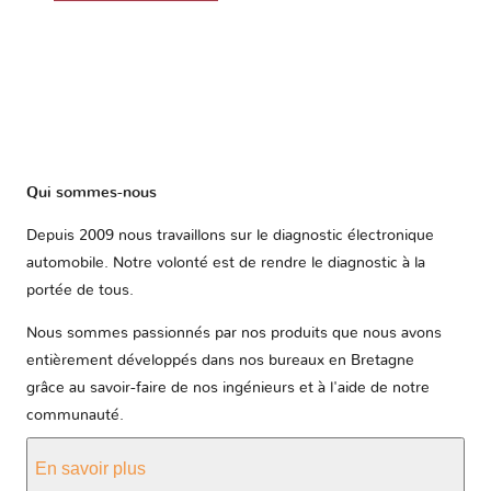
Qui sommes-nous
Depuis 2009 nous travaillons sur le diagnostic électronique
automobile. Notre volonté est de rendre le diagnostic à la
portée de tous.
Nous sommes passionnés par nos produits que nous avons
entièrement développés dans nos bureaux en Bretagne
grâce au savoir-faire de nos ingénieurs et à l'aide de notre
communauté.
En savoir plus