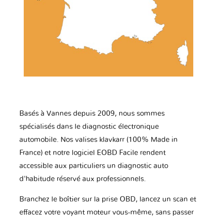
Basés à Vannes depuis 2009, nous sommes
spécialisés dans le diagnostic électronique
automobile. Nos valises klavkarr (100% Made in
France) et notre logiciel EOBD Facile rendent
accessible aux particuliers un diagnostic auto
d'habitude réservé aux professionnels.
Branchez le boîtier sur la prise OBD, lancez un scan et
effacez votre voyant moteur vous-même, sans passer