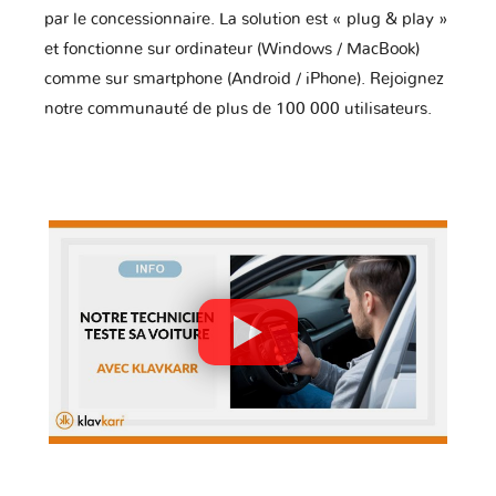
par le concessionnaire. La solution est « plug & play »
et fonctionne sur ordinateur (Windows / MacBook)
comme sur smartphone (Android / iPhone). Rejoignez
notre communauté de plus de 100 000 utilisateurs.