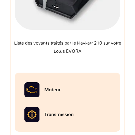
Liste des voyants traités par le klavkarr 210 sur votre
Lotus EVORA
Moteur
Transmission