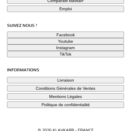
Comparatif klavkarr
Emploi
SUIVEZ NOUS !
Facebook
Youtube
Instagram
TikTok
INFORMATIONS
Livraison
Conditions Générales de Ventes
Mentions Légales
Politique de confidentialité
© 2026 KLAVKARR - FRANCE