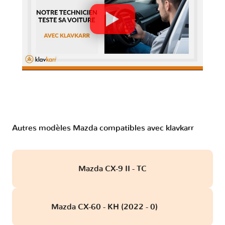
Autres modèles Mazda compatibles avec klavkarr
Mazda CX-9 II - TC
Mazda CX-60 - KH (2022 - 0)
obd