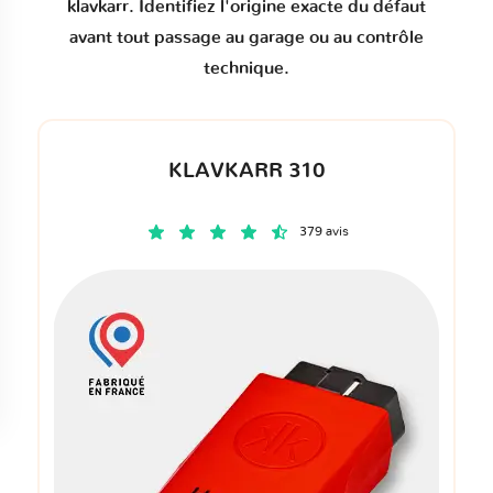
klavkarr. Identifiez l'origine exacte du défaut
avant tout passage au garage ou au contrôle
technique.
KLAVKARR 310
379 avis