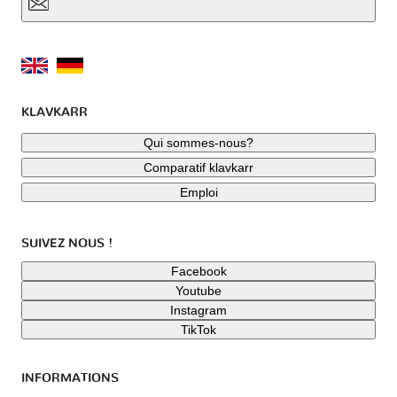
KLAVKARR
Qui sommes-nous?
Comparatif klavkarr
Emploi
SUIVEZ NOUS !
Facebook
Youtube
Instagram
TikTok
INFORMATIONS