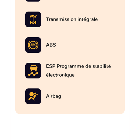
Transmission intégrale
ABS
ESP Programme de stabilité
électronique
Airbag