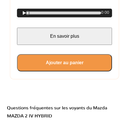
0:00
En savoir plus
Ajouter au panier
Questions fréquentes sur les voyants du Mazda
MAZDA 2 IV HYBRID