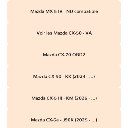
Mazda MX-5 IV - ND compatible
Voir les Mazda CX-50 - VA
Mazda CX-70 OBD2
Mazda CX-90 - KK (2023 - ...)
Mazda CX-5 III - KM (2025 - ...)
Mazda CX-6e - J90K (2025 - ...)