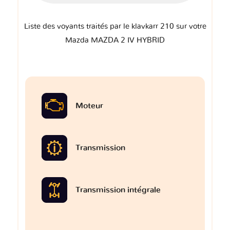
Liste des voyants traités par le klavkarr 210 sur votre
Mazda MAZDA 2 IV HYBRID
Moteur
Transmission
Transmission intégrale