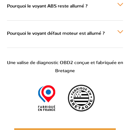
Pourquoi le voyant ABS reste allumé ?
Pourquoi le voyant défaut moteur est allumé ?
Une valise de diagnostic OBD2 conçue et fabriquée en
Bretagne