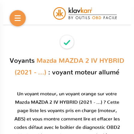
Voyants
Mazda MAZDA 2 IV HYBRID
(2021 - ...)
: voyant moteur allumé
Un
voyant moteur
, un voyant orange sur votre
Mazda MAZDA 2 IV HYBRID (2021 - ...)
? Cette
page liste les voyants pris en charge (moteur,
ABS) et vous montre comment
lire et effacer les
codes défaut
avec le boîtier de diagnostic OBD2