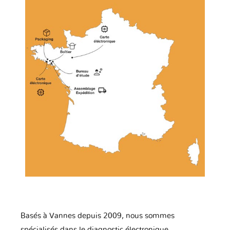
Basés à Vannes depuis 2009, nous sommes
spécialisés dans le diagnostic électronique