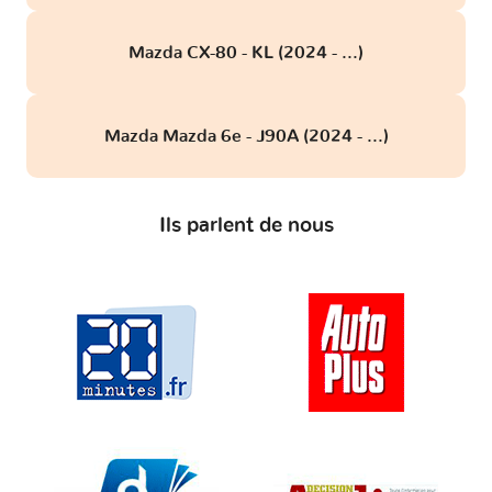
Mazda CX-80 - KL (2024 - ...)
Mazda Mazda 6e - J90A (2024 - ...)
Ils parlent de nous