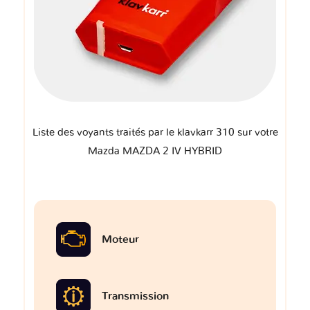
Liste des voyants traités par le klavkarr 310 sur votre
Mazda MAZDA 2 IV HYBRID
Moteur
Transmission