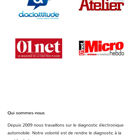
Qui sommes-nous
Depuis 2009 nous travaillons sur le diagnostic électronique
automobile. Notre volonté est de rendre le diagnostic à la