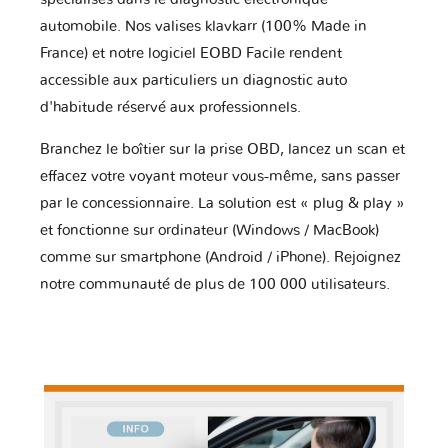
automobile. Nos valises klavkarr (100% Made in
France) et notre logiciel EOBD Facile rendent
accessible aux particuliers un diagnostic auto
d'habitude réservé aux professionnels.
Branchez le boîtier sur la prise OBD, lancez un scan et
effacez votre voyant moteur vous-même, sans passer
par le concessionnaire. La solution est « plug & play »
et fonctionne sur ordinateur (Windows / MacBook)
comme sur smartphone (Android / iPhone). Rejoignez
notre communauté de plus de 100 000 utilisateurs.