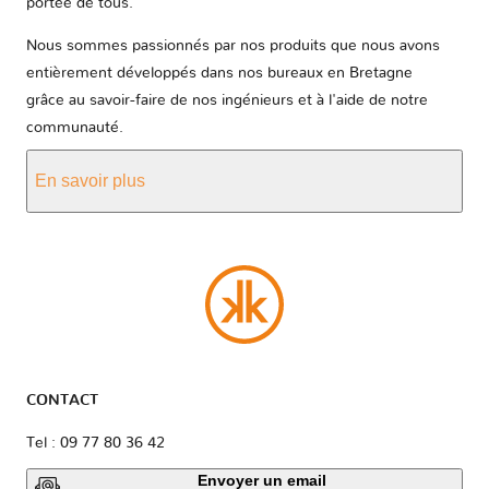
portée de tous.
Nous sommes passionnés par nos produits que nous avons
entièrement développés dans nos bureaux en Bretagne
grâce au savoir-faire de nos ingénieurs et à l'aide de notre
communauté.
En savoir plus
CONTACT
Tel : 09 77 80 36 42
Envoyer un email