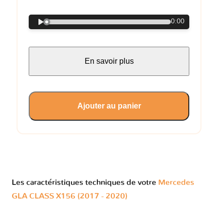
0:00
En savoir plus
Ajouter au panier
Les caractéristiques techniques de votre
Mercedes
GLA CLASS X156 (2017 - 2020)