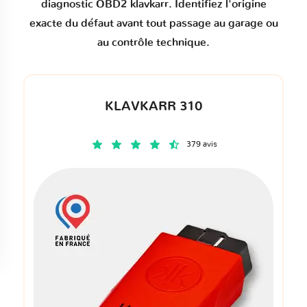
diagnostic OBD2 klavkarr. Identifiez l'origine
exacte du défaut avant tout passage au garage ou
au contrôle technique.
KLAVKARR 310
379 avis