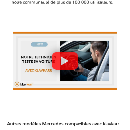
notre communauté de plus de 100 000 utilisateurs.
Autres modèles Mercedes compatibles avec klavkarr