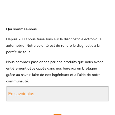
Qui sommes-nous
Depuis 2009 nous travaillons sur le diagnostic électronique
automobile. Notre volonté est de rendre le diagnostic à la
portée de tous.
Nous sommes passionnés par nos produits que nous avons
entièrement développés dans nos bureaux en Bretagne
grâce au savoir-faire de nos ingénieurs et à l'aide de notre
communauté.
En savoir plus