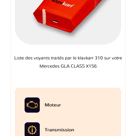
Liste des voyants traités par le klavkarr 310 sur votre
Mercedes GLA CLASS X156
Moteur
Transmission