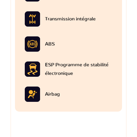
Transmission intégrale
ABS
ESP Programme de stabilité
électronique
Airbag