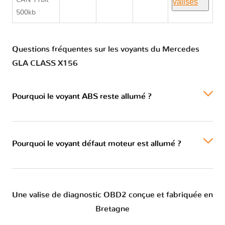
CAN 11bit
valises
500kb
Questions fréquentes sur les voyants du Mercedes
GLA CLASS X156
Pourquoi le voyant ABS reste allumé ?
Pourquoi le voyant défaut moteur est allumé ?
Une valise de diagnostic OBD2 conçue et fabriquée en
Bretagne