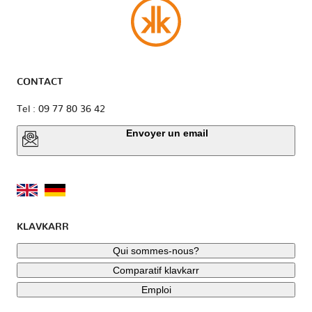
CONTACT
Tel : 09 77 80 36 42
Envoyer un email
KLAVKARR
Qui sommes-nous?
Comparatif klavkarr
Emploi