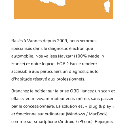
Basés à Vannes depuis 2009, nous sommes
spécialisés dans le diagnostic électronique
automobile. Nos valises klavkarr (100% Made in
France) et notre logiciel EOBD Facile rendent
accessible aux particuliers un diagnostic auto
d'habitude réservé aux professionnels.
Branchez le boîtier sur la prise OBD, lancez un scan et
effacez votre voyant moteur vous-même, sans passer
par le concessionnaire. La solution est « plug & play »
et fonctionne sur ordinateur (Windows / MacBook)
comme sur smartphone (Android / iPhone). Rejoignez