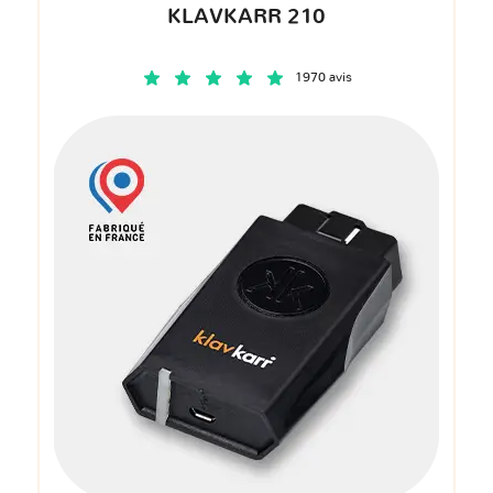
KLAVKARR 210
1970 avis