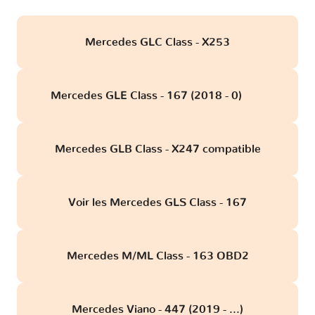
Mercedes GLC Class - X253
Mercedes GLE Class - 167 (2018 - 0)
obd
Mercedes GLB Class - X247 compatible
Voir les Mercedes GLS Class - 167
Mercedes M/ML Class - 163 OBD2
Mercedes Viano - 447 (2019 - ...)