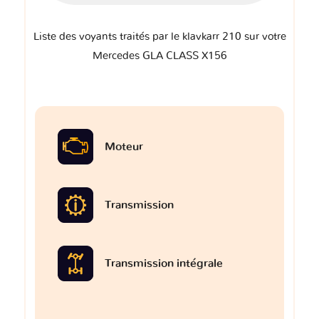
Liste des voyants traités par le klavkarr 210 sur votre
Mercedes GLA CLASS X156
Moteur
Transmission
Transmission intégrale