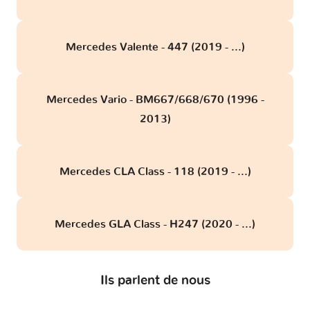
Mercedes Valente - 447 (2019 - ...)
Mercedes Vario - BM667/668/670 (1996 -
2013)
Mercedes CLA Class - 118 (2019 - ...)
Mercedes GLA Class - H247 (2020 - ...)
Ils parlent de nous