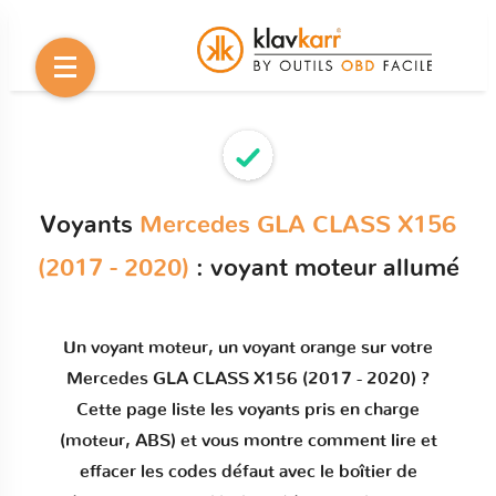
Voyants
Mercedes GLA CLASS X156
(2017 - 2020)
: voyant moteur allumé
Un
voyant moteur
, un voyant orange sur votre
Mercedes GLA CLASS X156 (2017 - 2020)
?
Cette page liste les voyants pris en charge
(moteur, ABS) et vous montre comment
lire et
effacer les codes défaut
avec le boîtier de