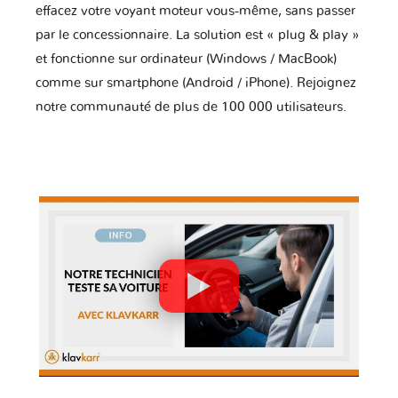
effacez votre voyant moteur vous-même, sans passer
par le concessionnaire. La solution est « plug & play »
et fonctionne sur ordinateur (Windows / MacBook)
comme sur smartphone (Android / iPhone). Rejoignez
notre communauté de plus de 100 000 utilisateurs.