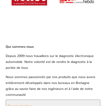
Qui sommes-nous
Depuis 2009 nous travaillons sur le diagnostic électronique
automobile. Notre volonté est de rendre le diagnostic à la
portée de tous.
Nous sommes passionnés par nos produits que nous avons
entièrement développés dans nos bureaux en Bretagne
grâce au savoir-faire de nos ingénieurs et à l'aide de notre
communauté.