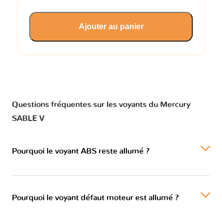
Ajouter au panier
Questions fréquentes sur les voyants du Mercury
SABLE V
Pourquoi le voyant ABS reste allumé ?
Pourquoi le voyant défaut moteur est allumé ?