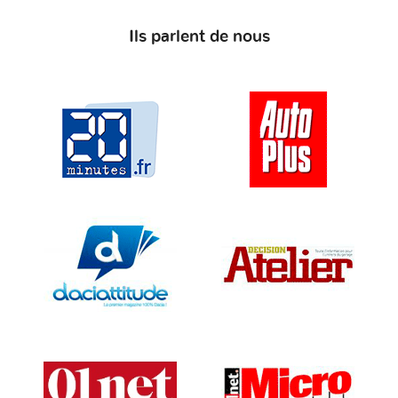
Ils parlent de nous