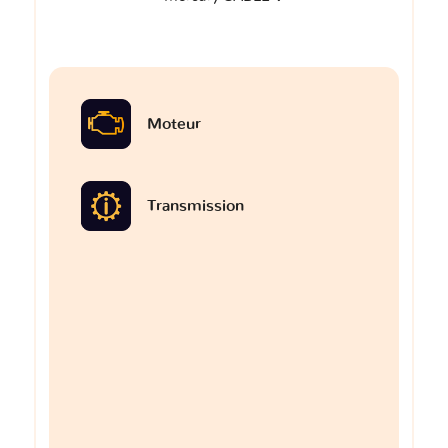
Moteur
Transmission