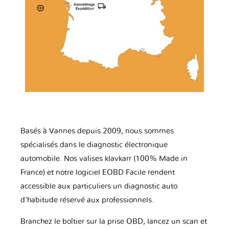
Basés à Vannes depuis 2009, nous sommes
spécialisés dans le diagnostic électronique
automobile. Nos valises klavkarr (100% Made in
France) et notre logiciel EOBD Facile rendent
accessible aux particuliers un diagnostic auto
d'habitude réservé aux professionnels.
Branchez le boîtier sur la prise OBD, lancez un scan et