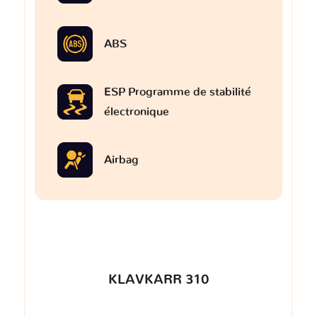
ABS
ESP Programme de stabilité
électronique
Airbag
KLAVKARR 310