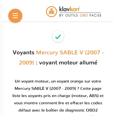
Voyants
Mercury SABLE V (2007 -
2009)
: voyant moteur allumé
Un
voyant moteur
, un voyant orange sur votre
Mercury SABLE V (2007 - 2009)
? Cette page
liste les voyants pris en charge (moteur, ABS) et
vous montre comment
lire et effacer les codes
défaut
avec le boîtier de diagnostic OBD2