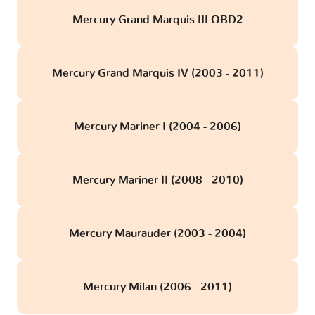
Mercury Grand Marquis III OBD2
Mercury Grand Marquis IV (2003 - 2011)
Mercury Mariner I (2004 - 2006)
Mercury Mariner II (2008 - 2010)
Mercury Maurauder (2003 - 2004)
Mercury Milan (2006 - 2011)