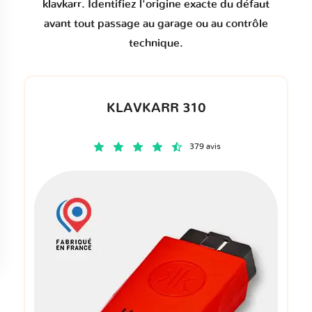
klavkarr. Identifiez l'origine exacte du défaut
avant tout passage au garage ou au contrôle
technique.
KLAVKARR 310
379 avis