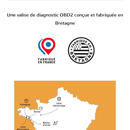
Une valise de diagnostic OBD2 conçue et fabriquée en
Bretagne