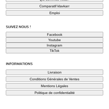
Comparatif klavkarr
Emploi
SUIVEZ NOUS !
Facebook
Youtube
Instagram
TikTok
INFORMATIONS
Livraison
Conditions Générales de Ventes
Mentions Légales
Politique de confidentialité