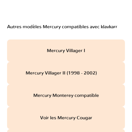
Autres modèles Mercury compatibles avec klavkarr
Mercury Villager I
Mercury Villager II (1998 - 2002)
obd
Mercury Monterey compatible
Voir les Mercury Cougar