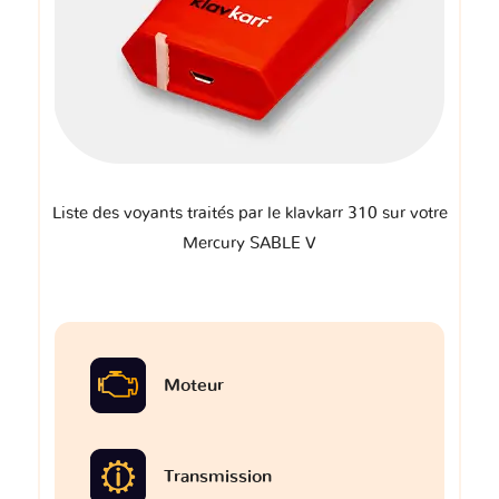
Liste des voyants traités par le klavkarr 310 sur votre
Mercury SABLE V
Moteur
Transmission