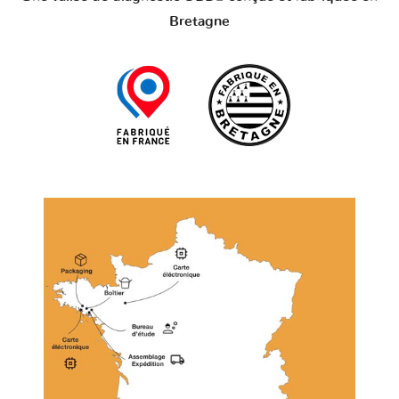
Bretagne