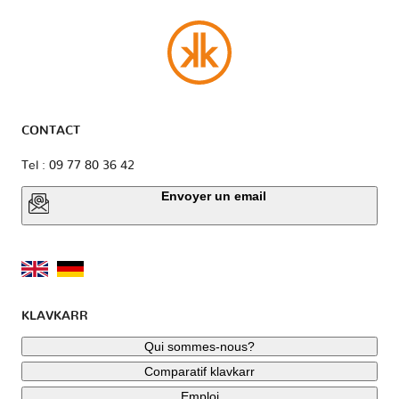
CONTACT
Tel : 09 77 80 36 42
Envoyer un email
KLAVKARR
Qui sommes-nous?
Comparatif klavkarr
Emploi