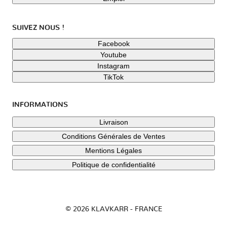
SUIVEZ NOUS !
Facebook
Youtube
Instagram
TikTok
INFORMATIONS
Livraison
Conditions Générales de Ventes
Mentions Légales
Politique de confidentialité
© 2026 KLAVKARR - FRANCE