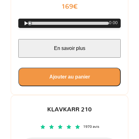
169€
0:00
En savoir plus
Ajouter au panier
KLAVKARR 210
1970 avis