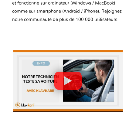
et fonctionne sur ordinateur (Windows / MacBook)
comme sur smartphone (Android / iPhone). Rejoignez
notre communauté de plus de 100 000 utilisateurs.