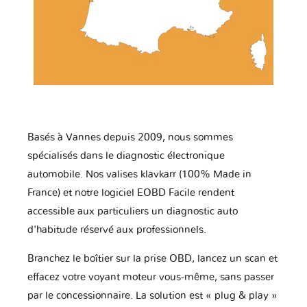
Basés à Vannes depuis 2009, nous sommes
spécialisés dans le diagnostic électronique
automobile. Nos valises klavkarr (100% Made in
France) et notre logiciel EOBD Facile rendent
accessible aux particuliers un diagnostic auto
d'habitude réservé aux professionnels.
Branchez le boîtier sur la prise OBD, lancez un scan et
effacez votre voyant moteur vous-même, sans passer
par le concessionnaire. La solution est « plug & play »