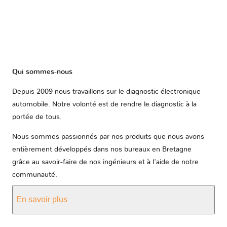
Qui sommes-nous
Depuis 2009 nous travaillons sur le diagnostic électronique
automobile. Notre volonté est de rendre le diagnostic à la
portée de tous.
Nous sommes passionnés par nos produits que nous avons
entièrement développés dans nos bureaux en Bretagne
grâce au savoir-faire de nos ingénieurs et à l'aide de notre
communauté.
En savoir plus