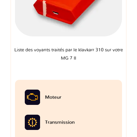
Liste des voyants traités par le klavkarr 310 sur votre
MG 7 II
Moteur
Transmission