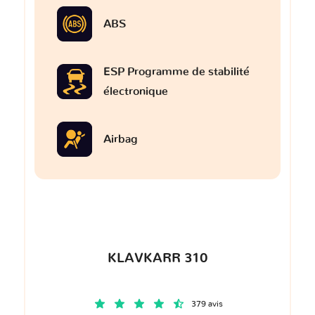
ABS
ESP Programme de stabilité
électronique
Airbag
KLAVKARR 310
379 avis