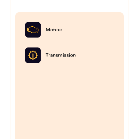
Moteur
Transmission