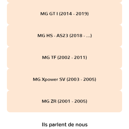
MG GT I (2014 - 2019)
MG HS - AS23 (2018 - ...)
MG TF (2002 - 2011)
MG Xpower SV (2003 - 2005)
MG ZR (2001 - 2005)
Ils parlent de nous