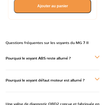
Ajouter au panier
Questions fréquentes sur les voyants du MG 7 II
Pourquoi le voyant ABS reste allumé ?
Pourquoi le voyant défaut moteur est allumé ?
Une valise de diagnostic OBD2 conçue et fabriquée en