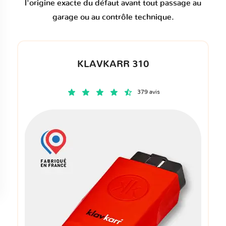
l'origine exacte du défaut avant tout passage au
garage ou au contrôle technique.
KLAVKARR 310
379 avis