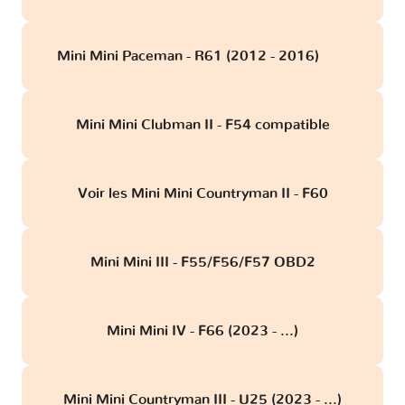
Mini Mini Paceman - R61 (2012 - 2016)
obd
Mini Mini Clubman II - F54 compatible
Voir les Mini Mini Countryman II - F60
Mini Mini III - F55/F56/F57 OBD2
Mini Mini IV - F66 (2023 - ...)
Mini Mini Countryman III - U25 (2023 - ...)