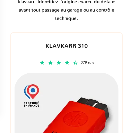
klavkarr. Identifiez l'origine exacte du défaut
avant tout passage au garage ou au contrôle
technique.
KLAVKARR 310
379 avis