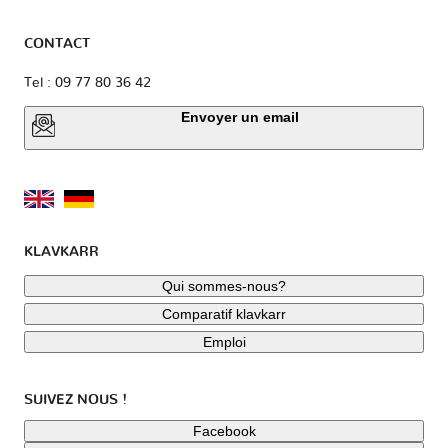
CONTACT
Tel : 09 77 80 36 42
Envoyer un email
KLAVKARR
Qui sommes-nous?
Comparatif klavkarr
Emploi
SUIVEZ NOUS !
Facebook