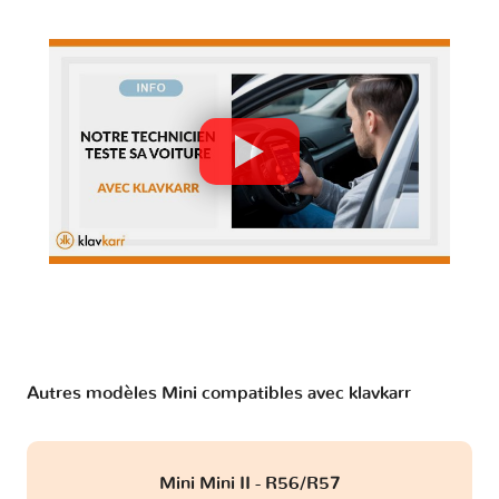
Autres modèles Mini compatibles avec klavkarr
Mini Mini II - R56/R57