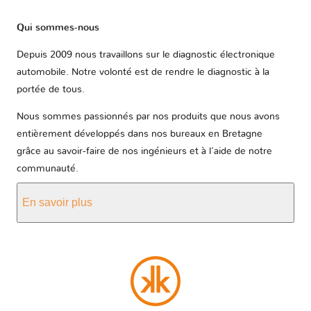
Qui sommes-nous
Depuis 2009 nous travaillons sur le diagnostic électronique
automobile. Notre volonté est de rendre le diagnostic à la
portée de tous.
Nous sommes passionnés par nos produits que nous avons
entièrement développés dans nos bureaux en Bretagne
grâce au savoir-faire de nos ingénieurs et à l'aide de notre
communauté.
En savoir plus