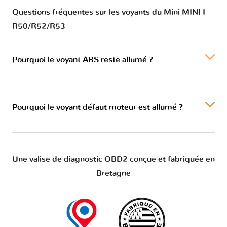
Questions fréquentes sur les voyants du Mini MINI I
R50/R52/R53
Pourquoi le voyant ABS reste allumé ?
Pourquoi le voyant défaut moteur est allumé ?
Une valise de diagnostic OBD2 conçue et fabriquée en
Bretagne