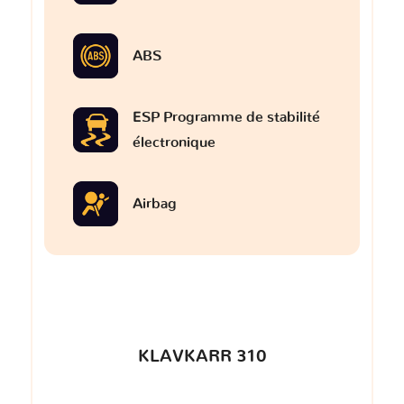
ABS
ESP Programme de stabilité
électronique
Airbag
KLAVKARR 310