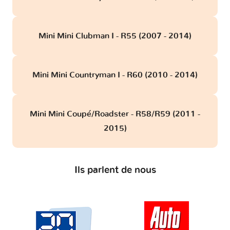
Mini Mini Clubman I - R55 (2007 - 2014)
Mini Mini Countryman I - R60 (2010 - 2014)
Mini Mini Coupé/Roadster - R58/R59 (2011 -
2015)
Ils parlent de nous