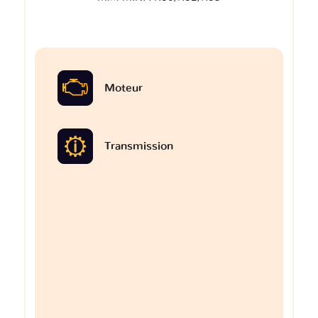
Moteur
Transmission