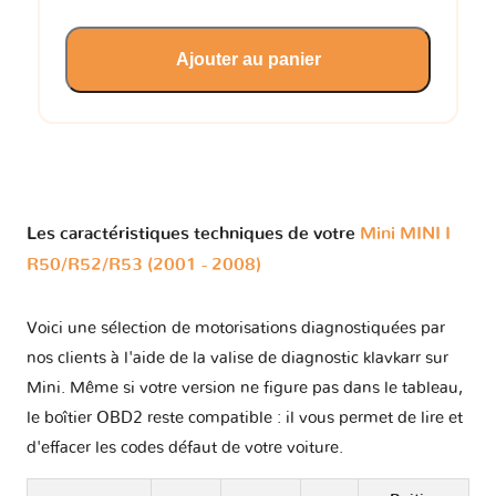
Ajouter au panier
Les caractéristiques techniques de votre
Mini MINI I
R50/R52/R53 (2001 - 2008)
Voici une sélection de motorisations diagnostiquées par
nos clients à l'aide de la valise de diagnostic klavkarr sur
Mini. Même si votre version ne figure pas dans le tableau,
le boîtier OBD2 reste compatible : il vous permet de lire et
d'effacer les codes défaut de votre voiture.