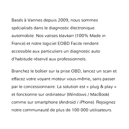
Basés à Vannes depuis 2009, nous sommes
spécialisés dans le diagnostic électronique
automobile. Nos valises klavkarr (100% Made in
France) et notre logiciel EOBD Facile rendent
accessible aux particuliers un diagnostic auto
d'habitude réservé aux professionnels.
Branchez le boîtier sur la prise OBD, lancez un scan et
effacez votre voyant moteur vous-même, sans passer
par le concessionnaire. La solution est « plug & play »
et fonctionne sur ordinateur (Windows / MacBook)
comme sur smartphone (Android / iPhone). Rejoignez
notre communauté de plus de 100 000 utilisateurs.