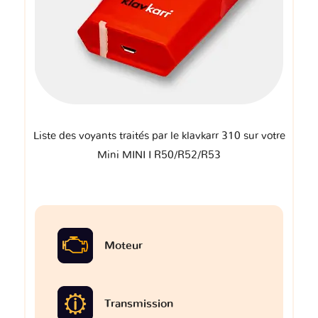
Liste des voyants traités par le klavkarr 310 sur votre
Mini MINI I R50/R52/R53
Moteur
Transmission