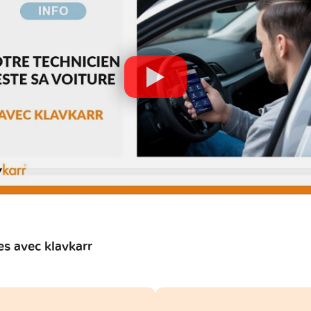
s avec klavkarr