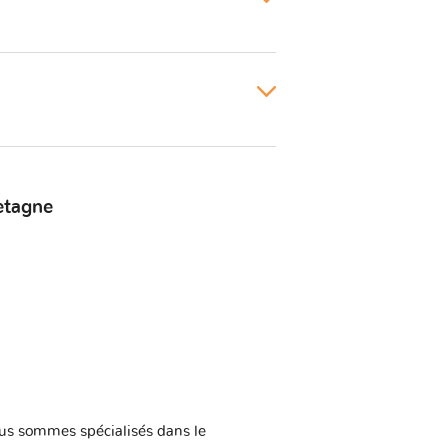
etagne
us sommes spécialisés dans le