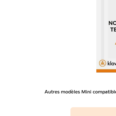
Autres modèles Mini compatible