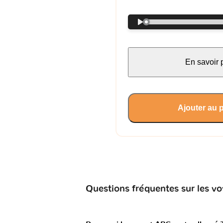
En savoir 
Ajouter au 
Questions fréquentes sur les v