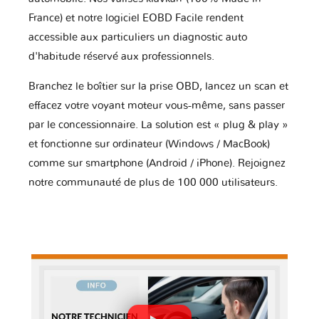
France) et notre logiciel EOBD Facile rendent
accessible aux particuliers un diagnostic auto
d'habitude réservé aux professionnels.
Branchez le boîtier sur la prise OBD, lancez un scan et
effacez votre voyant moteur vous-même, sans passer
par le concessionnaire. La solution est « plug & play »
et fonctionne sur ordinateur (Windows / MacBook)
comme sur smartphone (Android / iPhone). Rejoignez
notre communauté de plus de 100 000 utilisateurs.