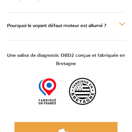
Pourquoi le voyant défaut moteur est allumé ?
Une valise de diagnostic OBD2 conçue et fabriquée en
Bretagne