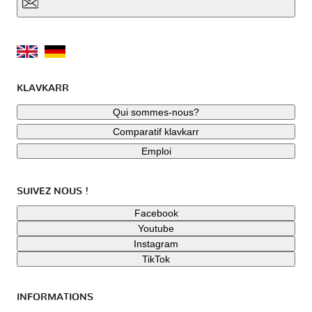
KLAVKARR
Qui sommes-nous?
Comparatif klavkarr
Emploi
SUIVEZ NOUS !
Facebook
Youtube
Instagram
TikTok
INFORMATIONS