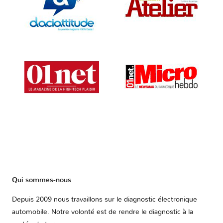
Qui sommes-nous
Depuis 2009 nous travaillons sur le diagnostic électronique
automobile. Notre volonté est de rendre le diagnostic à la