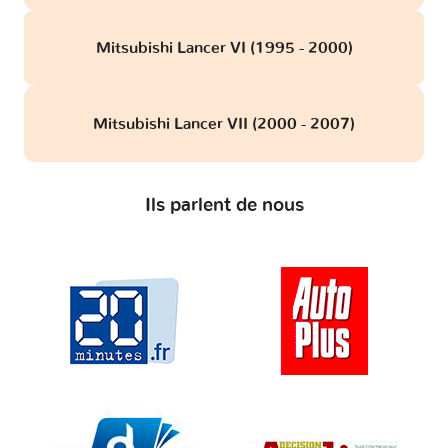
Mitsubishi Lancer VI (1995 - 2000)
Mitsubishi Lancer VII (2000 - 2007)
Ils parlent de nous