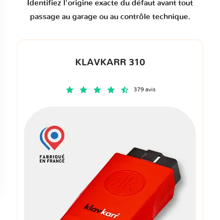
Identifiez l'origine exacte du défaut avant tout
passage au garage ou au contrôle technique.
KLAVKARR 310
379 avis