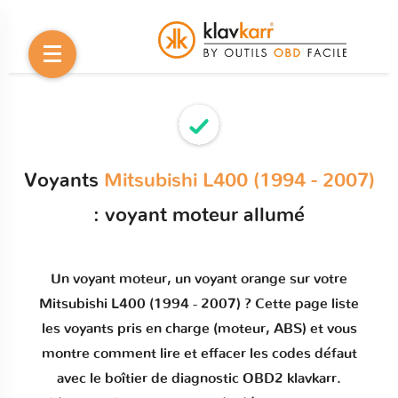
Voyants
Mitsubishi L400 (1994 - 2007)
: voyant moteur allumé
Un
voyant moteur
, un voyant orange sur votre
Mitsubishi L400 (1994 - 2007)
? Cette page liste
les voyants pris en charge (moteur, ABS) et vous
montre comment
lire et effacer les codes défaut
avec le boîtier de diagnostic OBD2 klavkarr.