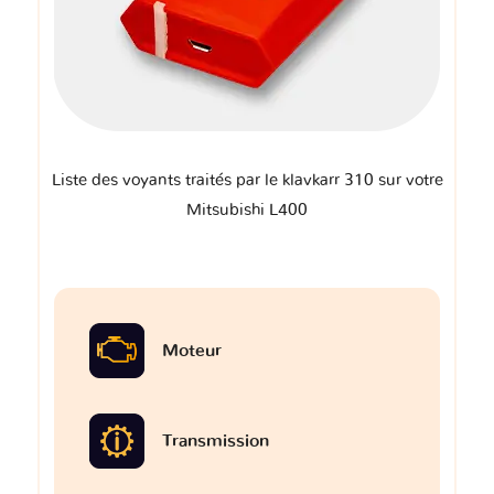
Liste des voyants traités par le klavkarr 310 sur votre
Mitsubishi L400
Moteur
Transmission