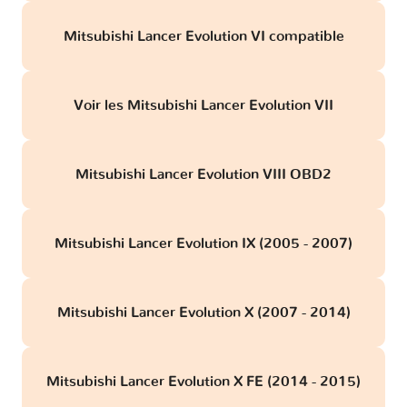
Mitsubishi Lancer Evolution VI compatible
Voir les Mitsubishi Lancer Evolution VII
Mitsubishi Lancer Evolution VIII OBD2
Mitsubishi Lancer Evolution IX (2005 - 2007)
Mitsubishi Lancer Evolution X (2007 - 2014)
Mitsubishi Lancer Evolution X FE (2014 - 2015)