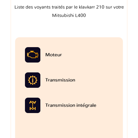
Liste des voyants traités par le klavkarr 210 sur votre
Mitsubishi L400
Moteur
Transmission
Transmission intégrale