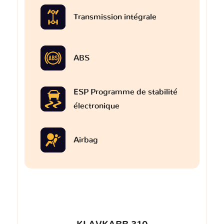
Transmission intégrale
ABS
ESP Programme de stabilité
électronique
Airbag