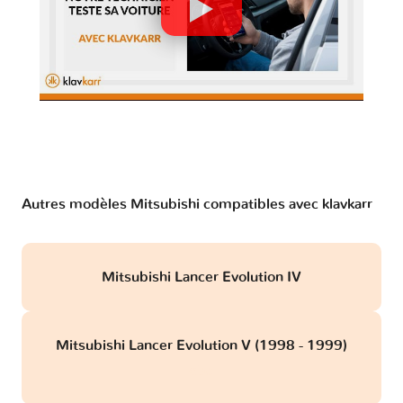
Autres modèles Mitsubishi compatibles avec klavkarr
Mitsubishi Lancer Evolution IV
Mitsubishi Lancer Evolution V (1998 - 1999)
obd