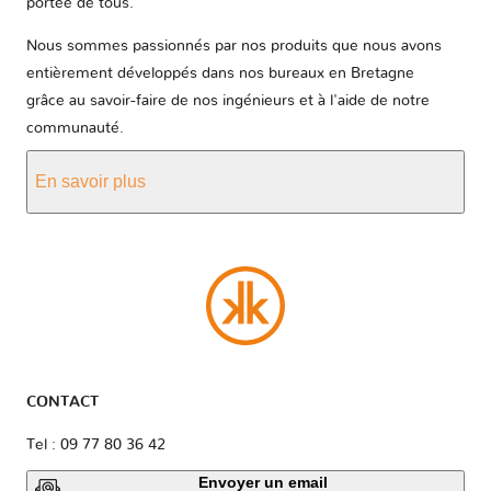
portée de tous.
Nous sommes passionnés par nos produits que nous avons
entièrement développés dans nos bureaux en Bretagne
grâce au savoir-faire de nos ingénieurs et à l'aide de notre
communauté.
En savoir plus
CONTACT
Tel : 09 77 80 36 42
Envoyer un email