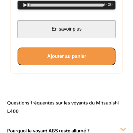
0:00
En savoir plus
Ajouter au panier
Questions fréquentes sur les voyants du Mitsubishi
L400
Pourquoi le voyant ABS reste allumé ?