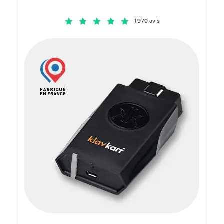
1970 avis