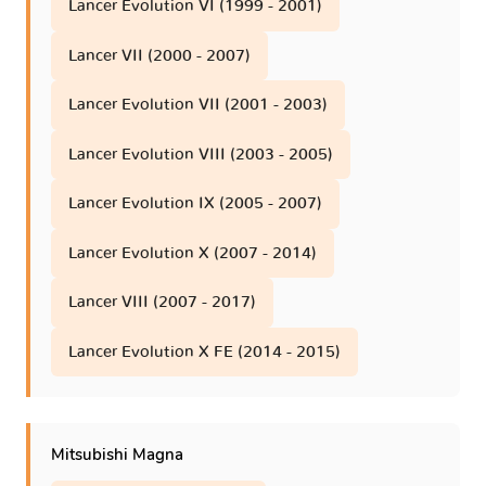
Lancer Evolution VI (1999 - 2001)
Lancer VII (2000 - 2007)
Lancer Evolution VII (2001 - 2003)
Lancer Evolution VIII (2003 - 2005)
Lancer Evolution IX (2005 - 2007)
Lancer Evolution X (2007 - 2014)
Lancer VIII (2007 - 2017)
Lancer Evolution X FE (2014 - 2015)
Mitsubishi Magna