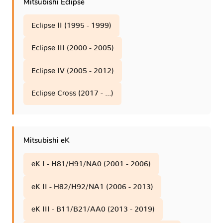
Mitsubishi Eclipse
Eclipse II (1995 - 1999)
Eclipse III (2000 - 2005)
Eclipse IV (2005 - 2012)
Eclipse Cross (2017 - ...)
Mitsubishi eK
eK I - H81/H91/NA0 (2001 - 2006)
eK II - H82/H92/NA1 (2006 - 2013)
eK III - B11/B21/AA0 (2013 - 2019)