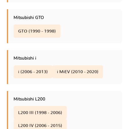
Mitsubishi GTO
GTO (1990 - 1998)
Mitsubishi i
i (2006 - 2013)
i MiEV (2010 - 2020)
Mitsubishi L200
L200 III (1998 - 2006)
L200 IV (2006 - 2015)