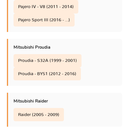
Pajero IV - V8 (2011 - 2014)
Pajero Sport III (2016 - ...)
Mitsubishi Proudia
Proudia - S32A (1999 - 2001)
Proudia - BY51 (2012 - 2016)
Mitsubishi Raider
Raider (2005 - 2009)