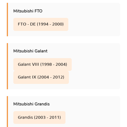
Mitsubishi FTO
FTO - DE (1994 - 2000)
Mitsubishi Galant
Galant VIII (1998 - 2004)
Galant IX (2004 - 2012)
Mitsubishi Grandis
Grandis (2003 - 2011)