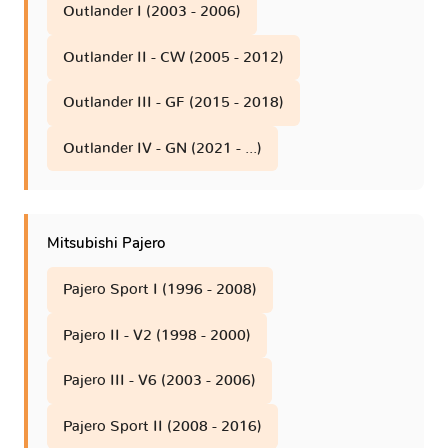
Outlander I (2003 - 2006)
Outlander II - CW (2005 - 2012)
Outlander III - GF (2015 - 2018)
Outlander IV - GN (2021 - ...)
Mitsubishi Pajero
Pajero Sport I (1996 - 2008)
Pajero II - V2 (1998 - 2000)
Pajero III - V6 (2003 - 2006)
Pajero Sport II (2008 - 2016)