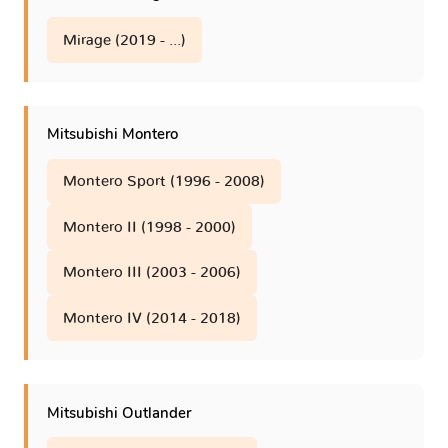
Mirage (2019 - ...)
Mitsubishi Montero
Montero Sport (1996 - 2008)
Montero II (1998 - 2000)
Montero III (2003 - 2006)
Montero IV (2014 - 2018)
Mitsubishi Outlander