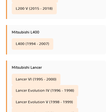
L200 V (2015 - 2018)
Mitsubishi L400
L400 (1994 - 2007)
Mitsubishi Lancer
Lancer VI (1995 - 2000)
Lancer Evolution IV (1996 - 1998)
Lancer Evolution V (1998 - 1999)