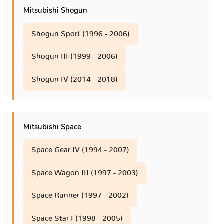
Mitsubishi Shogun
Shogun Sport (1996 - 2006)
Shogun III (1999 - 2006)
Shogun IV (2014 - 2018)
Mitsubishi Space
Space Gear IV (1994 - 2007)
Space Wagon III (1997 - 2003)
Space Runner (1997 - 2002)
Space Star I (1998 - 2005)