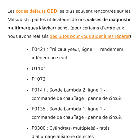
Les
codes défauts OBD
les plus souvent rencontrés sur les
Mitsubishi, par les utilisateurs de nos
valises de diagnostic
multimarques klavkarr
sont : (pour certains d'entre eux
nous avons réalisés
des tutos pour vous aider à les réparer
)
P0421 : Pré-catalyseur, ligne 1 - rendement
inférieur au seuil
U1101
P1073
P0141 : Sonde Lambda 2, ligne 1 -
commande de chauffage - panne de circuit
P0135 : Sonde Lambda 1, ligne 1 -
commande de chauffage - panne de circuit
P0300 : Cylindre(s) multiple(s) - ratés
d'allumage aléatoire détectés