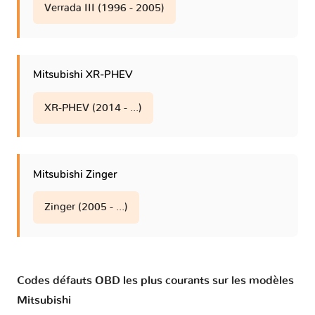
Verrada III (1996 - 2005)
Mitsubishi XR-PHEV
XR-PHEV (2014 - ...)
Mitsubishi Zinger
Zinger (2005 - ...)
Codes défauts OBD les plus courants sur les modèles
Mitsubishi