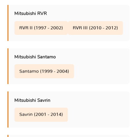
Mitsubishi RVR
RVR II (1997 - 2002)
RVR III (2010 - 2012)
Mitsubishi Santamo
Santamo (1999 - 2004)
Mitsubishi Savrin
Savrin (2001 - 2014)