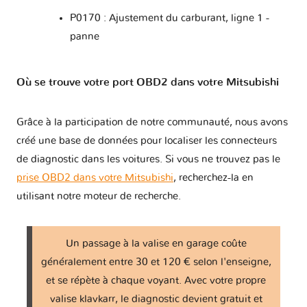
P0170 : Ajustement du carburant, ligne 1 -
panne
Où se trouve votre port OBD2 dans votre Mitsubishi
Grâce à la participation de notre communauté, nous avons
créé une base de données pour localiser les connecteurs
de diagnostic dans les voitures. Si vous ne trouvez pas le
prise OBD2 dans votre Mitsubishi
, recherchez-la en
utilisant notre moteur de recherche.
Un passage à la valise en garage coûte
généralement entre 30 et 120 € selon l'enseigne,
et se répète à chaque voyant. Avec votre propre
valise klavkarr, le diagnostic devient gratuit et