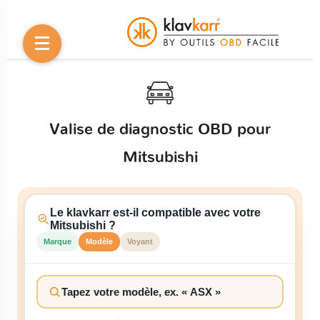
Valise de diagnostic OBD pour
Mitsubishi
Le klavkarr est-il compatible avec votre
Mitsubishi ?
Marque
Modèle
Voyant