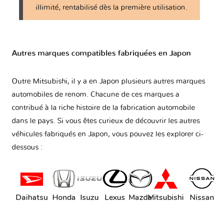
illimité, rentabilisé dès la première utilisation.
Autres marques compatibles fabriquées en Japon
Outre Mitsubishi, il y a en Japon plusieurs autres marques
automobiles de renom. Chacune de ces marques a
contribué à la riche histoire de la fabrication automobile
dans le pays. Si vous êtes curieux de découvrir les autres
véhicules fabriqués en Japon, vous pouvez les explorer ci-
dessous :
Daihatsu
Honda
Isuzu
Lexus
Mazda
Mitsubishi
Nissan