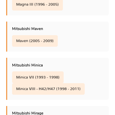
Magna III (1996 - 2005)
Mitsubishi Maven
Maven (2005 - 2009)
Mitsubishi Minica
Minica VII (1993 - 1998)
Minica VIII - H42/H47 (1998 - 2011)
Mitsubishi Mirage