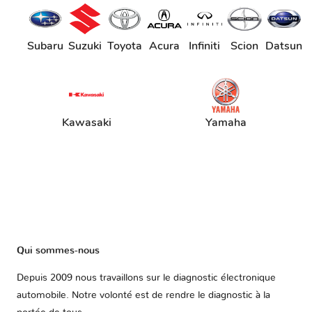
Subaru
Suzuki
Toyota
Acura
Infiniti
Scion
Datsun
Kawasaki
Yamaha
Qui sommes-nous
Depuis 2009 nous travaillons sur le diagnostic électronique
automobile. Notre volonté est de rendre le diagnostic à la