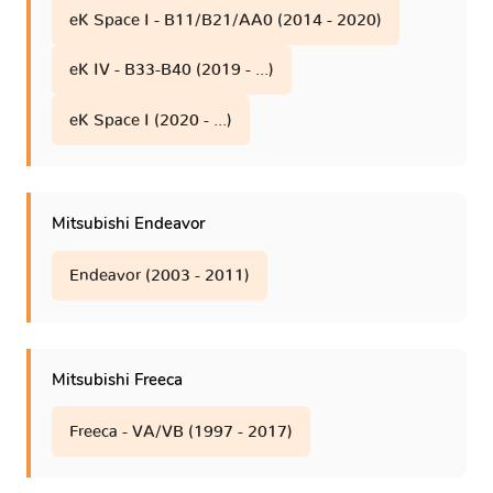
eK Space I - B11/B21/AA0 (2014 - 2020)
eK IV - B33-B40 (2019 - ...)
eK Space I (2020 - ...)
Mitsubishi Endeavor
Endeavor (2003 - 2011)
Mitsubishi Freeca
Freeca - VA/VB (1997 - 2017)