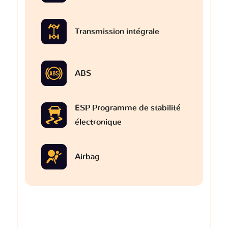
Transmission intégrale
ABS
ESP Programme de stabilité
électronique
Airbag