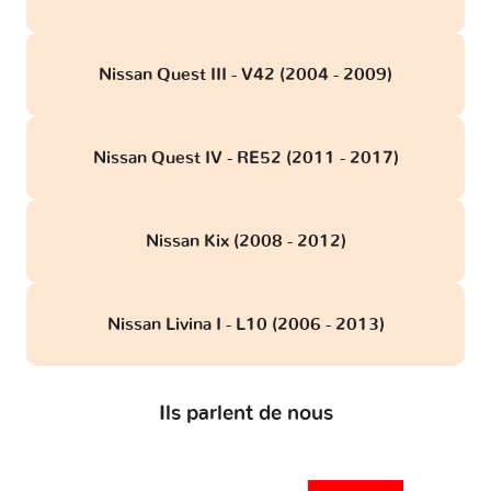
Nissan Quest III - V42 (2004 - 2009)
Nissan Quest IV - RE52 (2011 - 2017)
Nissan Kix (2008 - 2012)
Nissan Livina I - L10 (2006 - 2013)
Ils parlent de nous