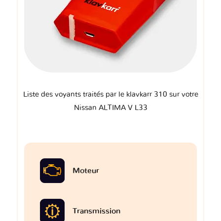
Liste des voyants traités par le klavkarr 310 sur votre
Nissan ALTIMA V L33
Moteur
Transmission