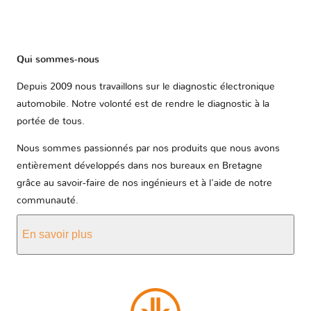
Qui sommes-nous
Depuis 2009 nous travaillons sur le diagnostic électronique
automobile. Notre volonté est de rendre le diagnostic à la
portée de tous.
Nous sommes passionnés par nos produits que nous avons
entièrement développés dans nos bureaux en Bretagne
grâce au savoir-faire de nos ingénieurs et à l'aide de notre
communauté.
En savoir plus