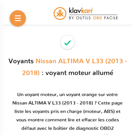
Voyants
Nissan ALTIMA V L33 (2013 -
2018)
: voyant moteur allumé
Un
voyant moteur
, un voyant orange sur votre
Nissan ALTIMA V L33 (2013 - 2018)
? Cette page
liste les voyants pris en charge (moteur, ABS) et
vous montre comment
lire et effacer les codes
défaut
avec le boîtier de diagnostic OBD2