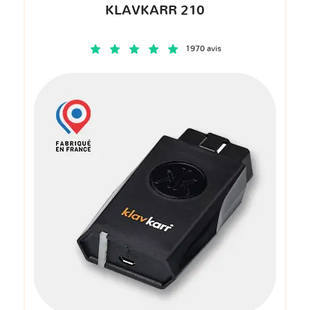
KLAVKARR 210
1970 avis