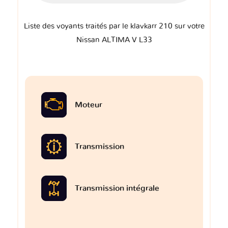
Liste des voyants traités par le klavkarr 210 sur votre
Nissan ALTIMA V L33
Moteur
Transmission
Transmission intégrale