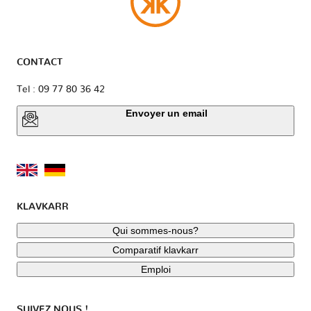
CONTACT
Tel : 09 77 80 36 42
Envoyer un email
KLAVKARR
Qui sommes-nous?
Comparatif klavkarr
Emploi
SUIVEZ NOUS !