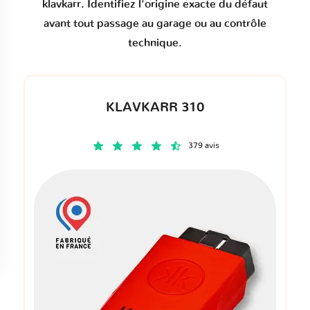
klavkarr. Identifiez l'origine exacte du défaut
avant tout passage au garage ou au contrôle
technique.
KLAVKARR 310
379 avis