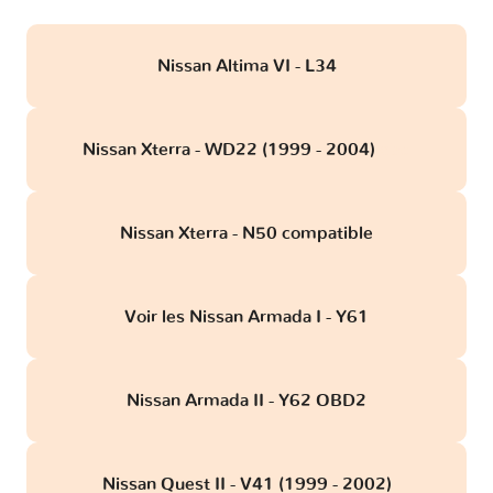
Nissan Altima VI - L34
Nissan Xterra - WD22 (1999 - 2004)
obd
Nissan Xterra - N50 compatible
Voir les Nissan Armada I - Y61
Nissan Armada II - Y62 OBD2
Nissan Quest II - V41 (1999 - 2002)