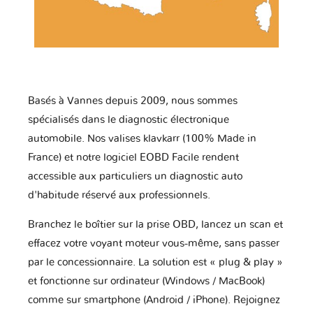
Basés à Vannes depuis 2009, nous sommes
spécialisés dans le diagnostic électronique
automobile. Nos valises klavkarr (100% Made in
France) et notre logiciel EOBD Facile rendent
accessible aux particuliers un diagnostic auto
d'habitude réservé aux professionnels.
Branchez le boîtier sur la prise OBD, lancez un scan et
effacez votre voyant moteur vous-même, sans passer
par le concessionnaire. La solution est « plug & play »
et fonctionne sur ordinateur (Windows / MacBook)
comme sur smartphone (Android / iPhone). Rejoignez