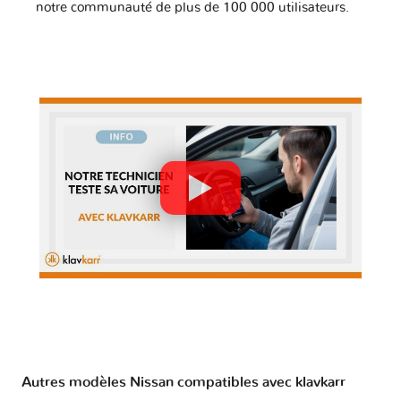
notre communauté de plus de 100 000 utilisateurs.
Autres modèles Nissan compatibles avec klavkarr