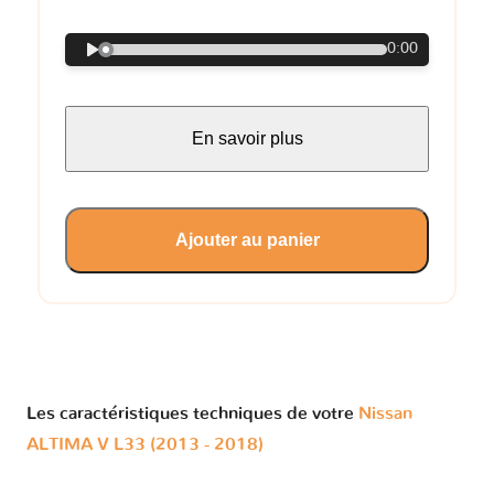
0:00
En savoir plus
Ajouter au panier
Les caractéristiques techniques de votre
Nissan
ALTIMA V L33 (2013 - 2018)