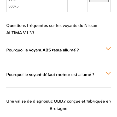
11bit
500kb
Questions fréquentes sur les voyants du Nissan
ALTIMA V L33
Pourquoi le voyant ABS reste allumé ?
Pourquoi le voyant défaut moteur est allumé ?
Une valise de diagnostic OBD2 conçue et fabriquée en
Bretagne