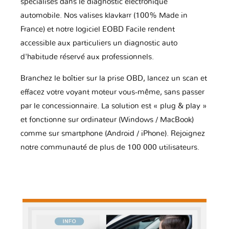
spécialisés dans le diagnostic électronique
automobile. Nos valises klavkarr (100% Made in
France) et notre logiciel EOBD Facile rendent
accessible aux particuliers un diagnostic auto
d'habitude réservé aux professionnels.
Branchez le boîtier sur la prise OBD, lancez un scan et
effacez votre voyant moteur vous-même, sans passer
par le concessionnaire. La solution est « plug & play »
et fonctionne sur ordinateur (Windows / MacBook)
comme sur smartphone (Android / iPhone). Rejoignez
notre communauté de plus de 100 000 utilisateurs.