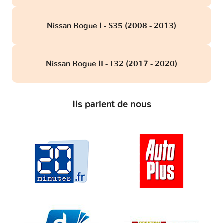
Nissan Rogue I - S35 (2008 - 2013)
Nissan Rogue II - T32 (2017 - 2020)
Ils parlent de nous