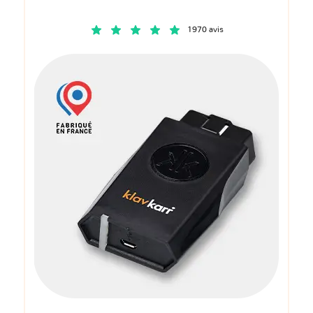
1970 avis