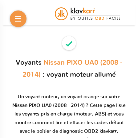
Voyants
Nissan PIXO UA0 (2008 -
2014)
: voyant moteur allumé
Un
voyant moteur
, un voyant orange sur votre
Nissan PIXO UA0 (2008 - 2014)
? Cette page liste
les voyants pris en charge (moteur, ABS) et vous
montre comment
lire et effacer les codes défaut
avec le boîtier de diagnostic OBD2 klavkarr.