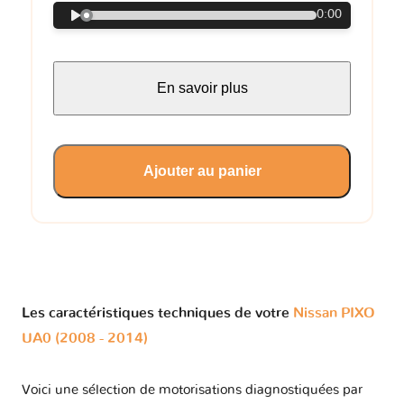
0:00
En savoir plus
Ajouter au panier
Les caractéristiques techniques de votre
Nissan PIXO
UA0 (2008 - 2014)
Voici une sélection de motorisations diagnostiquées par