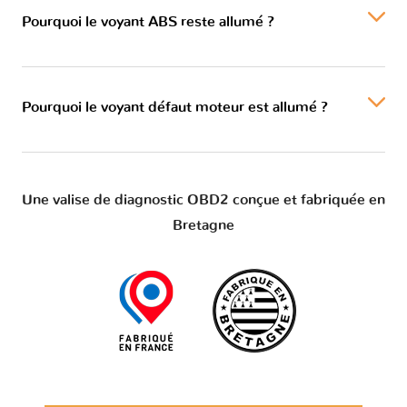
Pourquoi le voyant ABS reste allumé ?
Pourquoi le voyant défaut moteur est allumé ?
Une valise de diagnostic OBD2 conçue et fabriquée en
Bretagne