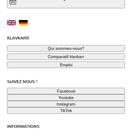
KLAVKARR
Qui sommes-nous?
Comparatif klavkarr
Emploi
SUIVEZ NOUS !
Facebook
Youtube
Instagram
TikTok
INFORMATIONS