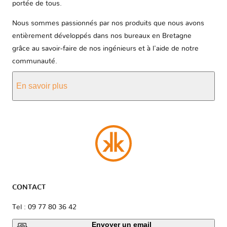
portée de tous.
Nous sommes passionnés par nos produits que nous avons
entièrement développés dans nos bureaux en Bretagne
grâce au savoir-faire de nos ingénieurs et à l'aide de notre
communauté.
En savoir plus
CONTACT
Tel : 09 77 80 36 42
Envoyer un email