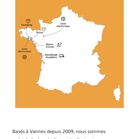
Basés à Vannes depuis 2009, nous sommes