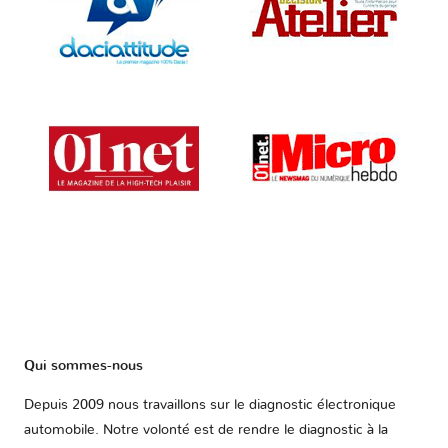
Qui sommes-nous
Depuis 2009 nous travaillons sur le diagnostic électronique
automobile. Notre volonté est de rendre le diagnostic à la