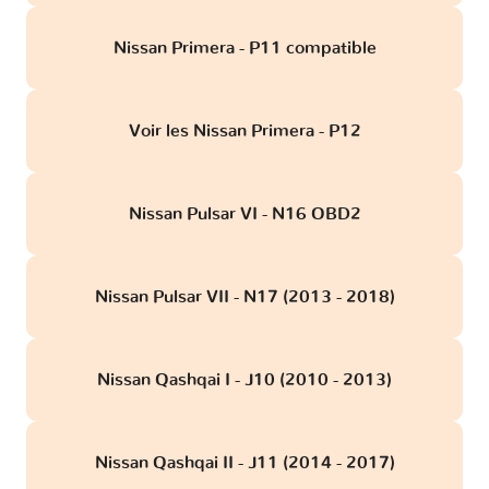
Nissan Primera - P11 compatible
Voir les Nissan Primera - P12
Nissan Pulsar VI - N16 OBD2
Nissan Pulsar VII - N17 (2013 - 2018)
Nissan Qashqai I - J10 (2010 - 2013)
Nissan Qashqai II - J11 (2014 - 2017)