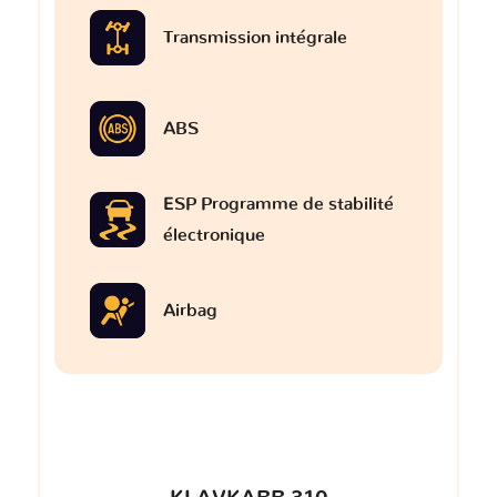
Transmission intégrale
ABS
ESP Programme de stabilité
électronique
Airbag