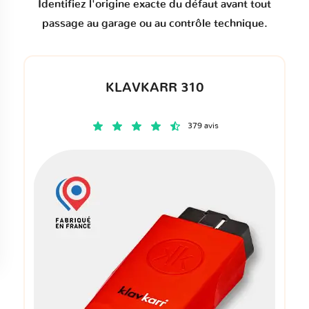
Identifiez l'origine exacte du défaut avant tout
passage au garage ou au contrôle technique.
KLAVKARR 310
379 avis