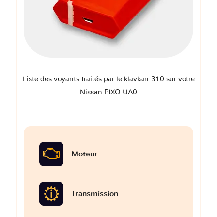
Liste des voyants traités par le klavkarr 310 sur votre
Nissan PIXO UA0
Moteur
Transmission