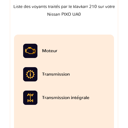
Liste des voyants traités par le klavkarr 210 sur votre
Nissan PIXO UA0
Moteur
Transmission
Transmission intégrale