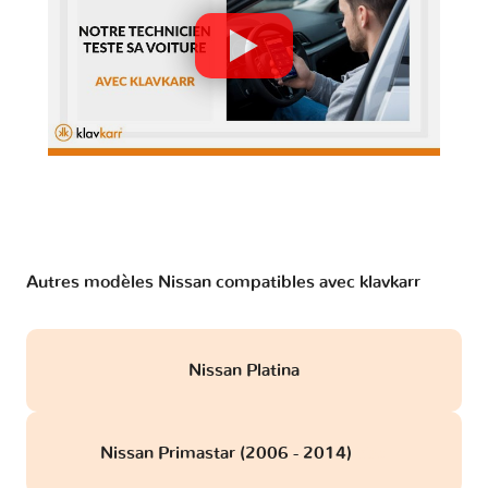
Autres modèles Nissan compatibles avec klavkarr
Nissan Platina
Nissan Primastar (2006 - 2014)
obd