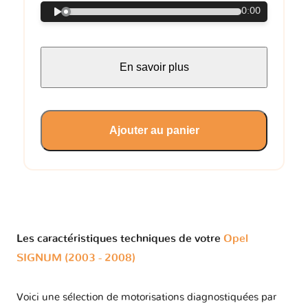
0:00
En savoir plus
Ajouter au panier
Les caractéristiques techniques de votre
Opel
SIGNUM (2003 - 2008)
Voici une sélection de motorisations diagnostiquées par