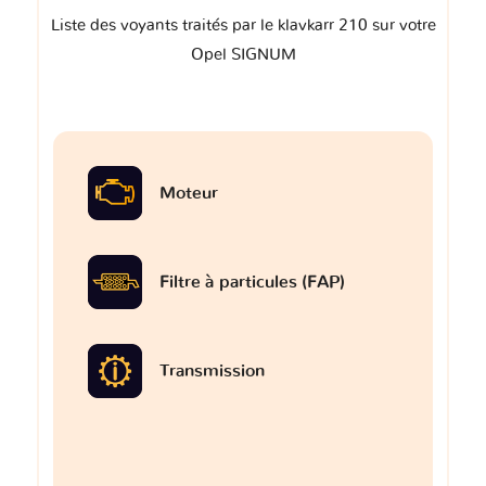
Liste des voyants traités par le klavkarr 210 sur votre
Opel SIGNUM
Moteur
Filtre à particules (FAP)
Transmission