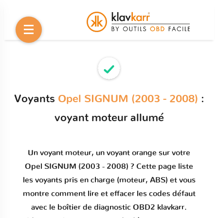
Voyants
Opel SIGNUM (2003 - 2008)
:
voyant moteur allumé
Un
voyant moteur
, un voyant orange sur votre
Opel SIGNUM (2003 - 2008)
? Cette page liste
les voyants pris en charge (moteur, ABS) et vous
montre comment
lire et effacer les codes défaut
avec le boîtier de diagnostic OBD2 klavkarr.