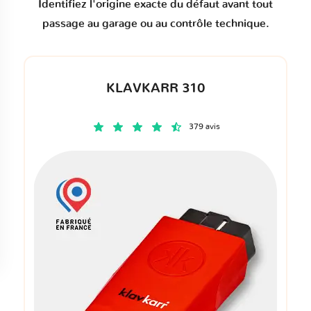
Identifiez l'origine exacte du défaut avant tout
passage au garage ou au contrôle technique.
KLAVKARR 310
379 avis