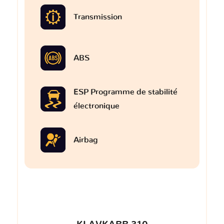
Transmission
ABS
ESP Programme de stabilité
électronique
Airbag