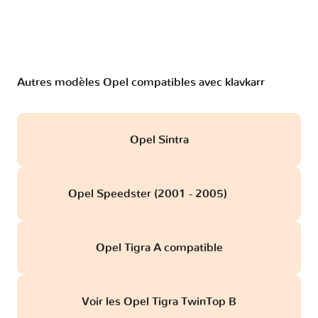
Autres modèles Opel compatibles avec klavkarr
Opel Sintra
Opel Speedster (2001 - 2005)
obd
Opel Tigra A compatible
Voir les Opel Tigra TwinTop B