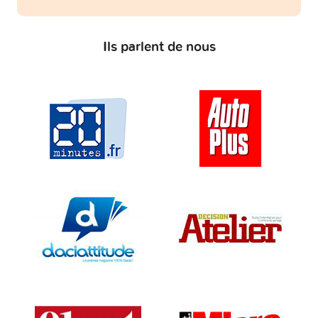
Ils parlent de nous