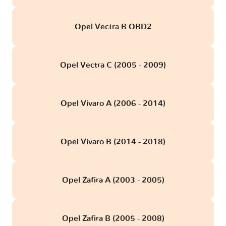
Opel Vectra B OBD2
Opel Vectra C (2005 - 2009)
Opel Vivaro A (2006 - 2014)
Opel Vivaro B (2014 - 2018)
Opel Zafira A (2003 - 2005)
Opel Zafira B (2005 - 2008)