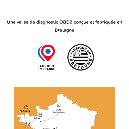
Une valise de diagnostic OBD2 conçue et fabriquée en
Bretagne