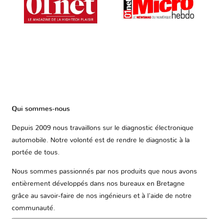
Qui sommes-nous
Depuis 2009 nous travaillons sur le diagnostic électronique
automobile. Notre volonté est de rendre le diagnostic à la
portée de tous.
Nous sommes passionnés par nos produits que nous avons
entièrement développés dans nos bureaux en Bretagne
grâce au savoir-faire de nos ingénieurs et à l'aide de notre
communauté.