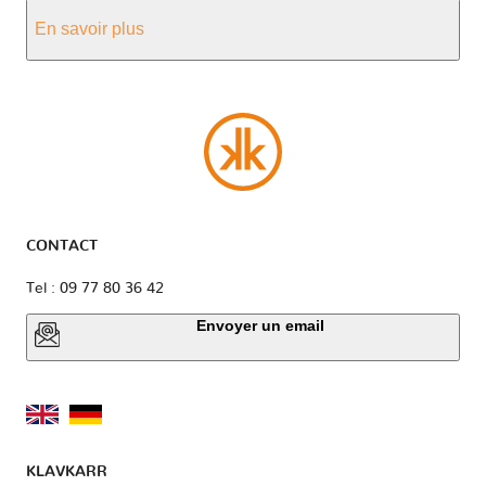
En savoir plus
CONTACT
Tel : 09 77 80 36 42
Envoyer un email
KLAVKARR