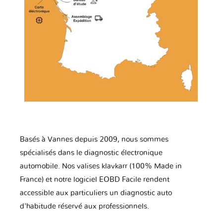
Basés à Vannes depuis 2009, nous sommes
spécialisés dans le diagnostic électronique
automobile. Nos valises klavkarr (100% Made in
France) et notre logiciel EOBD Facile rendent
accessible aux particuliers un diagnostic auto
d'habitude réservé aux professionnels.