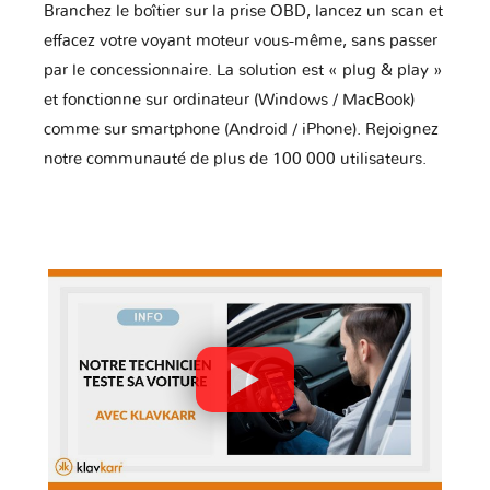
Branchez le boîtier sur la prise OBD, lancez un scan et
effacez votre voyant moteur vous-même, sans passer
par le concessionnaire. La solution est « plug & play »
et fonctionne sur ordinateur (Windows / MacBook)
comme sur smartphone (Android / iPhone). Rejoignez
notre communauté de plus de 100 000 utilisateurs.