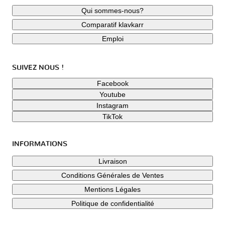
Qui sommes-nous?
Comparatif klavkarr
Emploi
SUIVEZ NOUS !
Facebook
Youtube
Instagram
TikTok
INFORMATIONS
Livraison
Conditions Générales de Ventes
Mentions Légales
Politique de confidentialité