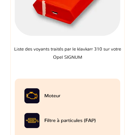
Liste des voyants traités par le klavkarr 310 sur votre
Opel SIGNUM
Moteur
Filtre à particules (FAP)