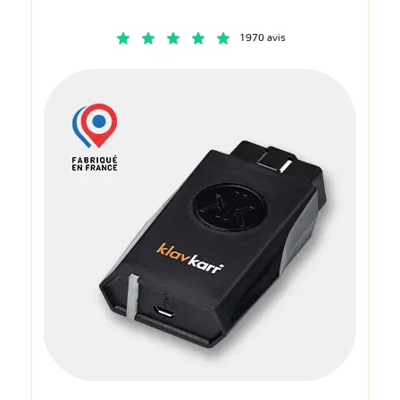
1970 avis