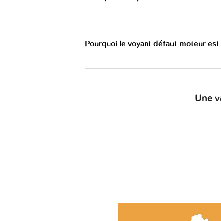
Pourquoi le voyant défaut moteur est
Une v