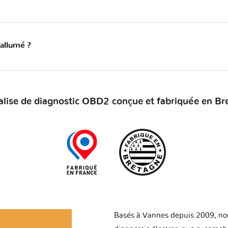
 allumé ?
alise de diagnostic OBD2 conçue et fabriquée en Br
Basés à Vannes depuis 2009, no