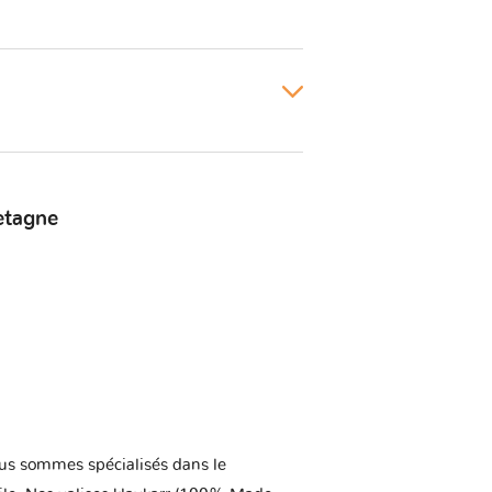
etagne
us sommes spécialisés dans le