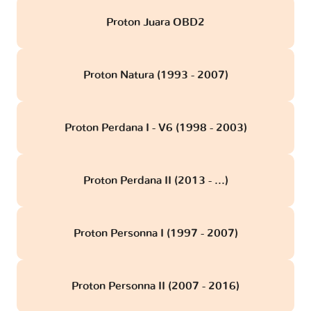
Proton Juara OBD2
Proton Natura (1993 - 2007)
Proton Perdana I - V6 (1998 - 2003)
Proton Perdana II (2013 - ...)
Proton Personna I (1997 - 2007)
Proton Personna II (2007 - 2016)