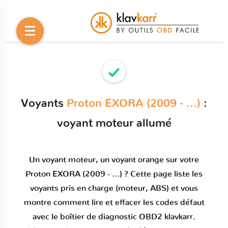
Voyants
Proton EXORA (2009 - ...)
:
voyant moteur allumé
Un
voyant moteur
, un voyant orange sur votre
Proton EXORA (2009 - ...)
? Cette page liste les
voyants pris en charge (moteur, ABS) et vous
montre comment
lire et effacer les codes défaut
avec le boîtier de diagnostic OBD2 klavkarr.