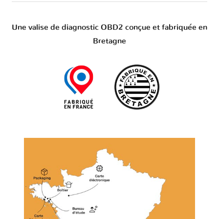
Une valise de diagnostic OBD2 conçue et fabriquée en
Bretagne