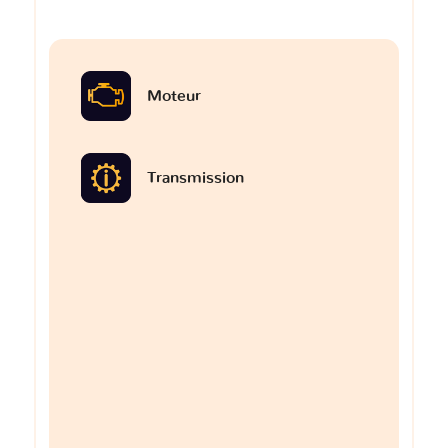
Moteur
Transmission