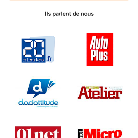
Ils parlent de nous