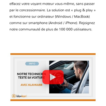
effacez votre voyant moteur vous-même, sans passer
par le concessionnaire. La solution est « plug & play »
et fonctionne sur ordinateur (Windows / MacBook)
comme sur smartphone (Android / iPhone). Rejoignez
notre communauté de plus de 100 000 utilisateurs.