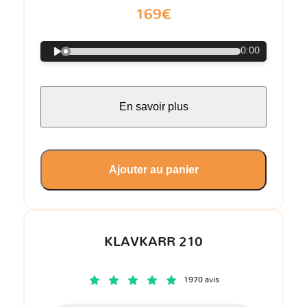
169€
0:00
En savoir plus
Ajouter au panier
KLAVKARR 210
1970 avis