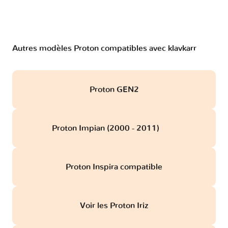
Autres modèles Proton compatibles avec klavkarr
Proton GEN2
Proton Impian (2000 - 2011)
obd
Proton Inspira compatible
Voir les Proton Iriz