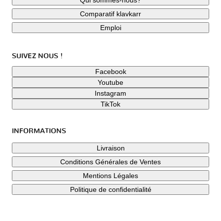
Qui sommes-nous?
Comparatif klavkarr
Emploi
SUIVEZ NOUS !
Facebook
Youtube
Instagram
TikTok
INFORMATIONS
Livraison
Conditions Générales de Ventes
Mentions Légales
Politique de confidentialité