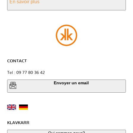
En savoir plus
CONTACT
Tel : 09 77 80 36 42
Envoyer un email
KLAVKARR