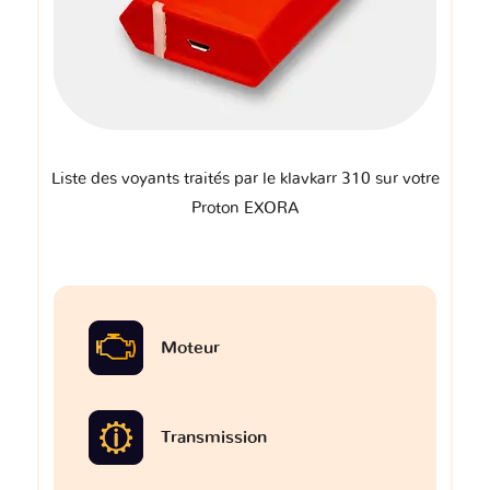
Liste des voyants traités par le klavkarr 310 sur votre
Proton EXORA
Moteur
Transmission