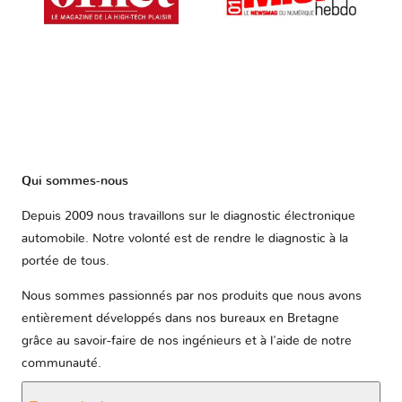
Qui sommes-nous
Depuis 2009 nous travaillons sur le diagnostic électronique
automobile. Notre volonté est de rendre le diagnostic à la
portée de tous.
Nous sommes passionnés par nos produits que nous avons
entièrement développés dans nos bureaux en Bretagne
grâce au savoir-faire de nos ingénieurs et à l'aide de notre
communauté.