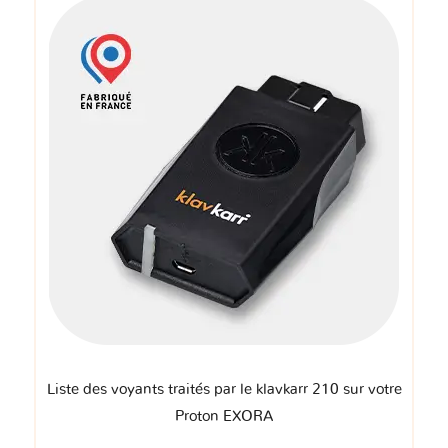
Liste des voyants traités par le klavkarr 210 sur votre
Proton EXORA