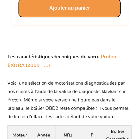
Ajouter au panier
Les caractéristiques techniques de votre
Proton
EXORA (2009 - ...)
Voici une sélection de motorisations diagnostiquées par
nos clients à l'aide de la valise de diagnostic klavkarr sur
Proton. Même si votre version ne figure pas dans le
tableau, le boîtier OBD2 reste compatible : il vous permet
de lire et d'effacer les codes défaut de votre voiture.
Boitier
Moteur
Année
NRJ
P