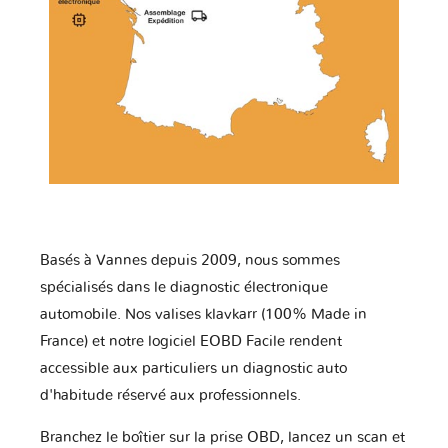
Basés à Vannes depuis 2009, nous sommes
spécialisés dans le diagnostic électronique
automobile. Nos valises klavkarr (100% Made in
France) et notre logiciel EOBD Facile rendent
accessible aux particuliers un diagnostic auto
d'habitude réservé aux professionnels.
Branchez le boîtier sur la prise OBD, lancez un scan et