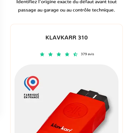
Identifiez l'origine exacte du défaut avant tout
passage au garage ou au contrôle technique.
KLAVKARR 310
379 avis