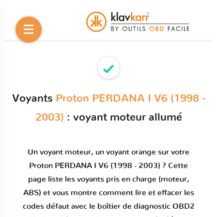
Voyants
Proton PERDANA I V6 (1998 -
2003)
: voyant moteur allumé
Un
voyant moteur
, un voyant orange sur votre
Proton PERDANA I V6 (1998 - 2003)
? Cette
page liste les voyants pris en charge (moteur,
ABS) et vous montre comment
lire et effacer les
codes défaut
avec le boîtier de diagnostic OBD2