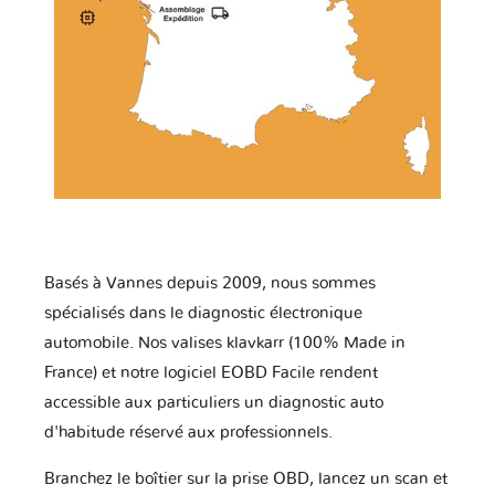
Basés à Vannes depuis 2009, nous sommes
spécialisés dans le diagnostic électronique
automobile. Nos valises klavkarr (100% Made in
France) et notre logiciel EOBD Facile rendent
accessible aux particuliers un diagnostic auto
d'habitude réservé aux professionnels.
Branchez le boîtier sur la prise OBD, lancez un scan et