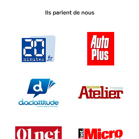
Ils parlent de nous