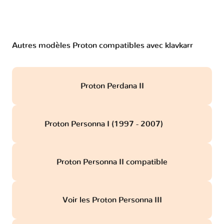
Autres modèles Proton compatibles avec klavkarr
Proton Perdana II
Proton Personna I (1997 - 2007)
obd
Proton Personna II compatible
Voir les Proton Personna III