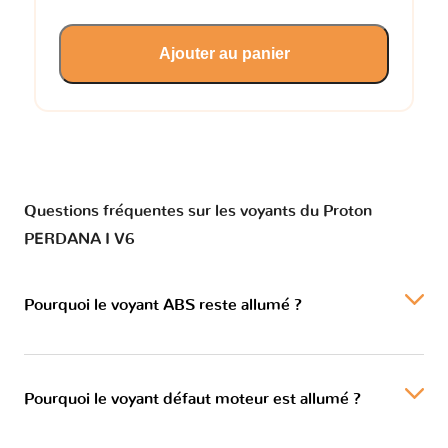
Ajouter au panier
Questions fréquentes sur les voyants du Proton
PERDANA I V6
Pourquoi le voyant ABS reste allumé ?
Pourquoi le voyant défaut moteur est allumé ?