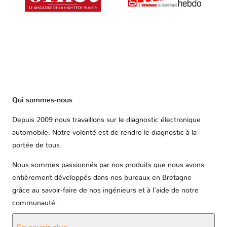
Qui sommes-nous
Depuis 2009 nous travaillons sur le diagnostic électronique
automobile. Notre volonté est de rendre le diagnostic à la
portée de tous.
Nous sommes passionnés par nos produits que nous avons
entièrement développés dans nos bureaux en Bretagne
grâce au savoir-faire de nos ingénieurs et à l'aide de notre
communauté.