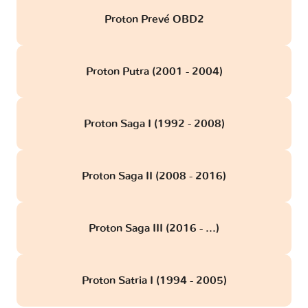
Proton Prevé OBD2
Proton Putra (2001 - 2004)
Proton Saga I (1992 - 2008)
Proton Saga II (2008 - 2016)
Proton Saga III (2016 - ...)
Proton Satria I (1994 - 2005)