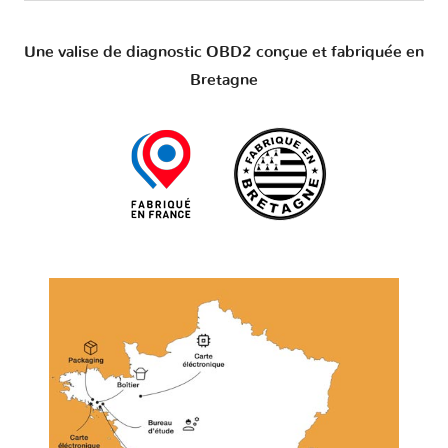
Une valise de diagnostic OBD2 conçue et fabriquée en
Bretagne