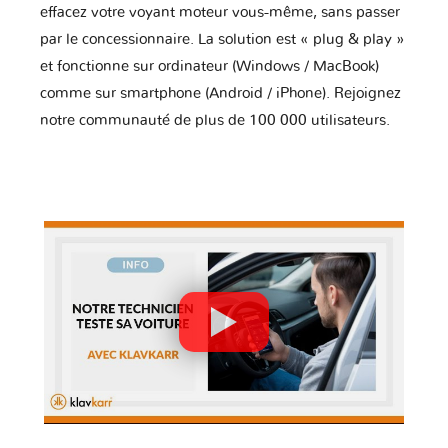
effacez votre voyant moteur vous-même, sans passer
par le concessionnaire. La solution est « plug & play »
et fonctionne sur ordinateur (Windows / MacBook)
comme sur smartphone (Android / iPhone). Rejoignez
notre communauté de plus de 100 000 utilisateurs.