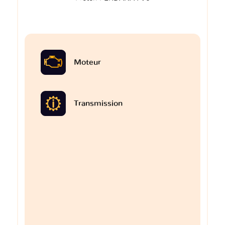
Moteur
Transmission