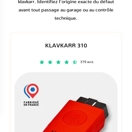
klavkarr. Identifiez l'origine exacte du défaut
avant tout passage au garage ou au contrôle
technique.
KLAVKARR 310
379 avis