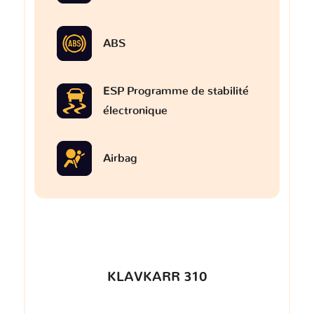
ABS
ESP Programme de stabilité
électronique
Airbag
KLAVKARR 310