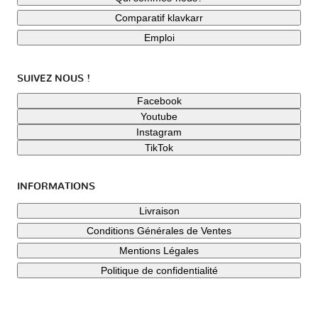
Comparatif klavkarr
Emploi
SUIVEZ NOUS !
Facebook
Youtube
Instagram
TikTok
INFORMATIONS
Livraison
Conditions Générales de Ventes
Mentions Légales
Politique de confidentialité