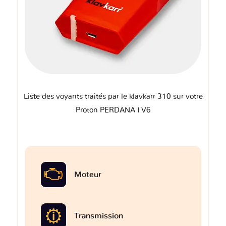
Liste des voyants traités par le klavkarr 310 sur votre
Proton PERDANA I V6
Moteur
Transmission