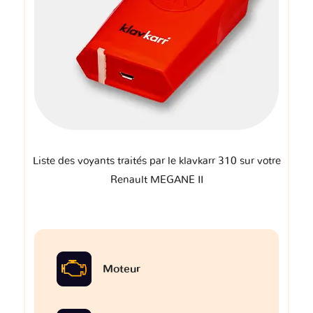
Liste des voyants traités par le klavkarr 310 sur votre
Renault MEGANE II
Moteur