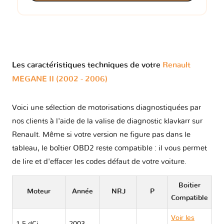
Les caractéristiques techniques de votre
Renault
MEGANE II (2002 - 2006)
Voici une sélection de motorisations diagnostiquées par
nos clients à l'aide de la valise de diagnostic klavkarr sur
Renault. Même si votre version ne figure pas dans le
tableau, le boîtier OBD2 reste compatible : il vous permet
de lire et d'effacer les codes défaut de votre voiture.
Boitier
Moteur
Année
NRJ
P
Compatible
Voir les