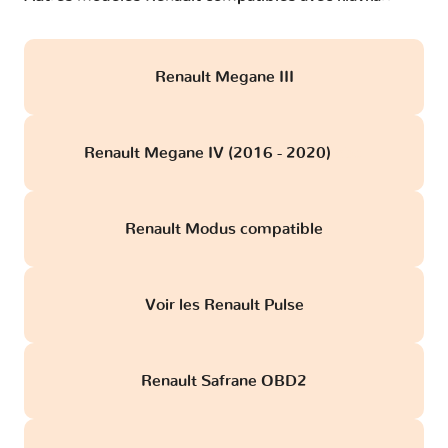
Renault Megane III
Renault Megane IV (2016 - 2020)
obd
Renault Modus compatible
Voir les Renault Pulse
Renault Safrane OBD2