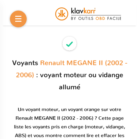
Voyants
Renault MEGANE II (2002 -
2006)
: voyant moteur ou vidange
allumé
Un
voyant moteur
, un voyant orange sur votre
Renault MEGANE II (2002 - 2006)
? Cette page
liste les voyants pris en charge (moteur, vidange,
ABS) et vous montre comment
lire et effacer les