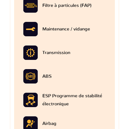
Filtre à particules (FAP)
Maintenance / vidange
Transmission
ABS
ESP Programme de stabilité
électronique
Airbag