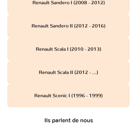
Renault Sandero I (2008 - 2012)
Renault Sandero II (2012 - 2016)
Renault Scala I (2010 - 2013)
Renault Scala II (2012 - ...)
Renault Scenic I (1996 - 1999)
Ils parlent de nous