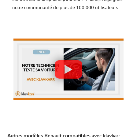
notre communauté de plus de 100 000 utilisateurs.
Autres modèles Renault compatibles avec klavkarr