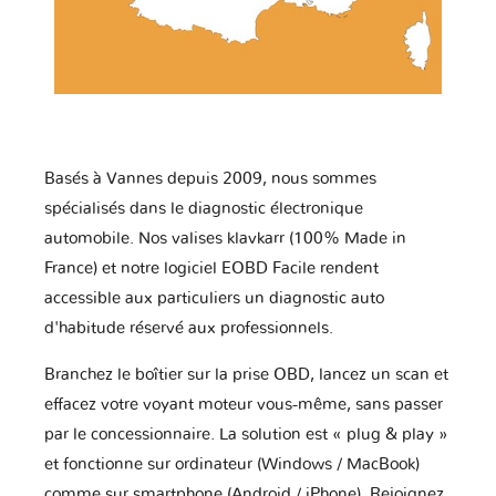
Basés à Vannes depuis 2009, nous sommes
spécialisés dans le diagnostic électronique
automobile. Nos valises klavkarr (100% Made in
France) et notre logiciel EOBD Facile rendent
accessible aux particuliers un diagnostic auto
d'habitude réservé aux professionnels.
Branchez le boîtier sur la prise OBD, lancez un scan et
effacez votre voyant moteur vous-même, sans passer
par le concessionnaire. La solution est « plug & play »
et fonctionne sur ordinateur (Windows / MacBook)
comme sur smartphone (Android / iPhone). Rejoignez