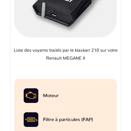
Liste des voyants traités par le klavkarr 210 sur votre
Renault MEGANE II
Moteur
Filtre à particules (FAP)