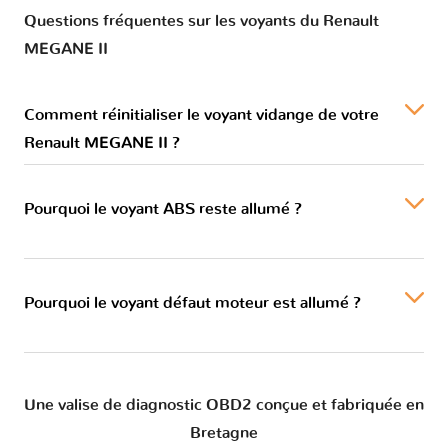
Questions fréquentes sur les voyants du Renault
MEGANE II
Comment réinitialiser le voyant vidange de votre
Renault MEGANE II ?
Pourquoi le voyant ABS reste allumé ?
Pourquoi le voyant défaut moteur est allumé ?
Une valise de diagnostic OBD2 conçue et fabriquée en
Bretagne