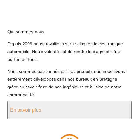
Qui sommes-nous
Depuis 2009 nous travaillons sur le diagnostic électronique
automobile. Notre volonté est de rendre le diagnostic à la
portée de tous.
Nous sommes passionnés par nos produits que nous avons
entièrement développés dans nos bureaux en Bretagne
grâce au savoir-faire de nos ingénieurs et à l'aide de notre
communauté.
En savoir plus