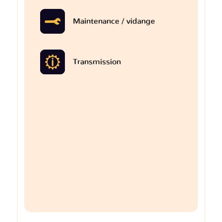
Maintenance / vidange
Transmission