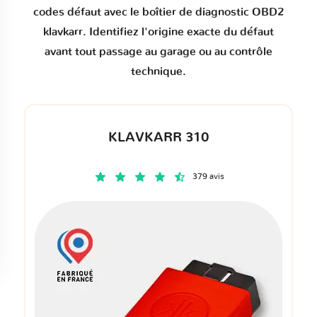
codes défaut
avec le boîtier de diagnostic OBD2
klavkarr. Identifiez l'origine exacte du défaut
avant tout passage au garage ou au contrôle
technique.
KLAVKARR 310
379 avis