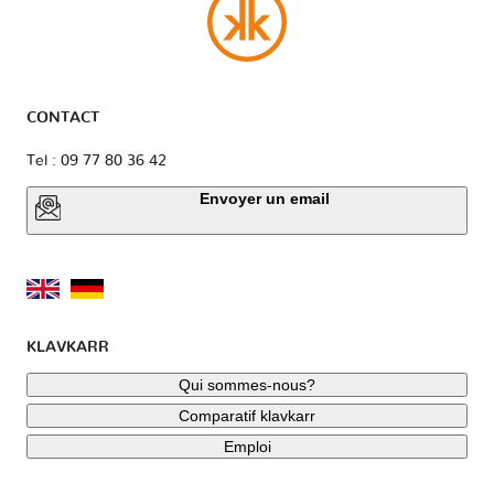
CONTACT
Tel : 09 77 80 36 42
Envoyer un email
KLAVKARR
Qui sommes-nous?
Comparatif klavkarr
Emploi