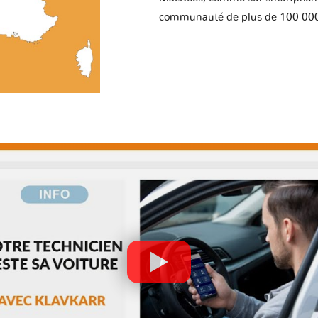
communauté de plus de 100 000 