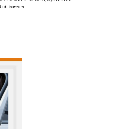
utilisateurs.