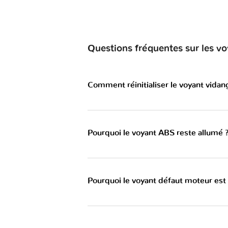
Questions fréquentes sur les v
Comment réinitialiser le voyant vida
Pourquoi le voyant ABS reste allumé 
Pourquoi le voyant défaut moteur est