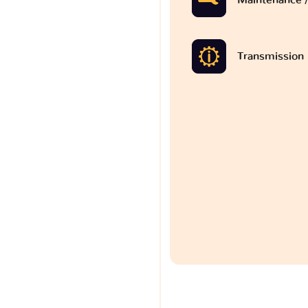
Transmission