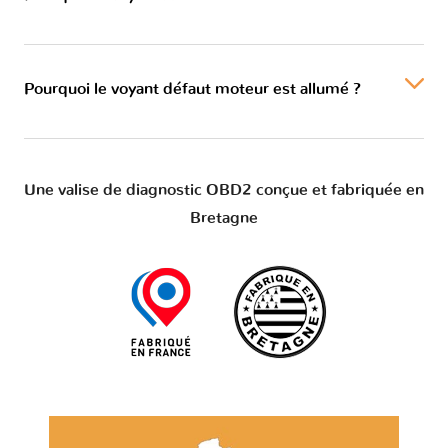
Pourquoi le voyant défaut moteur est allumé ?
Une valise de diagnostic OBD2 conçue et fabriquée en
Bretagne