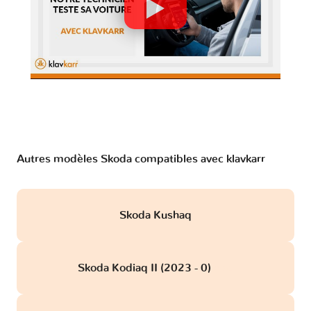
Autres modèles Skoda compatibles avec klavkarr
Skoda Kushaq
Skoda Kodiaq II (2023 - 0)
obd