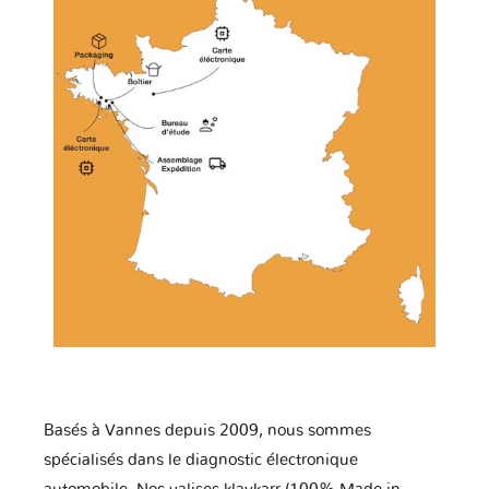
Basés à Vannes depuis 2009, nous sommes
spécialisés dans le diagnostic électronique