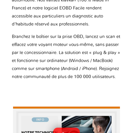
automobile. Nos valises klavkarr (100% Made in
France) et notre logiciel EOBD Facile rendent
accessible aux particuliers un diagnostic auto
d'habitude réservé aux professionnels.
Branchez le boîtier sur la prise OBD, lancez un scan et
effacez votre voyant moteur vous-même, sans passer
par le concessionnaire. La solution est « plug & play »
et fonctionne sur ordinateur (Windows / MacBook)
comme sur smartphone (Android / iPhone). Rejoignez
notre communauté de plus de 100 000 utilisateurs.