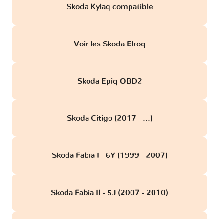
Skoda Kylaq compatible
Voir les Skoda Elroq
Skoda Epiq OBD2
Skoda Citigo (2017 - ...)
Skoda Fabia I - 6Y (1999 - 2007)
Skoda Fabia II - 5J (2007 - 2010)