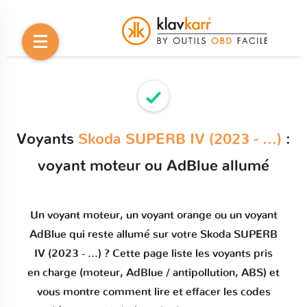
Voyants
Skoda SUPERB IV (2023 - ...)
:
voyant moteur ou AdBlue allumé
Un
voyant moteur
, un voyant orange ou un
voyant
AdBlue qui reste allumé
sur votre
Skoda SUPERB
IV (2023 - ...)
? Cette page liste les voyants pris
en charge (moteur, AdBlue / antipollution, ABS) et
vous montre comment
lire et effacer les codes