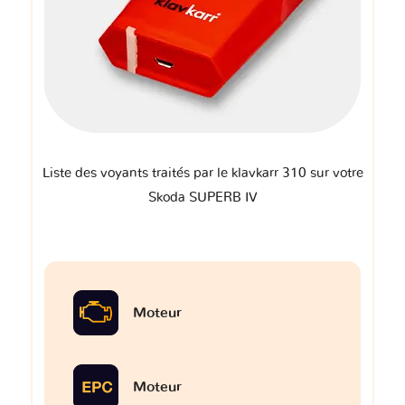
Liste des voyants traités par le klavkarr 310 sur votre
Skoda SUPERB IV
Moteur
Moteur