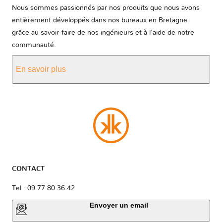
Nous sommes passionnés par nos produits que nous avons
entièrement développés dans nos bureaux en Bretagne
grâce au savoir-faire de nos ingénieurs et à l'aide de notre
communauté.
En savoir plus
CONTACT
Tel : 09 77 80 36 42
Envoyer un email