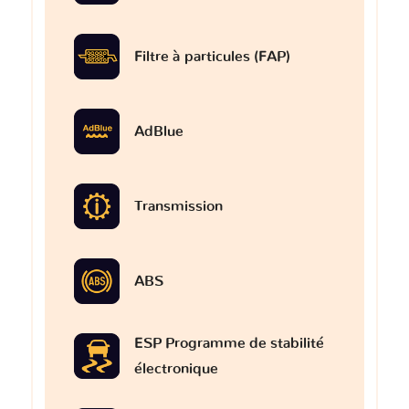
Filtre à particules (FAP)
AdBlue
Transmission
ABS
ESP Programme de stabilité
électronique