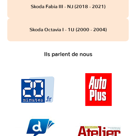
Skoda Fabia III - NJ (2018 - 2021)
Skoda Octavia I - 1U (2000 - 2004)
Ils parlent de nous