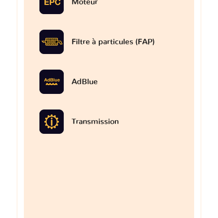
Moteur
Filtre à particules (FAP)
AdBlue
Transmission