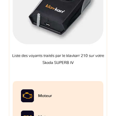
Liste des voyants traités par le klavkarr 210 sur votre
Skoda SUPERB IV
Moteur