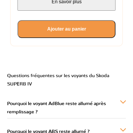
En savoir plus
Ajouter au panier
Questions fréquentes sur les voyants du Skoda
SUPERB IV
Pourquoi le voyant AdBlue reste allumé après
remplissage ?
Pourquoi le voyant ABS reste allumé ?