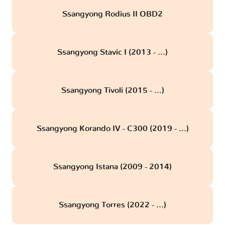
Ssangyong Rodius II OBD2
Ssangyong Stavic I (2013 - ...)
Ssangyong Tivoli (2015 - ...)
Ssangyong Korando IV - C300 (2019 - ...)
Ssangyong Istana (2009 - 2014)
Ssangyong Torres (2022 - ...)