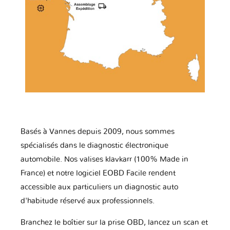
Basés à Vannes depuis 2009, nous sommes
spécialisés dans le diagnostic électronique
automobile. Nos valises klavkarr (100% Made in
France) et notre logiciel EOBD Facile rendent
accessible aux particuliers un diagnostic auto
d'habitude réservé aux professionnels.
Branchez le boîtier sur la prise OBD, lancez un scan et