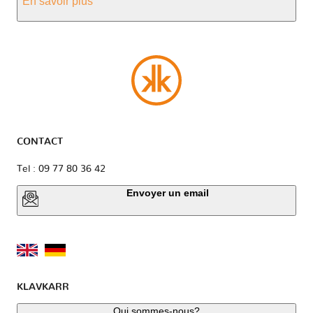
En savoir plus
CONTACT
Tel : 09 77 80 36 42
Envoyer un email
KLAVKARR
Qui sommes-nous?