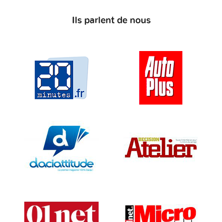
Ils parlent de nous