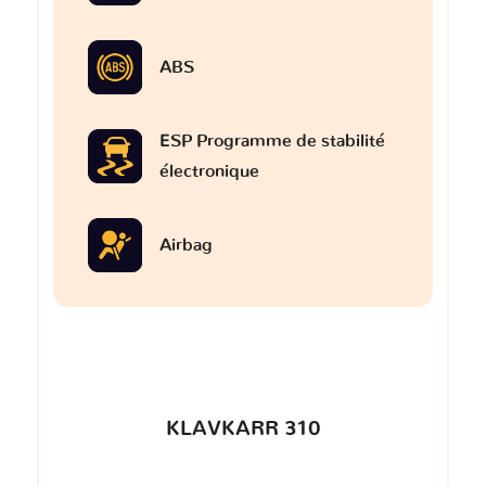
ABS
ESP Programme de stabilité
électronique
Airbag
KLAVKARR 310