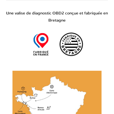
Une valise de diagnostic OBD2 conçue et fabriquée en
Bretagne