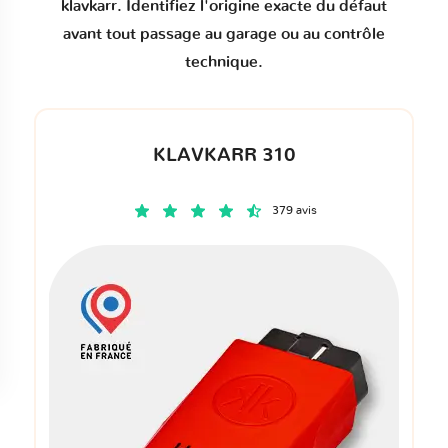
klavkarr. Identifiez l'origine exacte du défaut
avant tout passage au garage ou au contrôle
technique.
KLAVKARR 310
379 avis