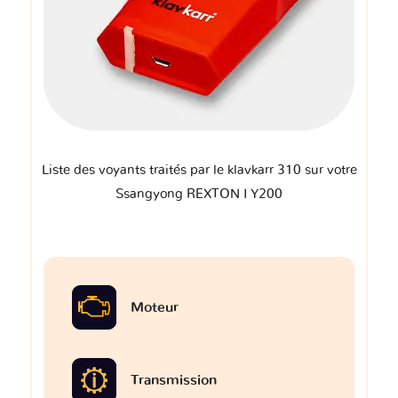
Liste des voyants traités par le klavkarr 310 sur votre
Ssangyong REXTON I Y200
Moteur
Transmission