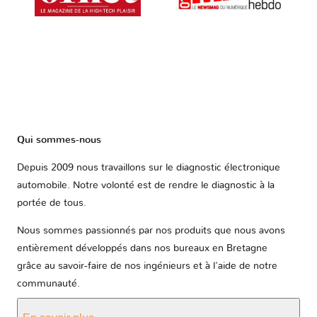
Qui sommes-nous
Depuis 2009 nous travaillons sur le diagnostic électronique
automobile. Notre volonté est de rendre le diagnostic à la
portée de tous.
Nous sommes passionnés par nos produits que nous avons
entièrement développés dans nos bureaux en Bretagne
grâce au savoir-faire de nos ingénieurs et à l'aide de notre
communauté.