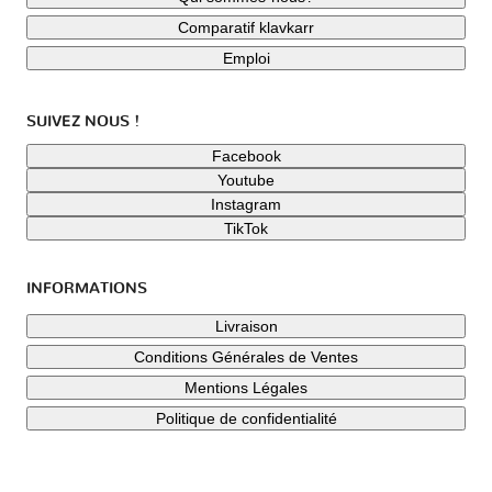
Comparatif klavkarr
Emploi
SUIVEZ NOUS !
Facebook
Youtube
Instagram
TikTok
INFORMATIONS
Livraison
Conditions Générales de Ventes
Mentions Légales
Politique de confidentialité