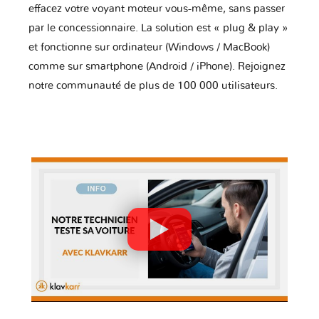
effacez votre voyant moteur vous-même, sans passer
par le concessionnaire. La solution est « plug & play »
et fonctionne sur ordinateur (Windows / MacBook)
comme sur smartphone (Android / iPhone). Rejoignez
notre communauté de plus de 100 000 utilisateurs.