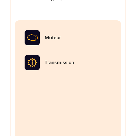
Moteur
Transmission