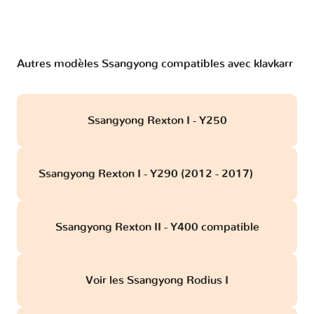
Autres modèles Ssangyong compatibles avec klavkarr
Ssangyong Rexton I - Y250
Ssangyong Rexton I - Y290 (2012 - 2017)
obd
Ssangyong Rexton II - Y400 compatible
Voir les Ssangyong Rodius I