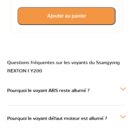
Ajouter au panier
Questions fréquentes sur les voyants du Ssangyong
REXTON I Y200
Pourquoi le voyant ABS reste allumé ?
Pourquoi le voyant défaut moteur est allumé ?