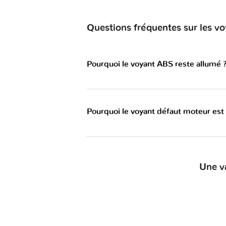
Questions fréquentes sur les 
Pourquoi le voyant ABS reste allumé 
Pourquoi le voyant défaut moteur est
Une v