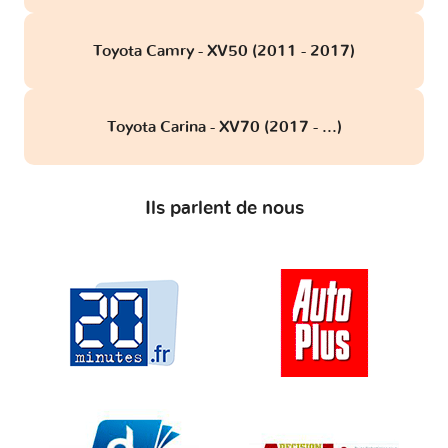
Toyota Camry - XV50 (2011 - 2017)
Toyota Carina - XV70 (2017 - ...)
Ils parlent de nous