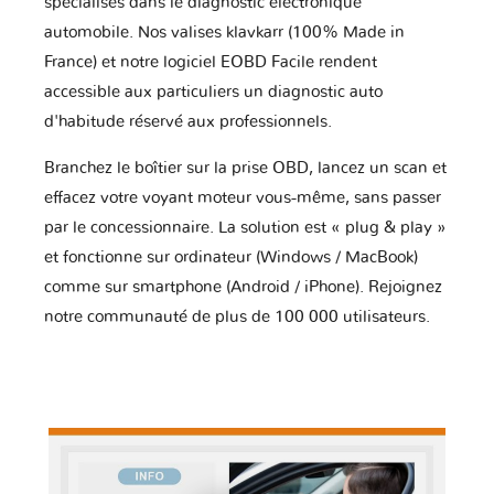
spécialisés dans le diagnostic électronique
automobile. Nos valises klavkarr (100% Made in
France) et notre logiciel EOBD Facile rendent
accessible aux particuliers un diagnostic auto
d'habitude réservé aux professionnels.
Branchez le boîtier sur la prise OBD, lancez un scan et
effacez votre voyant moteur vous-même, sans passer
par le concessionnaire. La solution est « plug & play »
et fonctionne sur ordinateur (Windows / MacBook)
comme sur smartphone (Android / iPhone). Rejoignez
notre communauté de plus de 100 000 utilisateurs.