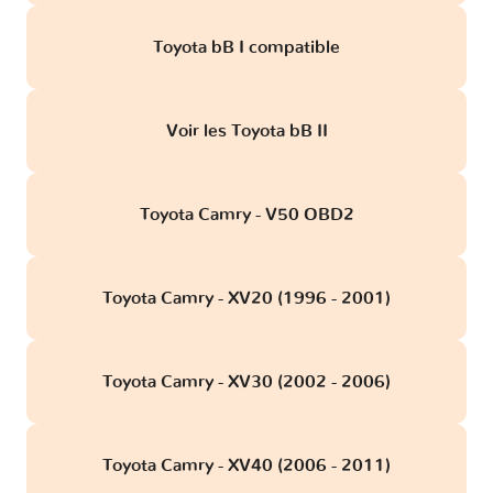
Toyota bB I compatible
Voir les Toyota bB II
Toyota Camry - V50 OBD2
Toyota Camry - XV20 (1996 - 2001)
Toyota Camry - XV30 (2002 - 2006)
Toyota Camry - XV40 (2006 - 2011)