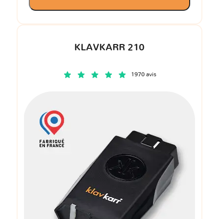
KLAVKARR 210
1970 avis