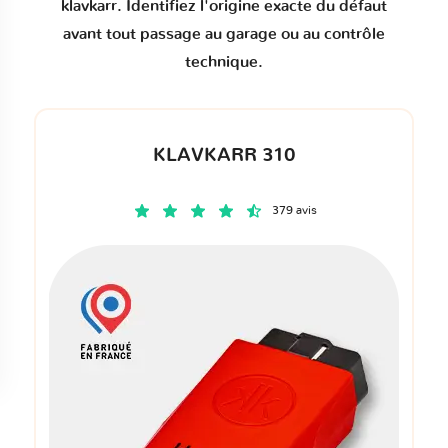
klavkarr. Identifiez l'origine exacte du défaut
avant tout passage au garage ou au contrôle
technique.
KLAVKARR 310
379 avis