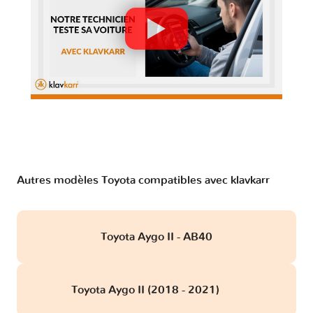
Autres modèles Toyota compatibles avec klavkarr
Toyota Aygo II - AB40
Toyota Aygo II (2018 - 2021)
obd