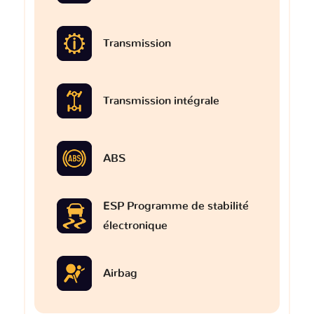
Transmission
Transmission intégrale
ABS
ESP Programme de stabilité
électronique
Airbag