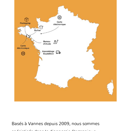
Basés à Vannes depuis 2009, nous sommes