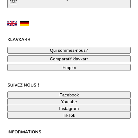
KLAVKARR
Qui sommes-nous?
Comparatif klavkarr
Emploi
SUIVEZ NOUS !
Facebook
Youtube
Instagram
TikTok
INFORMATIONS