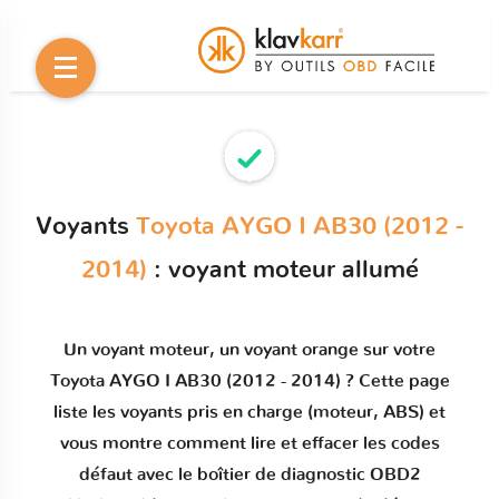
Voyants
Toyota AYGO I AB30 (2012 -
2014)
: voyant moteur allumé
Un
voyant moteur
, un voyant orange sur votre
Toyota AYGO I AB30 (2012 - 2014)
? Cette page
liste les voyants pris en charge (moteur, ABS) et
vous montre comment
lire et effacer les codes
défaut
avec le boîtier de diagnostic OBD2