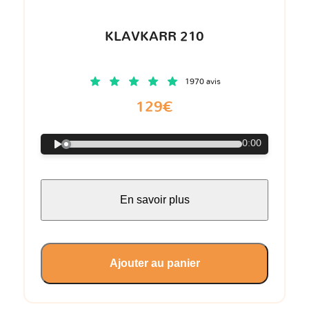
KLAVKARR 210
1970 avis
129€
0:00
En savoir plus
Ajouter au panier