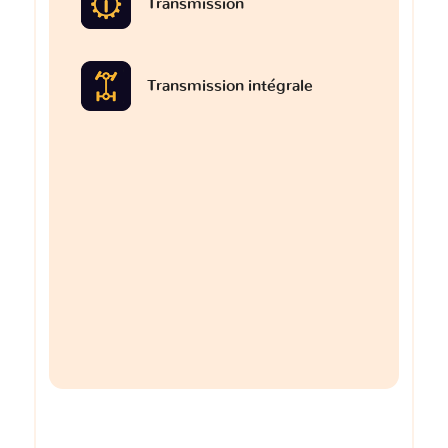
Transmission
Transmission intégrale