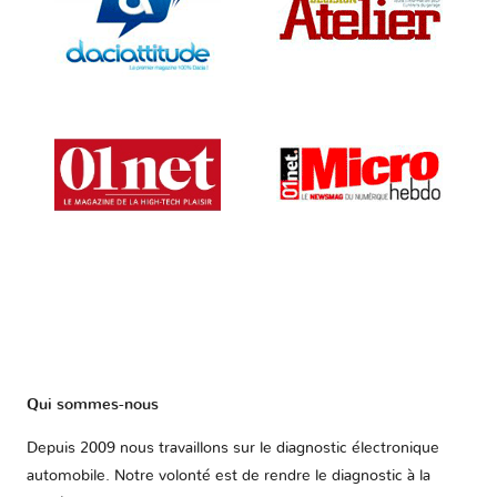
Qui sommes-nous
Depuis 2009 nous travaillons sur le diagnostic électronique
automobile. Notre volonté est de rendre le diagnostic à la