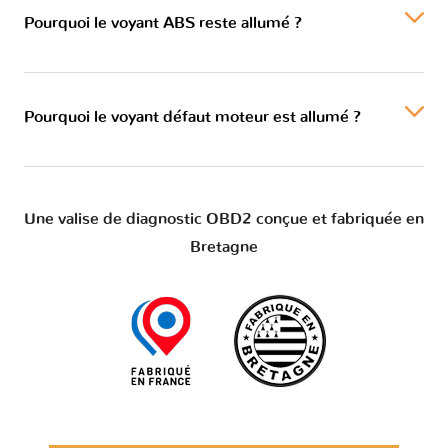
Pourquoi le voyant ABS reste allumé ?
Pourquoi le voyant défaut moteur est allumé ?
Une valise de diagnostic OBD2 conçue et fabriquée en
Bretagne