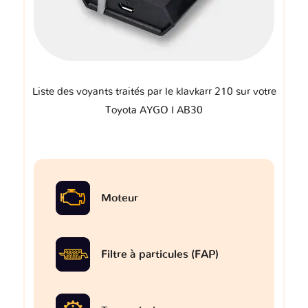
Liste des voyants traités par le klavkarr 210 sur votre
Toyota AYGO I AB30
Moteur
Filtre à particules (FAP)