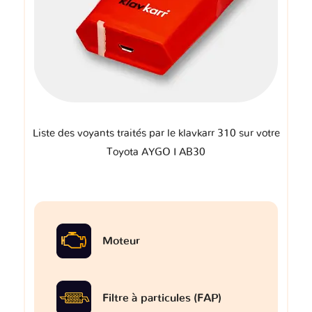
Liste des voyants traités par le klavkarr 310 sur votre
Toyota AYGO I AB30
Moteur
Filtre à particules (FAP)