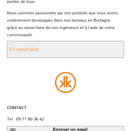
portée de tous.
Nous sommes passionnés par nos produits que nous avons
entièrement développés dans nos bureaux en Bretagne
grâce au savoir-faire de nos ingénieurs et à l'aide de notre
communauté.
En savoir plus
CONTACT
Tel : 09 77 80 36 42
Envoyer un email