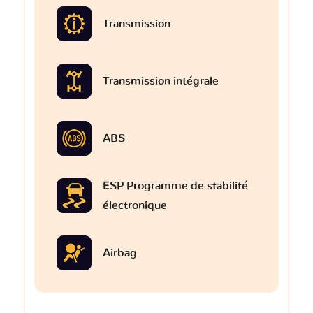
Transmission
Transmission intégrale
ABS
ESP Programme de stabilité
électronique
Airbag