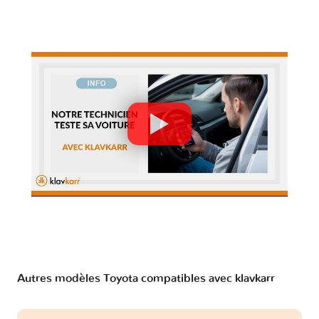
Autres modèles Toyota compatibles avec klavkarr