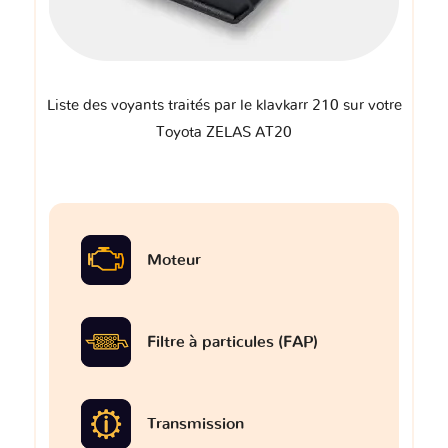
Liste des voyants traités par le klavkarr 210 sur votre
Toyota ZELAS AT20
Moteur
Filtre à particules (FAP)
Transmission