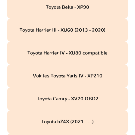
Toyota Belta - XP90
Toyota Harrier III - XU60 (2013 - 2020)
obd
Toyota Harrier IV - XU80 compatible
Voir les Toyota Yaris IV - XP210
Toyota Camry - XV70 OBD2
Toyota bZ4X (2021 - ...)