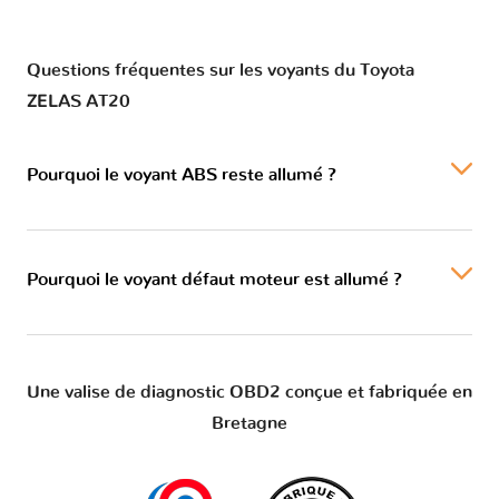
Questions fréquentes sur les voyants du Toyota
ZELAS AT20
Pourquoi le voyant ABS reste allumé ?
Pourquoi le voyant défaut moteur est allumé ?
Une valise de diagnostic OBD2 conçue et fabriquée en
Bretagne