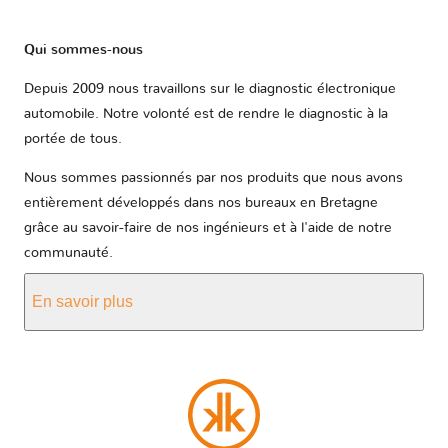
Qui sommes-nous
Depuis 2009 nous travaillons sur le diagnostic électronique
automobile. Notre volonté est de rendre le diagnostic à la
portée de tous.
Nous sommes passionnés par nos produits que nous avons
entièrement développés dans nos bureaux en Bretagne
grâce au savoir-faire de nos ingénieurs et à l'aide de notre
communauté.
En savoir plus