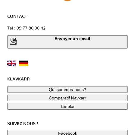
CONTACT
Tel : 09 77 80 36 42
Envoyer un email
KLAVKARR
Qui sommes-nous?
Comparatif klavkarr
Emploi
SUIVEZ NOUS !
Facebook