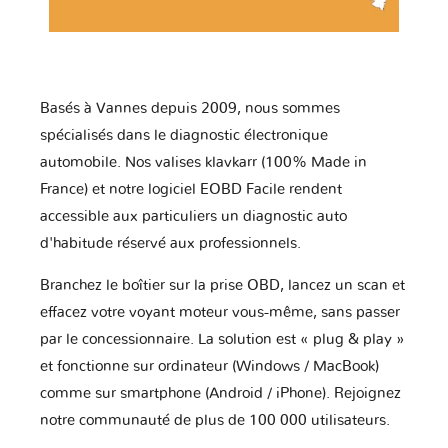
Basés à Vannes depuis 2009, nous sommes
spécialisés dans le diagnostic électronique
automobile. Nos valises klavkarr (100% Made in
France) et notre logiciel EOBD Facile rendent
accessible aux particuliers un diagnostic auto
d'habitude réservé aux professionnels.
Branchez le boîtier sur la prise OBD, lancez un scan et
effacez votre voyant moteur vous-même, sans passer
par le concessionnaire. La solution est « plug & play »
et fonctionne sur ordinateur (Windows / MacBook)
comme sur smartphone (Android / iPhone). Rejoignez
notre communauté de plus de 100 000 utilisateurs.