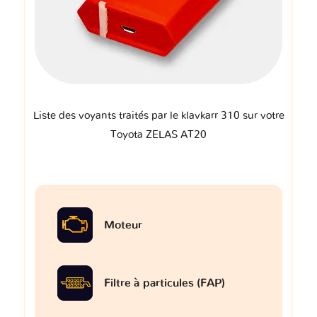
Liste des voyants traités par le klavkarr 310 sur votre
Toyota ZELAS AT20
Moteur
Filtre à particules (FAP)