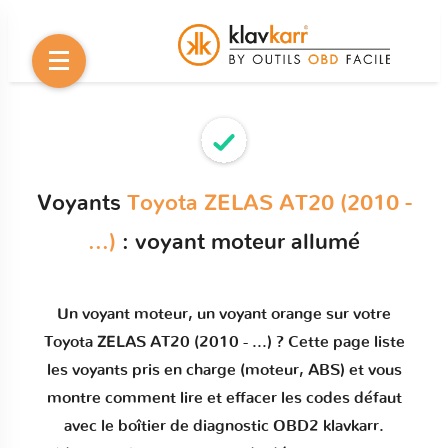
Voyants
Toyota ZELAS AT20 (2010 -
...)
: voyant moteur allumé
Un
voyant moteur
, un voyant orange sur votre
Toyota ZELAS AT20 (2010 - ...)
? Cette page liste
les voyants pris en charge (moteur, ABS) et vous
montre comment
lire et effacer les codes défaut
avec le boîtier de diagnostic OBD2 klavkarr.