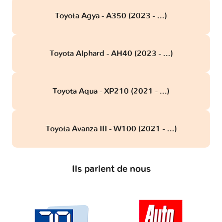
Toyota Agya - A350 (2023 - ...)
Toyota Alphard - AH40 (2023 - ...)
Toyota Aqua - XP210 (2021 - ...)
Toyota Avanza III - W100 (2021 - ...)
Ils parlent de nous