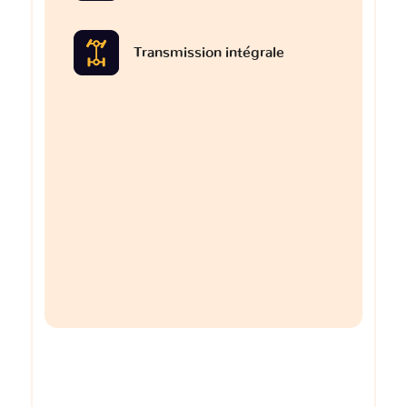
Transmission intégrale