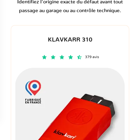
Identifiez l'origine exacte du défaut avant tout
passage au garage ou au contrôle technique.
KLAVKARR 310
379 avis