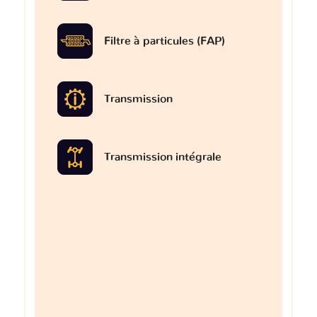
Filtre à particules (FAP)
Transmission
Transmission intégrale