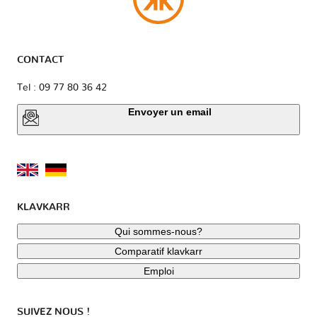
CONTACT
Tel : 09 77 80 36 42
Envoyer un email
KLAVKARR
Qui sommes-nous?
Comparatif klavkarr
Emploi
SUIVEZ NOUS !