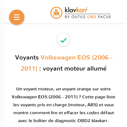
Voyants
Volkswagen EOS (2006 -
2011)
: voyant moteur allumé
Un
voyant moteur
, un voyant orange sur votre
Volkswagen EOS (2006 - 2011)
? Cette page liste
les voyants pris en charge (moteur, ABS) et vous
montre comment
lire et effacer les codes défaut
avec le boîtier de diagnostic OBD2 klavkarr.