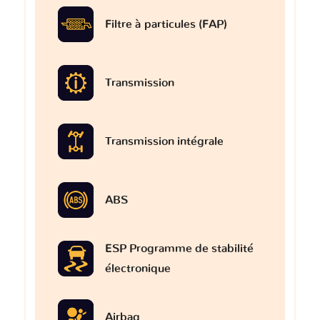
Filtre à particules (FAP)
Transmission
Transmission intégrale
ABS
ESP Programme de stabilité
électronique
Airbag