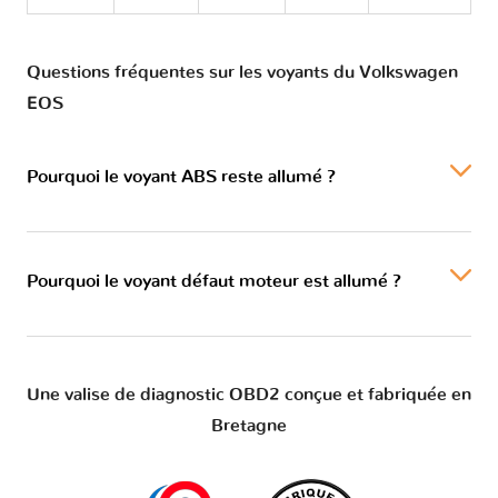
Questions fréquentes sur les voyants du Volkswagen
EOS
Pourquoi le voyant ABS reste allumé ?
Pourquoi le voyant défaut moteur est allumé ?
Une valise de diagnostic OBD2 conçue et fabriquée en
Bretagne