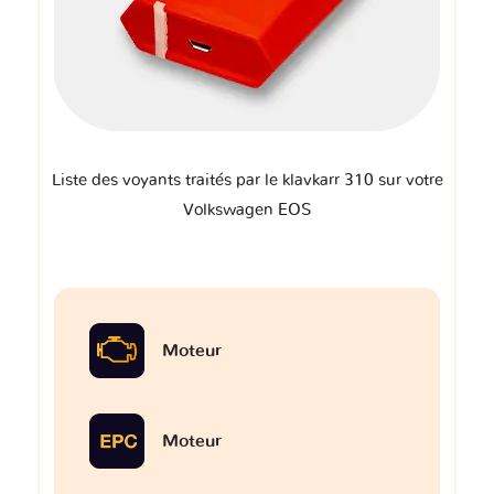
Liste des voyants traités par le klavkarr 310 sur votre
Volkswagen EOS
Moteur
Moteur