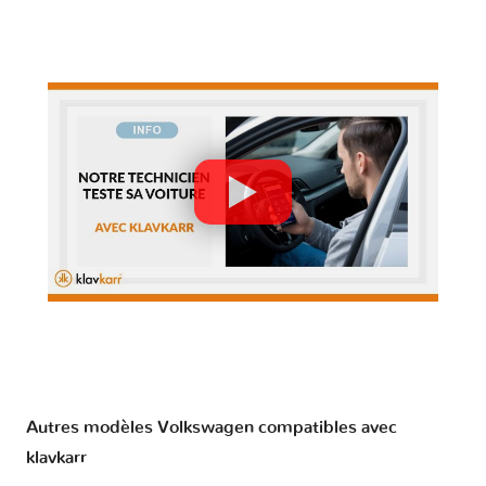
Autres modèles Volkswagen compatibles avec
klavkarr