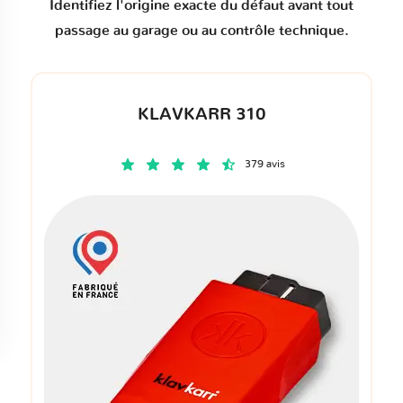
Identifiez l'origine exacte du défaut avant tout
passage au garage ou au contrôle technique.
KLAVKARR 310
379 avis