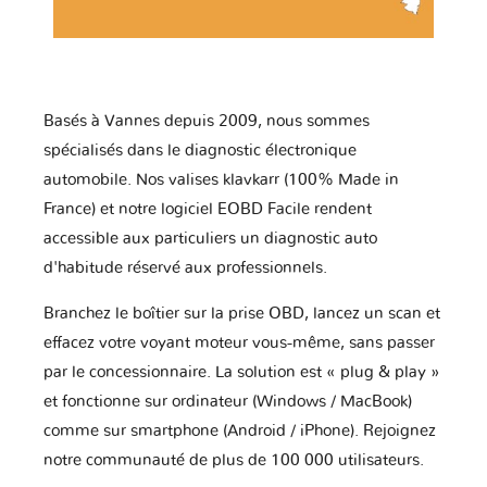
Basés à Vannes depuis 2009, nous sommes
spécialisés dans le diagnostic électronique
automobile. Nos valises klavkarr (100% Made in
France) et notre logiciel EOBD Facile rendent
accessible aux particuliers un diagnostic auto
d'habitude réservé aux professionnels.
Branchez le boîtier sur la prise OBD, lancez un scan et
effacez votre voyant moteur vous-même, sans passer
par le concessionnaire. La solution est « plug & play »
et fonctionne sur ordinateur (Windows / MacBook)
comme sur smartphone (Android / iPhone). Rejoignez
notre communauté de plus de 100 000 utilisateurs.