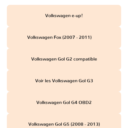
Volkswagen e-up!
Volkswagen Fox (2007 - 2011)
obd
Volkswagen Gol G2 compatible
Voir les Volkswagen Gol G3
Volkswagen Gol G4 OBD2
Volkswagen Gol G5 (2008 - 2013)