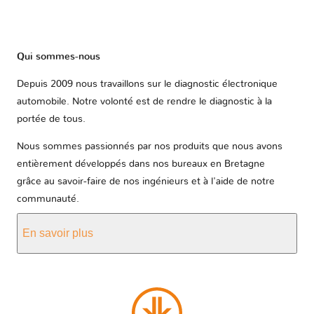
Qui sommes-nous
Depuis 2009 nous travaillons sur le diagnostic électronique
automobile. Notre volonté est de rendre le diagnostic à la
portée de tous.
Nous sommes passionnés par nos produits que nous avons
entièrement développés dans nos bureaux en Bretagne
grâce au savoir-faire de nos ingénieurs et à l'aide de notre
communauté.
En savoir plus