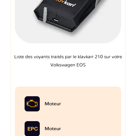
Liste des voyants traités par le klavkarr 210 sur votre
Volkswagen EOS
Moteur
Moteur