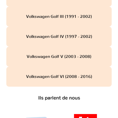
Volkswagen Golf III (1991 - 2002)
Volkswagen Golf IV (1997 - 2002)
Volkswagen Golf V (2003 - 2008)
Volkswagen Golf VI (2008 - 2016)
Ils parlent de nous