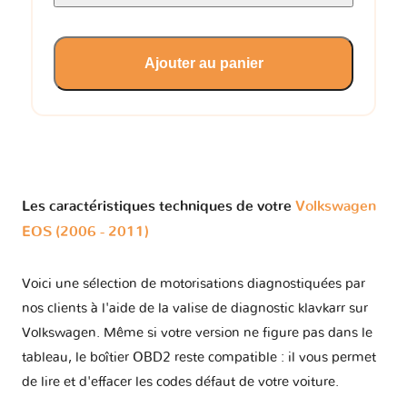
Ajouter au panier
Les caractéristiques techniques de votre
Volkswagen
EOS (2006 - 2011)
Voici une sélection de motorisations diagnostiquées par
nos clients à l'aide de la valise de diagnostic klavkarr sur
Volkswagen. Même si votre version ne figure pas dans le
tableau, le boîtier OBD2 reste compatible : il vous permet
de lire et d'effacer les codes défaut de votre voiture.