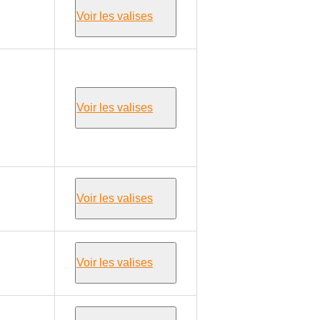
Voir les valises
Voir les valises
Voir les valises
Voir les valises