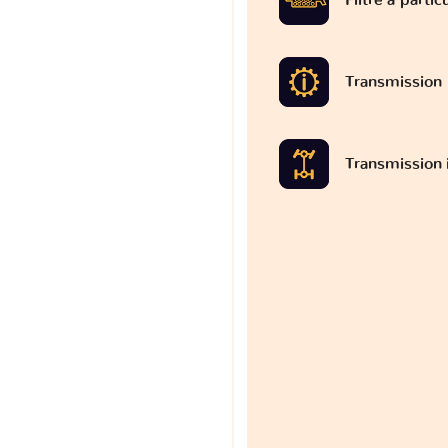
Transmission
Transmission 