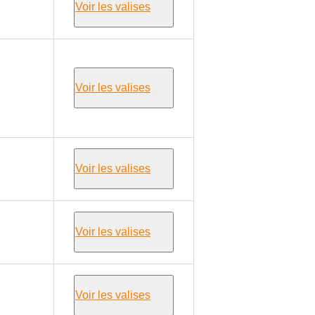
Voir les valises
Voir les valises
Voir les valises
Voir les valises
Voir les valises