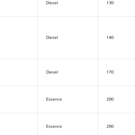
Diesel
130
Diesel
140
Diesel
170
Essence
200
Essence
200