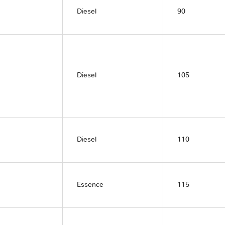
Diesel
90
Diesel
105
Diesel
110
Essence
115