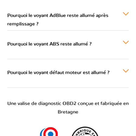
Pourquoi le voyant AdBlue reste allumé après
remplissage ?
Pourquoi le voyant ABS reste allumé ?
Pourquoi le voyant défaut moteur est allumé ?
Une valise de diagnostic OBD2 conçue et fabriquée en
Bretagne