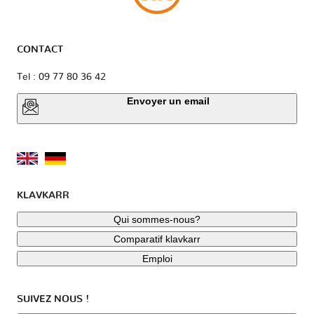
CONTACT
Tel : 09 77 80 36 42
Envoyer un email
KLAVKARR
Qui sommes-nous?
Comparatif klavkarr
Emploi
SUIVEZ NOUS !