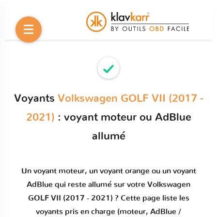
Voyants
Volkswagen GOLF VII (2017 -
2021)
: voyant moteur ou AdBlue
allumé
Un
voyant moteur
, un voyant orange ou un
voyant
AdBlue qui reste allumé
sur votre
Volkswagen
GOLF VII (2017 - 2021)
? Cette page liste les
voyants pris en charge (moteur, AdBlue /