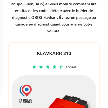
antipollution, ABS) et vous montre comment
lire
et effacer les codes défaut
avec le boîtier de
diagnostic OBD2 klavkarr. Évitez un passage au
garage en diagnostiquant vous-même votre
voiture.
KLAVKARR 310
379 avis