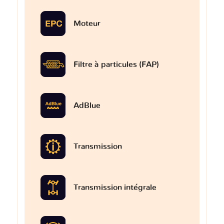
Moteur
Filtre à particules (FAP)
AdBlue
Transmission
Transmission intégrale