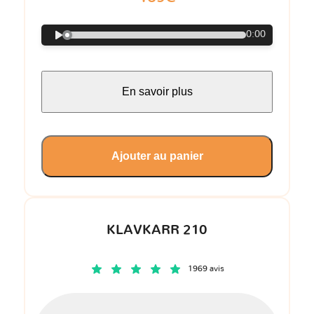
0:00
En savoir plus
Ajouter au panier
KLAVKARR 210
1969 avis