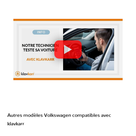
Autres modèles Volkswagen compatibles avec
klavkarr