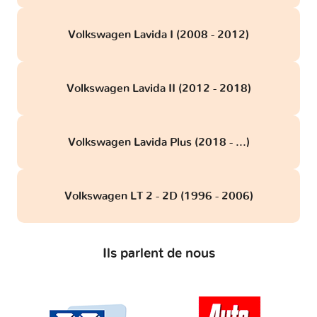
Volkswagen Lavida I (2008 - 2012)
Volkswagen Lavida II (2012 - 2018)
Volkswagen Lavida Plus (2018 - ...)
Volkswagen LT 2 - 2D (1996 - 2006)
Ils parlent de nous