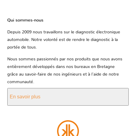
Qui sommes-nous
Depuis 2009 nous travaillons sur le diagnostic électronique
automobile. Notre volonté est de rendre le diagnostic à la
portée de tous.
Nous sommes passionnés par nos produits que nous avons
entièrement développés dans nos bureaux en Bretagne
grâce au savoir-faire de nos ingénieurs et à l'aide de notre
communauté.
En savoir plus