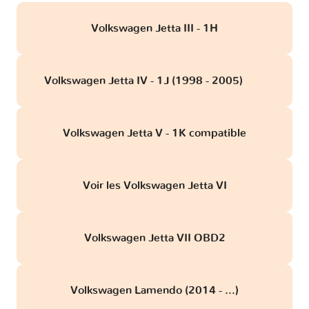
Volkswagen Jetta III - 1H
Volkswagen Jetta IV - 1J (1998 - 2005)
obd
Volkswagen Jetta V - 1K compatible
Voir les Volkswagen Jetta VI
Volkswagen Jetta VII OBD2
Volkswagen Lamendo (2014 - ...)