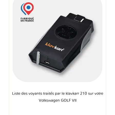
Liste des voyants traités par le klavkarr 210 sur votre
Volkswagen GOLF VII