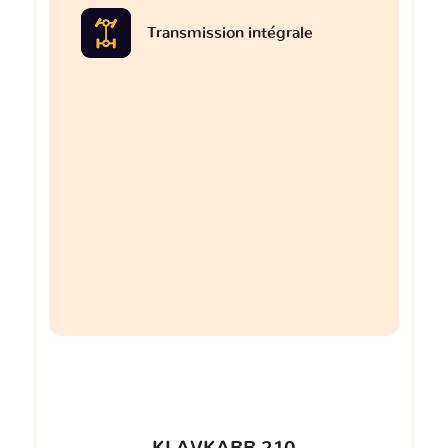
Transmission intégrale