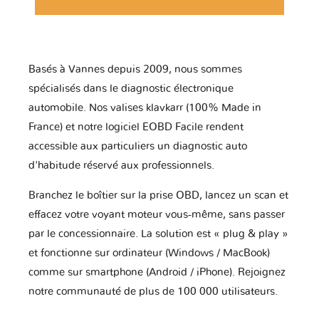
Basés à Vannes depuis 2009, nous sommes
spécialisés dans le diagnostic électronique
automobile. Nos valises klavkarr (100% Made in
France) et notre logiciel EOBD Facile rendent
accessible aux particuliers un diagnostic auto
d'habitude réservé aux professionnels.
Branchez le boîtier sur la prise OBD, lancez un scan et
effacez votre voyant moteur vous-même, sans passer
par le concessionnaire. La solution est « plug & play »
et fonctionne sur ordinateur (Windows / MacBook)
comme sur smartphone (Android / iPhone). Rejoignez
notre communauté de plus de 100 000 utilisateurs.