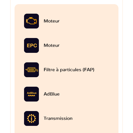
Moteur
Moteur
Filtre à particules (FAP)
AdBlue
Transmission