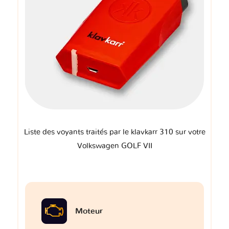
Liste des voyants traités par le klavkarr 310 sur votre
Volkswagen GOLF VII
Moteur