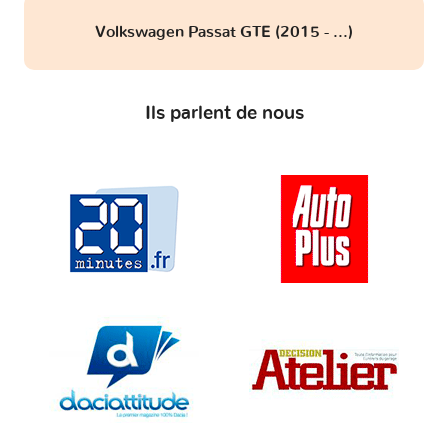
Volkswagen Passat GTE (2015 - ...)
Ils parlent de nous