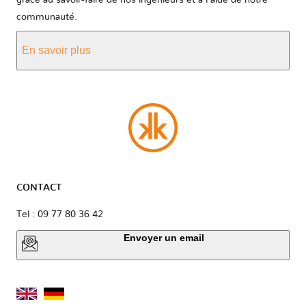
grâce au savoir-faire de nos ingénieurs et à l'aide de notre
communauté.
En savoir plus
CONTACT
Tel : 09 77 80 36 42
Envoyer un email