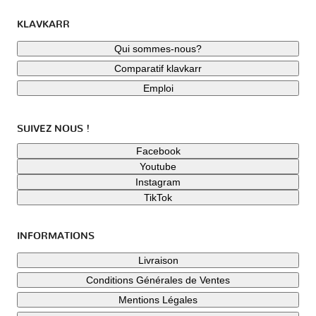
KLAVKARR
Qui sommes-nous?
Comparatif klavkarr
Emploi
SUIVEZ NOUS !
Facebook
Youtube
Instagram
TikTok
INFORMATIONS
Livraison
Conditions Générales de Ventes
Mentions Légales