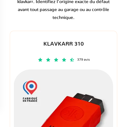
klavkarr. Identifiez l'origine exacte du défaut
avant tout passage au garage ou au contrôle
technique.
KLAVKARR 310
379 avis