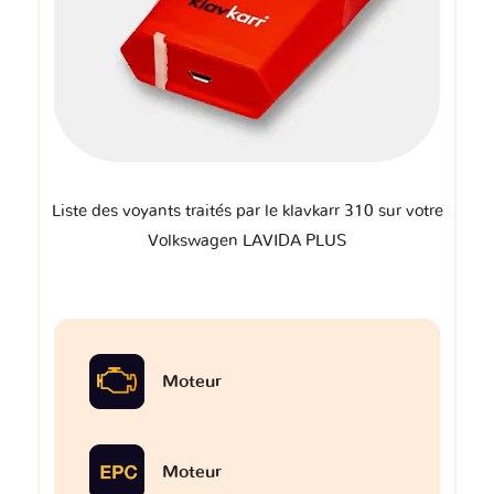
Liste des voyants traités par le klavkarr 310 sur votre
Volkswagen LAVIDA PLUS
Moteur
Moteur