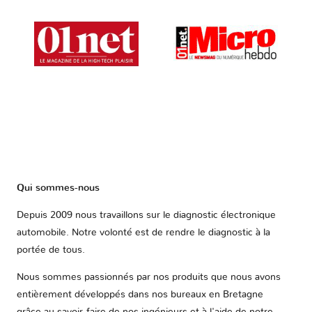
Qui sommes-nous
Depuis 2009 nous travaillons sur le diagnostic électronique
automobile. Notre volonté est de rendre le diagnostic à la
portée de tous.
Nous sommes passionnés par nos produits que nous avons
entièrement développés dans nos bureaux en Bretagne