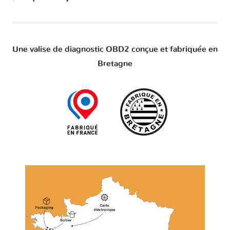
Une valise de diagnostic OBD2 conçue et fabriquée en
Bretagne