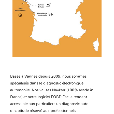
Basés à Vannes depuis 2009, nous sommes
spécialisés dans le diagnostic électronique
automobile. Nos valises klavkarr (100% Made in
France) et notre logiciel EOBD Facile rendent
accessible aux particuliers un diagnostic auto
d'habitude réservé aux professionnels.