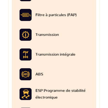
Filtre à particules (FAP)
Transmission
Transmission intégrale
ABS
ESP Programme de stabilité
électronique