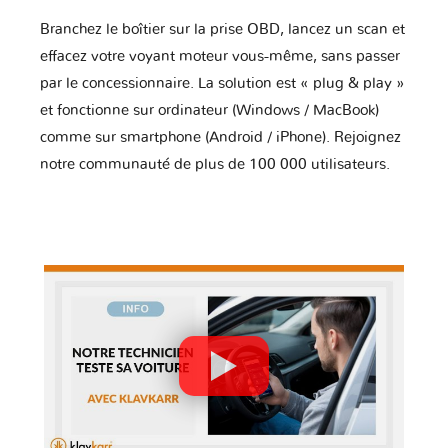
Branchez le boîtier sur la prise OBD, lancez un scan et
effacez votre voyant moteur vous-même, sans passer
par le concessionnaire. La solution est « plug & play »
et fonctionne sur ordinateur (Windows / MacBook)
comme sur smartphone (Android / iPhone). Rejoignez
notre communauté de plus de 100 000 utilisateurs.