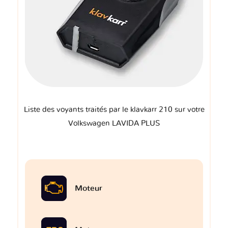
Liste des voyants traités par le klavkarr 210 sur votre
Volkswagen LAVIDA PLUS
Moteur