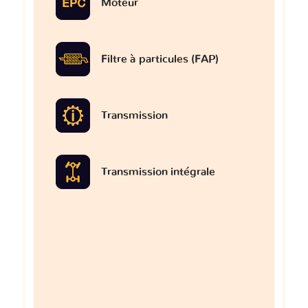
Moteur
Filtre à particules (FAP)
Transmission
Transmission intégrale