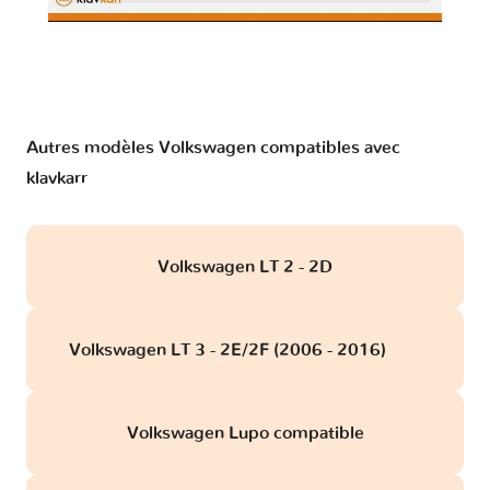
Autres modèles Volkswagen compatibles avec
klavkarr
Volkswagen LT 2 - 2D
Volkswagen LT 3 - 2E/2F (2006 - 2016)
obd
Volkswagen Lupo compatible