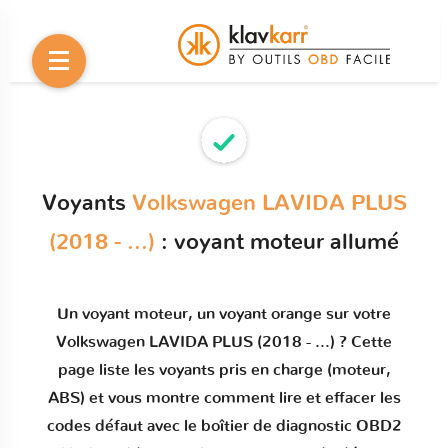
Voyants
Volkswagen LAVIDA PLUS
(2018 - ...)
: voyant moteur allumé
Un
voyant moteur
, un voyant orange sur votre
Volkswagen LAVIDA PLUS (2018 - ...)
? Cette
page liste les voyants pris en charge (moteur,
ABS) et vous montre comment
lire et effacer les
codes défaut
avec le boîtier de diagnostic OBD2