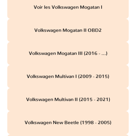
Voir les Volkswagen Mogatan I
Volkswagen Mogatan II OBD2
Volkswagen Mogatan III (2016 - ...)
Volkswagen Multivan I (2009 - 2015)
Volkswagen Multivan II (2015 - 2021)
Volkswagen New Beetle (1998 - 2005)