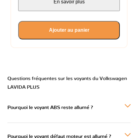
En savoir plus
Ajouter au panier
Questions fréquentes sur les voyants du Volkswagen
LAVIDA PLUS
Pourquoi le voyant ABS reste allumé ?
Pourquoi le voyant défaut moteur est allumé ?