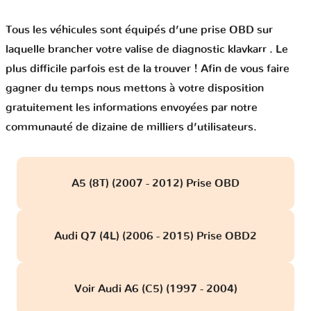
Tous les véhicules sont équipés d’une prise OBD sur
laquelle brancher votre valise de diagnostic klavkarr . Le
plus difficile parfois est de la trouver ! Afin de vous faire
gagner du temps nous mettons à votre disposition
gratuitement les informations envoyées par notre
communauté de dizaine de milliers d’utilisateurs.
A5 (8T) (2007 - 2012) Prise OBD
Audi Q7 (4L) (2006 - 2015) Prise OBD2
Voir Audi A6 (C5) (1997 - 2004)