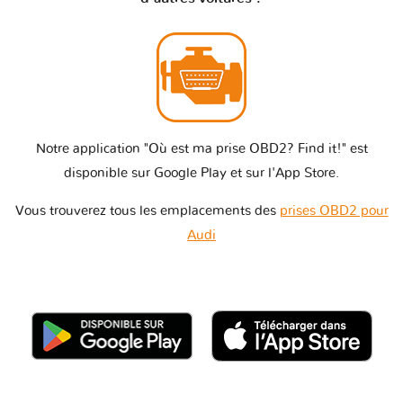
Notre application "Où est ma prise OBD2? Find it!" est
disponible sur Google Play et sur l'App Store.
Vous trouverez tous les emplacements des
prises OBD2 pour
Audi