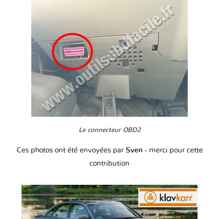
Le connecteur OBD2
Ces photos ont été envoyées par
Sven
- merci pour cette
contribution