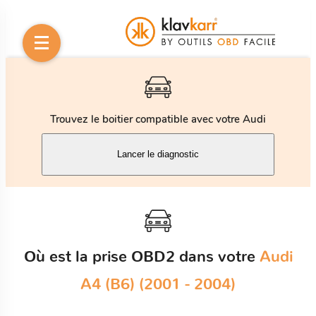
Trouvez le boitier compatible avec votre Audi
Lancer le diagnostic
Où est la prise OBD2 dans votre
Audi
A4 (B6) (2001 - 2004)