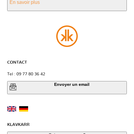
En savoir plus
CONTACT
Tel : 09 77 80 36 42
Envoyer un email
KLAVKARR