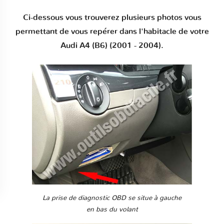
Ci-dessous vous trouverez plusieurs photos vous
permettant de vous repérer dans l'habitacle de votre
Audi A4 (B6) (2001 - 2004).
La prise de diagnostic OBD se situe à gauche
en bas du volant