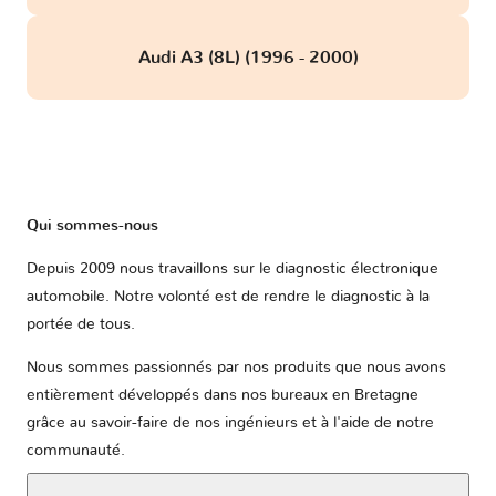
Audi A3 (8L) (1996 - 2000)
Qui sommes-nous
Depuis 2009 nous travaillons sur le diagnostic électronique
automobile. Notre volonté est de rendre le diagnostic à la
portée de tous.
Nous sommes passionnés par nos produits que nous avons
entièrement développés dans nos bureaux en Bretagne
grâce au savoir-faire de nos ingénieurs et à l'aide de notre
communauté.