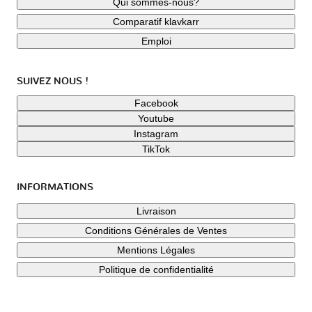
Qui sommes-nous?
Comparatif klavkarr
Emploi
SUIVEZ NOUS !
Facebook
Youtube
Instagram
TikTok
INFORMATIONS
Livraison
Conditions Générales de Ventes
Mentions Légales
Politique de confidentialité