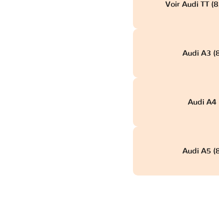
Voir Audi TT (
Audi A3 (
Audi A4 (
Audi A5 (