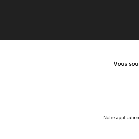
Vous souh
Notre application