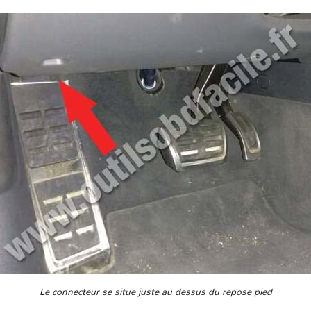
Le connecteur se situe juste au dessus du repose pied