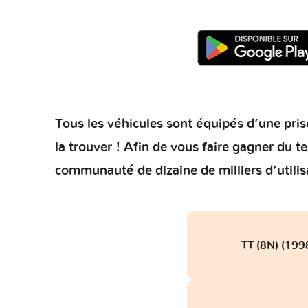
Tous les véhicules sont équipés d’une prise
la trouver ! Afin de vous faire gagner du 
communauté de dizaine de milliers d’utilis
TT (8N) (199