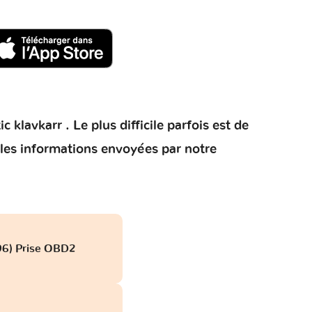
klavkarr . Le plus difficile parfois est de
 les informations envoyées par notre
996) Prise OBD2