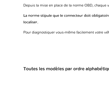
Depuis la mise en place de la norme OBD, chaque v
La norme stipule que le connecteur doit obligatoire
localiser.
Pour diagnostiquer vous-même facilement votre véh
Toutes les modèles par ordre alphabétiq