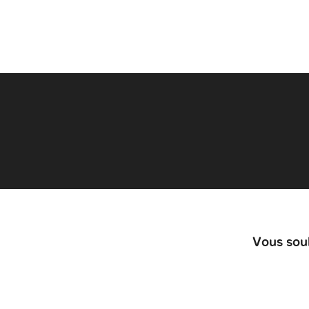
Vous souh