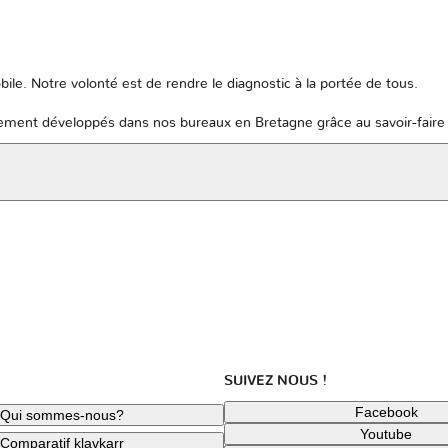
ile. Notre volonté est de rendre le diagnostic à la portée de tous.
ent développés dans nos bureaux en Bretagne grâce au savoir-faire 
SUIVEZ NOUS !
Facebook
Qui sommes-nous?
Youtube
Comparatif klavkarr