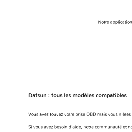
Notre application
Datsun : tous les modèles compatibles
Vous avez touvez votre prise OBD mais vous n'êtes p
Si vous avez besoin d'aide, notre communauté et not