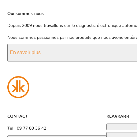
Qui sommes-nous
Depuis 2009 nous travaillons sur le diagnostic électronique automob
Nous sommes passionnés par nos produits que nous avons entièrem
En savoir plus
CONTACT
KLAVKARR
Tel : 09 77 80 36 42