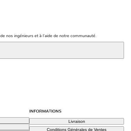
de nos ingénieurs et à l'aide de notre communauté.
INFORMATIONS
Livraison
Conditions Générales de Ventes