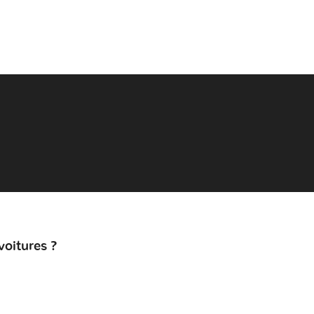
voitures ?