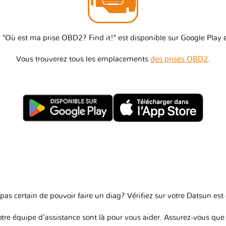
 "Où est ma prise OBD2? Find it!" est disponible sur Google Play e
Vous trouverez tous les emplacements
des prises OBD2
.
as certain de pouvoir faire un diag? Vérifiez sur votre
Datsun est
re équipe d'assistance sont là pour vous aider. Assurez-vous que v