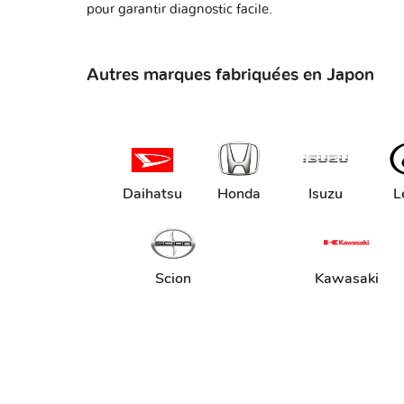
pour garantir diagnostic facile.
Autres marques fabriquées en Japon
Daihatsu
Honda
Isuzu
L
Scion
Kawasaki