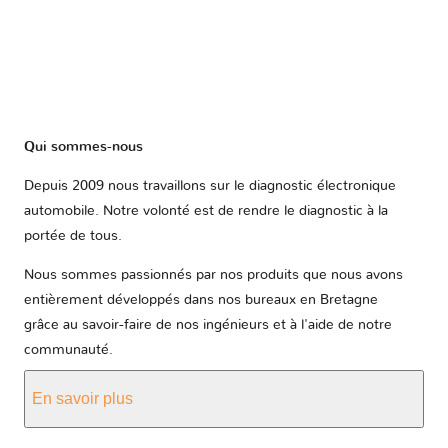
Qui sommes-nous
Depuis 2009 nous travaillons sur le diagnostic électronique
automobile. Notre volonté est de rendre le diagnostic à la
portée de tous.
Nous sommes passionnés par nos produits que nous avons
entièrement développés dans nos bureaux en Bretagne
grâce au savoir-faire de nos ingénieurs et à l'aide de notre
communauté.
En savoir plus