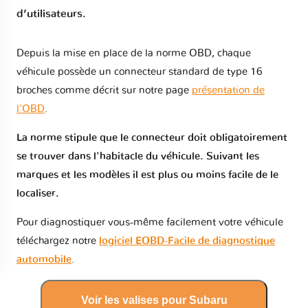
d’utilisateurs.
Depuis la mise en place de la norme OBD, chaque
véhicule possède un connecteur standard de type 16
broches comme décrit sur notre page
présentation de
l'OBD
.
La norme stipule que le connecteur doit obligatoirement
se trouver dans l'habitacle du véhicule. Suivant les
marques et les modèles il est plus ou moins facile de le
localiser.
Pour diagnostiquer vous-même facilement votre véhicule
téléchargez notre
logiciel EOBD-Facile de diagnostique
automobile
.
Voir les valises pour Subaru