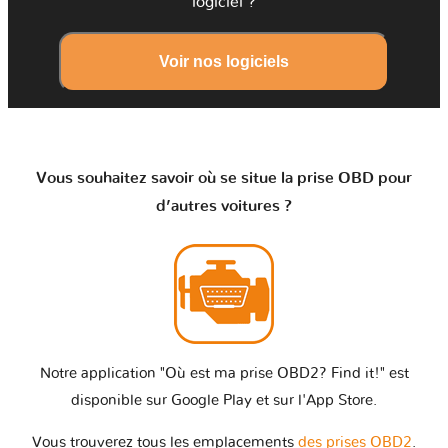
logiciel ?
Voir nos logiciels
Vous souhaitez savoir où se situe la prise OBD pour
d’autres voitures ?
Notre application "Où est ma prise OBD2? Find it!" est
disponible sur Google Play et sur l'App Store.
Vous trouverez tous les emplacements
des prises OBD2
.