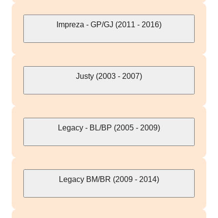
Impreza - GP/GJ (2011 - 2016)
Justy (2003 - 2007)
Legacy - BL/BP (2005 - 2009)
Legacy BM/BR (2009 - 2014)