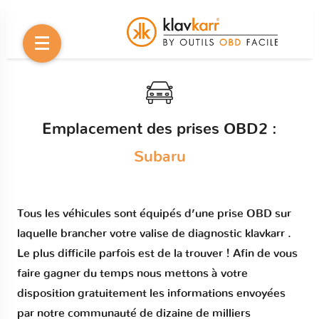
Emplacement des prises OBD2 :
Subaru
Tous les véhicules sont équipés d’une prise OBD sur
laquelle brancher votre valise de diagnostic klavkarr .
Le plus difficile parfois est de la trouver ! Afin de vous
faire gagner du temps nous mettons à votre
disposition gratuitement les informations envoyées
par notre communauté de dizaine de milliers