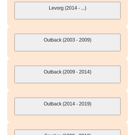
Levorg (2014 - ...)
Outback (2003 - 2009)
Outback (2009 - 2014)
Outback (2014 - 2019)