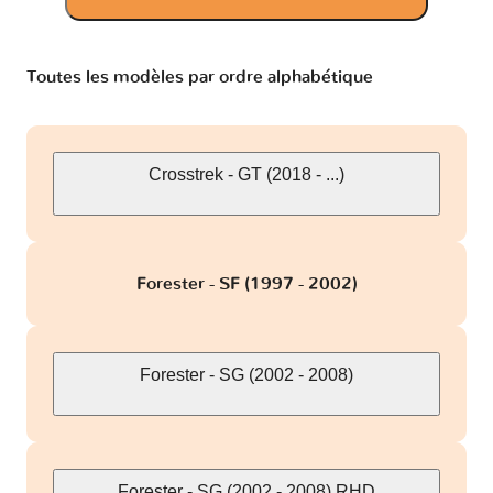
Toutes les modèles par ordre alphabétique
Crosstrek - GT (2018 - ...)
Forester - SF (1997 - 2002)
Forester - SG (2002 - 2008)
Forester - SG (2002 - 2008) RHD