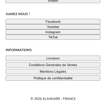
Emploi
SUIVEZ NOUS !
Facebook
Youtube
Instagram
TikTok
INFORMATIONS
Livraison
Conditions Générales de Ventes
Mentions Légales
Politique de confidentialité
© 2026 KLAVKARR - FRANCE