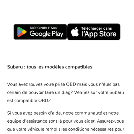
Subaru : tous les modèles compatibles
Vous avez touvez votre prise OBD mais vous n'êtes pas
certain de pouvoir faire un diag? Vérifiez sur votre
Subaru
est compatible OBD2
.
Si vous avez besoin d'aide, notre communauté et notre
équipe d'assistance sont là pour vous aider. Assurez-vous
que votre véhicule remplit les conditions nécessaires pour