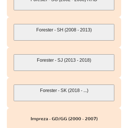
Forester - SH (2008 - 2013)
Forester - SJ (2013 - 2018)
Forester - SK (2018 - ...)
Impreza - GD/GG (2000 - 2007)