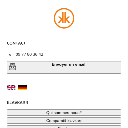
CONTACT
Tel : 09 77 80 36 42
Envoyer un email
KLAVKARR
Qui sommes-nous?
Comparatif klavkarr