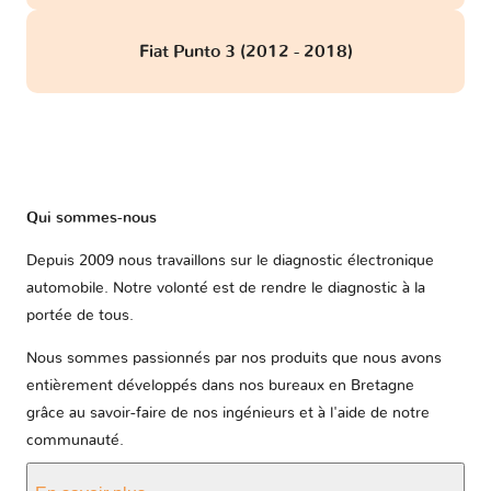
Fiat Punto 3 (2012 - 2018)
Qui sommes-nous
Depuis 2009 nous travaillons sur le diagnostic électronique
automobile. Notre volonté est de rendre le diagnostic à la
portée de tous.
Nous sommes passionnés par nos produits que nous avons
entièrement développés dans nos bureaux en Bretagne
grâce au savoir-faire de nos ingénieurs et à l'aide de notre
communauté.