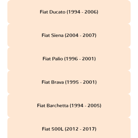
Fiat Ducato (1994 - 2006)
Fiat Siena (2004 - 2007)
Fiat Palio (1996 - 2001)
Fiat Brava (1995 - 2001)
Fiat Barchetta (1994 - 2005)
Fiat 500L (2012 - 2017)