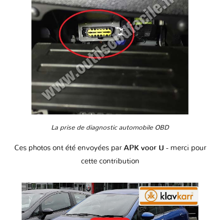
La prise de diagnostic automobile OBD
Ces photos ont été envoyées par
APK voor U
- merci pour
cette contribution