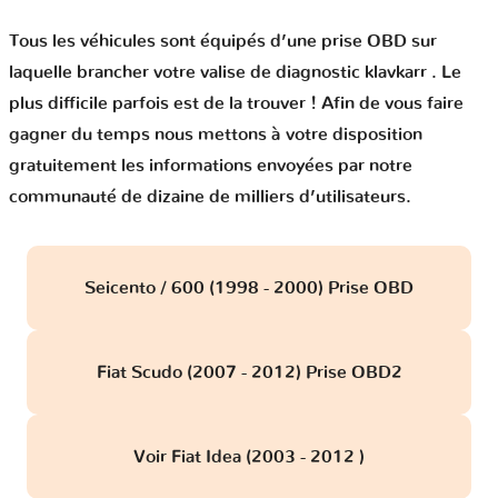
Tous les véhicules sont équipés d’une prise OBD sur
laquelle brancher votre valise de diagnostic klavkarr . Le
plus difficile parfois est de la trouver ! Afin de vous faire
gagner du temps nous mettons à votre disposition
gratuitement les informations envoyées par notre
communauté de dizaine de milliers d’utilisateurs.
Seicento / 600 (1998 - 2000) Prise OBD
Fiat Scudo (2007 - 2012) Prise OBD2
Voir Fiat Idea (2003 - 2012 )