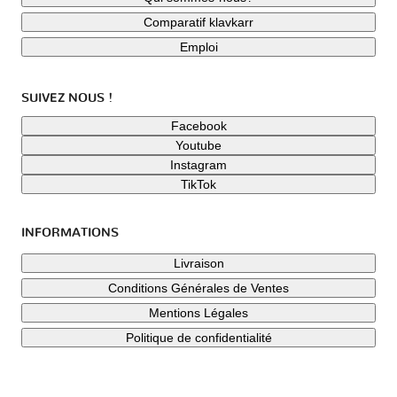
Comparatif klavkarr
Emploi
SUIVEZ NOUS !
Facebook
Youtube
Instagram
TikTok
INFORMATIONS
Livraison
Conditions Générales de Ventes
Mentions Légales
Politique de confidentialité