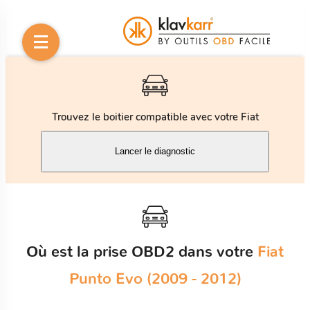
Trouvez le boitier compatible avec votre Fiat
Lancer le diagnostic
Où est la prise OBD2 dans votre
Fiat
Punto Evo (2009 - 2012)