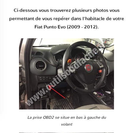
Ci-dessous vous trouverez plusieurs photos vous
permettant de vous repérer dans l'habitacle de votre
Fiat Punto Evo (2009 - 2012).
La prise OBD2 se situe en bas à gauche du
volant