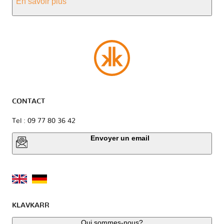
En savoir plus
CONTACT
Tel : 09 77 80 36 42
Envoyer un email
KLAVKARR
Qui sommes-nous?