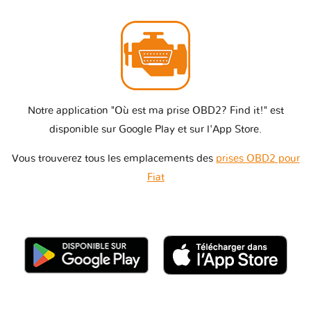
Notre application "Où est ma prise OBD2? Find it!" est
disponible sur Google Play et sur l'App Store.
Vous trouverez tous les emplacements des
prises OBD2 pour
Fiat