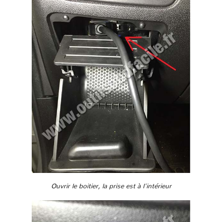
Ouvrir le boitier, la prise est à l'intérieur