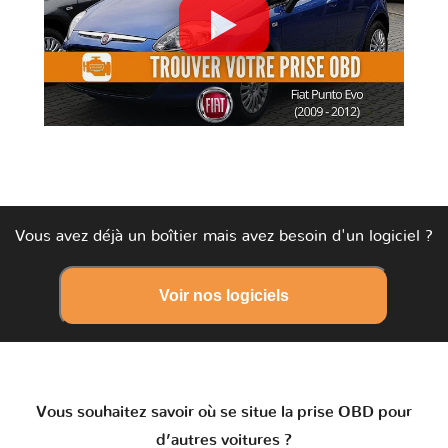
Vous avez déjà un boîtier mais avez besoin d'un logiciel ?
Voir nos logiciels
Vous souhaitez savoir où se situe la prise OBD pour
d’autres voitures ?