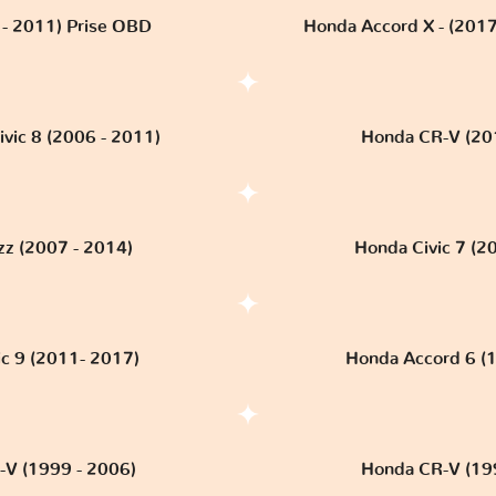
- 2011) Prise OBD
Honda Accord X - (2017 
ivic 8 (2006 - 2011)
Honda CR-V (20
zz (2007 - 2014)
Honda Civic 7 (2
ic 9 (2011- 2017)
Honda Accord 6 (
V (1999 - 2006)
Honda CR-V (19