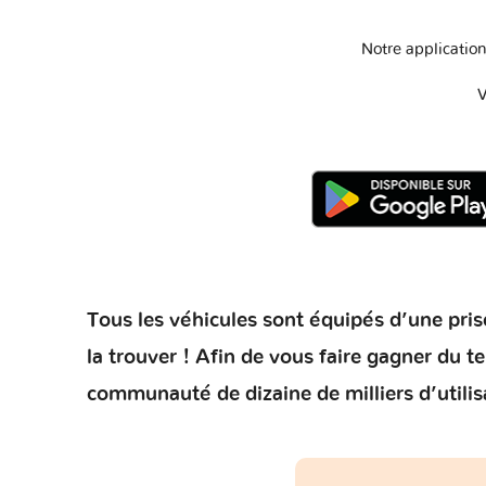
Notre application
V
Tous les véhicules sont équipés d’une prise
la trouver ! Afin de vous faire gagner du 
communauté de dizaine de milliers d’utilis