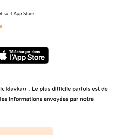
t sur l'App Store.
da
klavkarr . Le plus difficile parfois est de
 les informations envoyées par notre