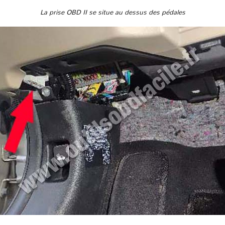
La prise OBD II se situe au dessus des pédales