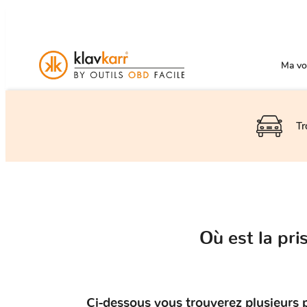
Ma voi
Tr
Où est la pr
Ci-dessous vous trouverez plusieurs 