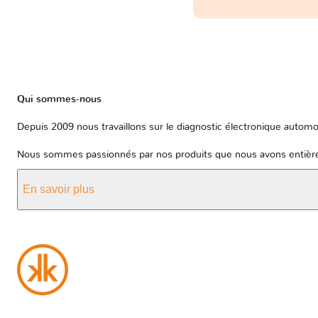
Qui sommes-nous
Depuis 2009 nous travaillons sur le diagnostic électronique automob
Nous sommes passionnés par nos produits que nous avons entièrem
En savoir plus