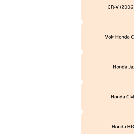
CR-V (2006 
Voir Honda C
Honda Ja
Honda Civ
Honda HR-