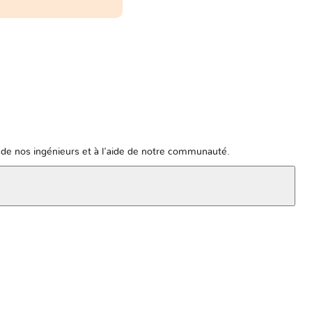
de nos ingénieurs et à l'aide de notre communauté.