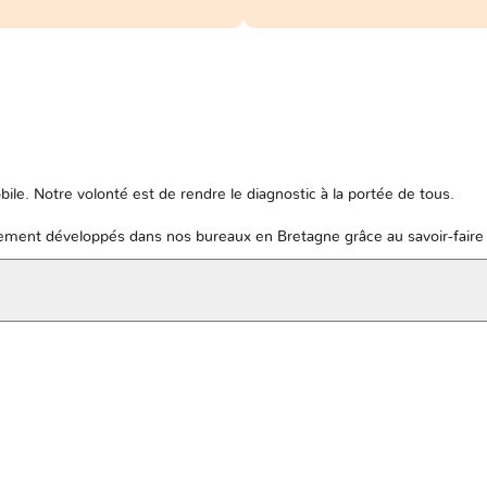
ile. Notre volonté est de rendre le diagnostic à la portée de tous.
ent développés dans nos bureaux en Bretagne grâce au savoir-faire 