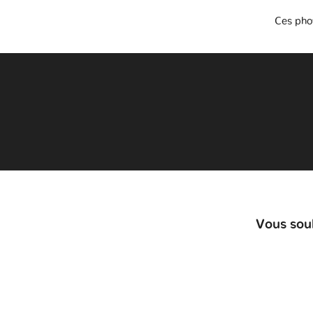
Ces pho
Vous souh