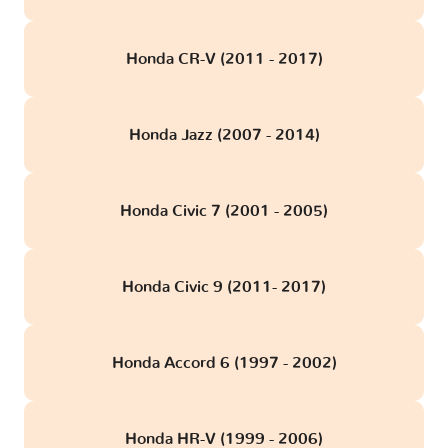
Honda CR-V (2011 - 2017)
Honda Jazz (2007 - 2014)
Honda Civic 7 (2001 - 2005)
Honda Civic 9 (2011- 2017)
Honda Accord 6 (1997 - 2002)
Honda HR-V (1999 - 2006)