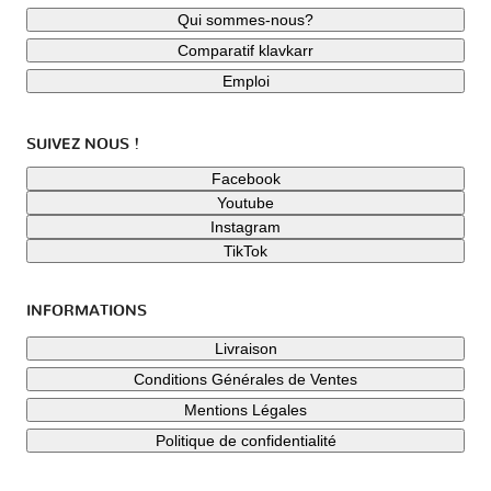
Qui sommes-nous?
Comparatif klavkarr
Emploi
SUIVEZ NOUS !
Facebook
Youtube
Instagram
TikTok
INFORMATIONS
Livraison
Conditions Générales de Ventes
Mentions Légales
Politique de confidentialité