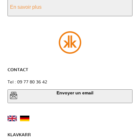
En savoir plus
CONTACT
Tel : 09 77 80 36 42
Envoyer un email
KLAVKARR