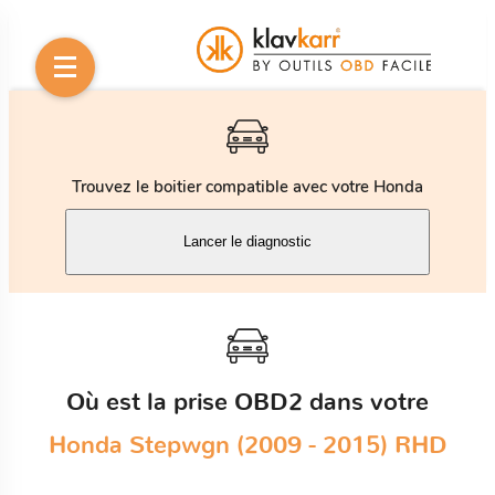
Trouvez le boitier compatible avec votre Honda
Lancer le diagnostic
Où est la prise OBD2 dans votre
Honda Stepwgn (2009 - 2015) RHD