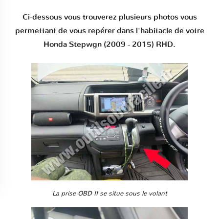
Ci-dessous vous trouverez plusieurs photos vous
permettant de vous repérer dans l'habitacle de votre
Honda Stepwgn (2009 - 2015) RHD.
La prise OBD II se situe sous le volant