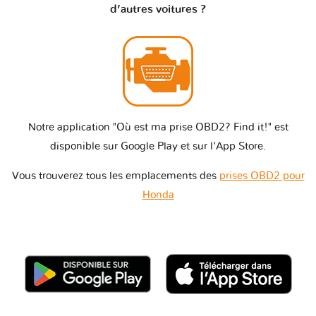
d’autres voitures ?
Notre application "Où est ma prise OBD2? Find it!" est
disponible sur Google Play et sur l'App Store.
Vous trouverez tous les emplacements des
prises OBD2 pour
Honda