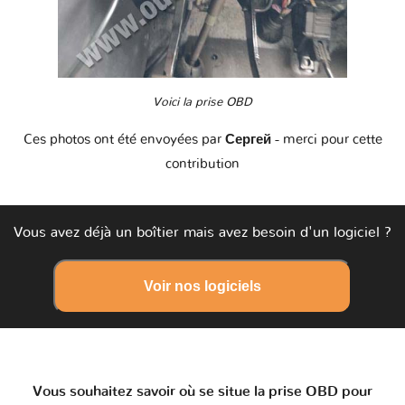
Voici la prise OBD
Ces photos ont été envoyées par
Сергей
- merci pour cette
contribution
Vous avez déjà un boîtier mais avez besoin d'un logiciel ?
Voir nos logiciels
Vous souhaitez savoir où se situe la prise OBD pour