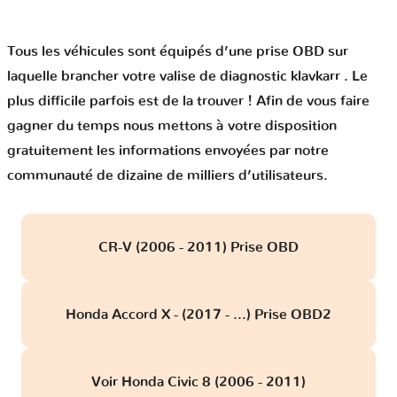
Tous les véhicules sont équipés d’une prise OBD sur
laquelle brancher votre valise de diagnostic klavkarr . Le
plus difficile parfois est de la trouver ! Afin de vous faire
gagner du temps nous mettons à votre disposition
gratuitement les informations envoyées par notre
communauté de dizaine de milliers d’utilisateurs.
CR-V (2006 - 2011) Prise OBD
Honda Accord X - (2017 - ...) Prise OBD2
Voir Honda Civic 8 (2006 - 2011)