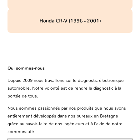
Honda CR-V (1996 - 2001)
Qui sommes-nous
Depuis 2009 nous travaillons sur le diagnostic électronique
automobile. Notre volonté est de rendre le diagnostic à la
portée de tous.
Nous sommes passionnés par nos produits que nous avons
entièrement développés dans nos bureaux en Bretagne
grâce au savoir-faire de nos ingénieurs et à l'aide de notre
communauté.