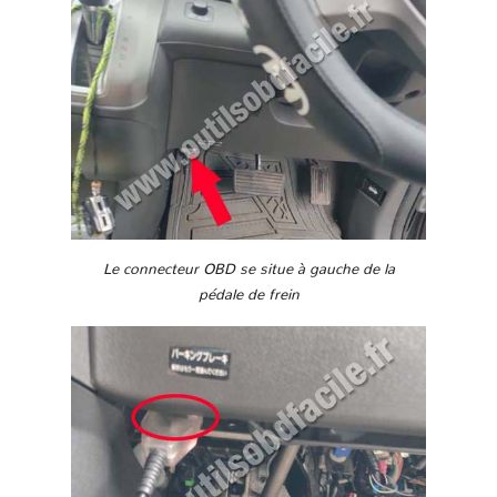
Le connecteur OBD se situe à gauche de la
pédale de frein