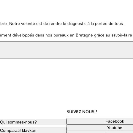
ile. Notre volonté est de rendre le diagnostic à la portée de tous.
ent développés dans nos bureaux en Bretagne grâce au savoir-faire 
SUIVEZ NOUS !
Facebook
Qui sommes-nous?
Youtube
Comparatif klavkarr