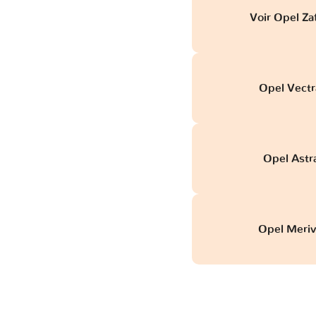
Voir Opel Za
Opel Vectr
Opel Astr
Opel Meriv