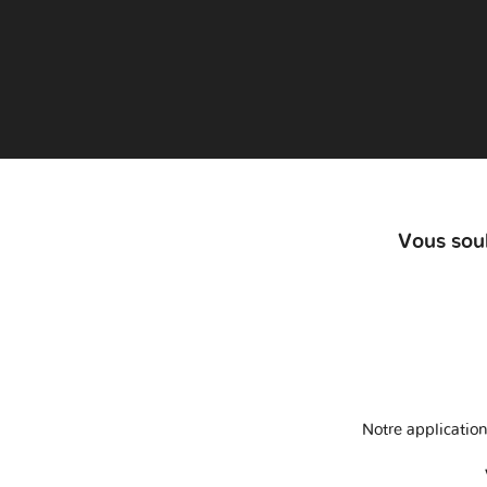
Vous souh
Notre application