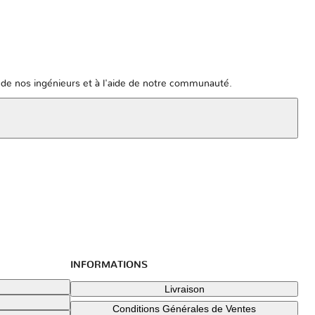
de nos ingénieurs et à l'aide de notre communauté.
INFORMATIONS
Livraison
Conditions Générales de Ventes