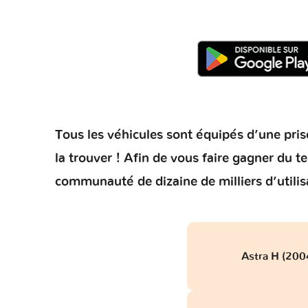
Tous les véhicules sont équipés d’une prise
la trouver ! Afin de vous faire gagner du 
communauté de dizaine de milliers d’utilis
Astra H (200