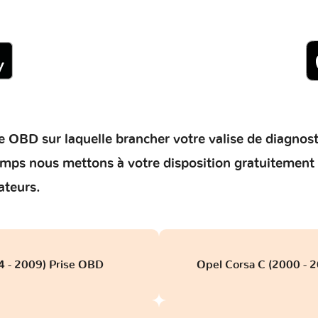
 OBD sur laquelle brancher votre valise de diagnostic 
temps nous mettons à votre disposition gratuitement
ateurs.
4 - 2009) Prise OBD
Opel Corsa C (2000 - 