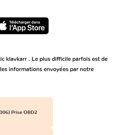
klavkarr . Le plus difficile parfois est de
 les informations envoyées par notre
2006) Prise OBD2