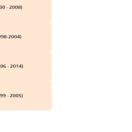
00 - 2008)
1998-2004)
06 - 2014)
999 - 2005)