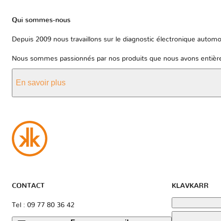
Qui sommes-nous
Depuis 2009 nous travaillons sur le diagnostic électronique automob
Nous sommes passionnés par nos produits que nous avons entièrem
En savoir plus
CONTACT
KLAVKARR
Tel : 09 77 80 36 42