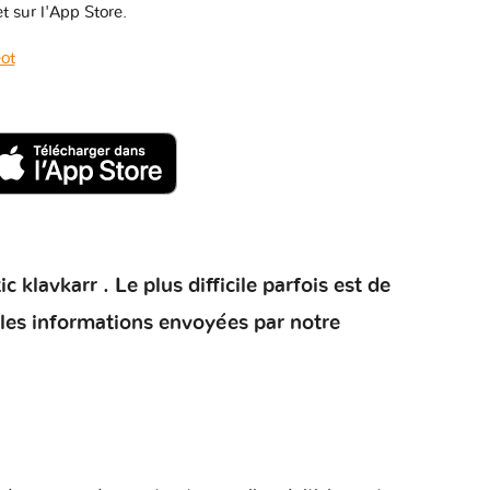
t sur l'App Store.
ot
klavkarr . Le plus difficile parfois est de
 les informations envoyées par notre