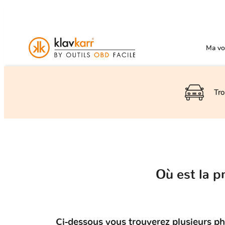
Ma voi
Tro
Où est la 
Ci-dessous vous trouverez plusieurs ph