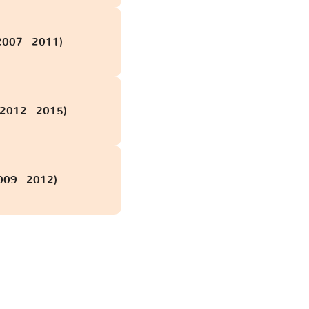
2007 - 2011)
(2012 - 2015)
009 - 2012)