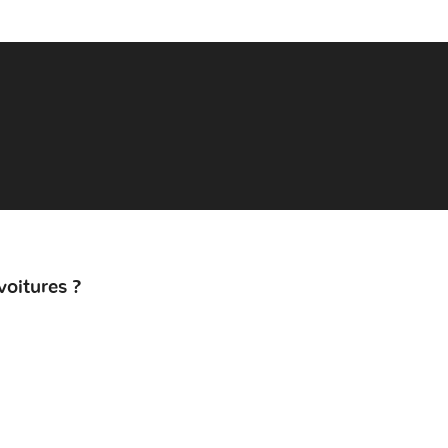
voitures ?