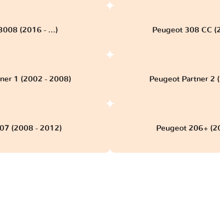
008 (2016 - ...)
Peugeot 308 CC (
ner 1 (2002 - 2008)
Peugeot Partner 2 
07 (2008 - 2012)
Peugeot 206+ (2