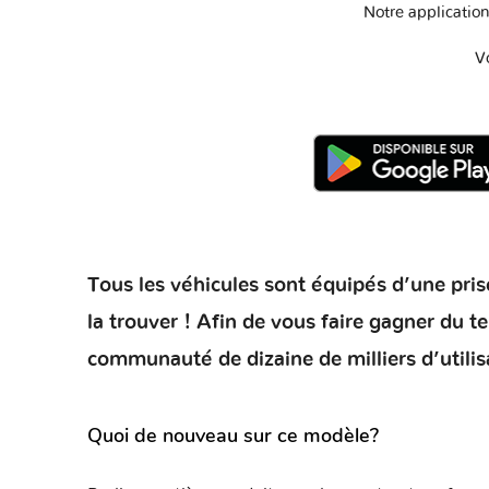
Notre application
V
Tous les véhicules sont équipés d’une prise
la trouver ! Afin de vous faire gagner du 
communauté de dizaine de milliers d’utilis
Quoi de nouveau sur ce modèle?