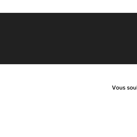
Vous souh