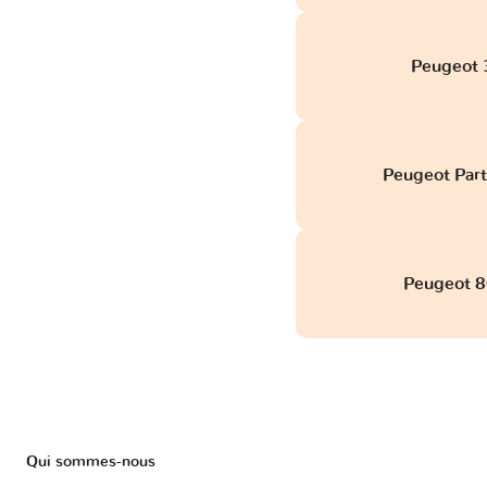
Peugeot 3
Peugeot Part
Peugeot 8
Qui sommes-nous