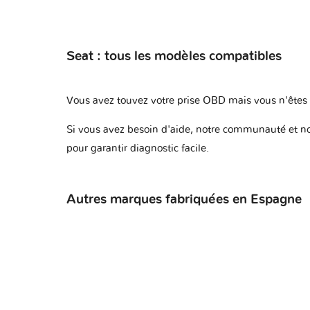
Seat : tous les modèles compatibles
Vous avez touvez votre prise OBD mais vous n'êtes p
Si vous avez besoin d'aide, notre communauté et not
pour garantir diagnostic facile.
Autres marques fabriquées en Espagne