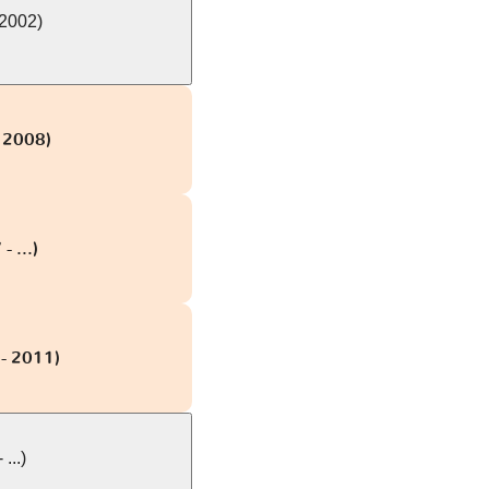
-2002)
- 2008)
- ...)
 - 2011)
...)