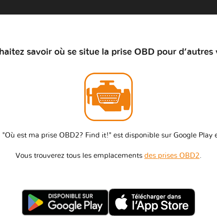
aitez savoir où se situe la prise OBD pour d’autres 
 "Où est ma prise OBD2? Find it!" est disponible sur Google Play e
Vous trouverez tous les emplacements
des prises OBD2
.