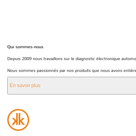
Qui sommes-nous
Depuis 2009 nous travaillons sur le diagnostic électronique automob
Nous sommes passionnés par nos produits que nous avons entièrem
En savoir plus