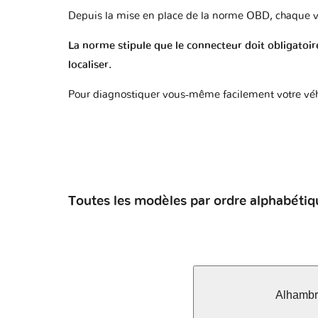
Depuis la mise en place de la norme OBD, chaque v
La norme stipule que le connecteur doit obligatoire
localiser.
Pour diagnostiquer vous-même facilement votre véh
Toutes les modèles par ordre alphabétiq
Alhambr