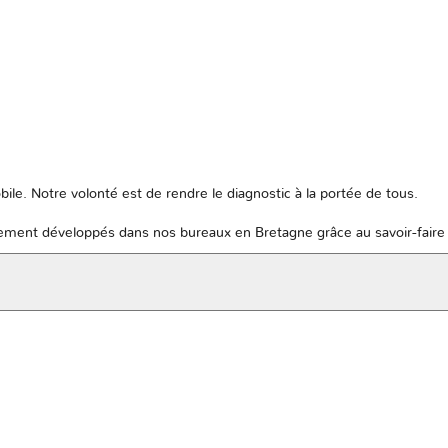
ile. Notre volonté est de rendre le diagnostic à la portée de tous.
ent développés dans nos bureaux en Bretagne grâce au savoir-faire 