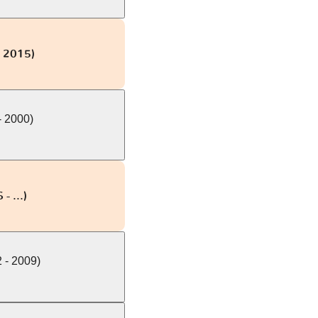
- 2015)
- 2000)
- ...)
 - 2009)