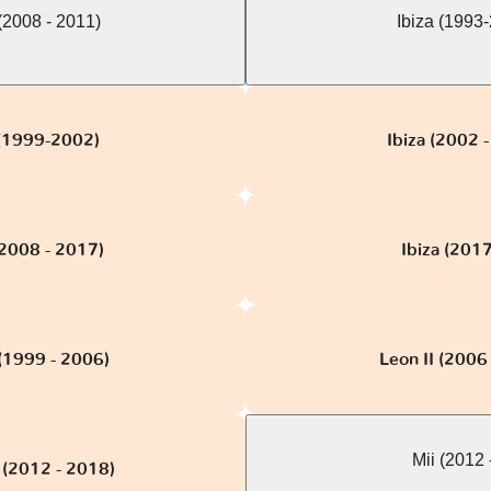
(2008 - 2011)
Ibiza (1993
 (1999-2002)
Ibiza (2002 
(2008 - 2017)
Ibiza (2017 
 (1999 - 2006)
Leon II (2006
Mii (2012 - 
I (2012 - 2018)