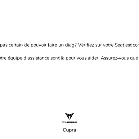
as certain de pouvoir faire un diag? Vérifiez sur votre
Seat est c
re équipe d'assistance sont là pour vous aider. Assurez-vous que v
Cupra