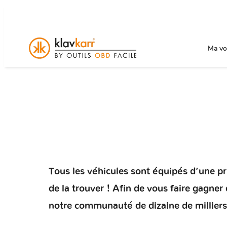
Ma voi
Tous les véhicules sont équipés d’une pris
de la trouver ! Afin de vous faire gagne
notre communauté de dizaine de milliers 