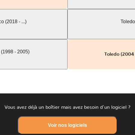
o (2018 - ...)
Toledo
 (1998 - 2005)
Toledo (2004 
Vous avez déjà un boîtier mais avez besoin d'un logiciel ?
Voir nos logiciels