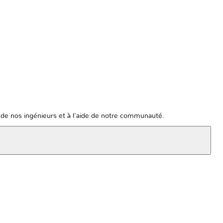
de nos ingénieurs et à l'aide de notre communauté.