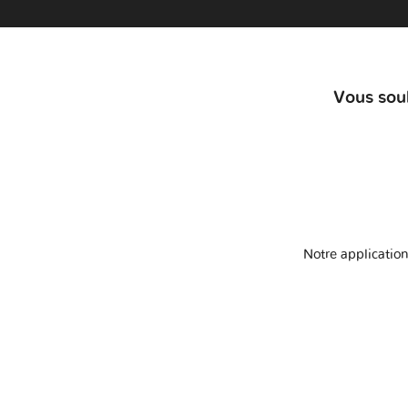
Vous souh
Notre application