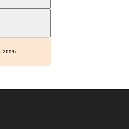
- 2009)