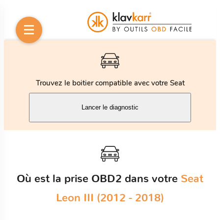
Trouvez le boitier compatible avec votre Seat
Lancer le diagnostic
Où est la prise OBD2 dans votre
Seat
Leon III (2012 - 2018)