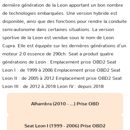
dernière génération de la Leon apportant un bon nombre
de technologies embarquées. Une version hybride est
disponible, ainsi que des fonctions pour rendre la conduite
semi-autonome dans certaines situations. La version
sportive de la Leon est vendue sous le nom de Leon
Cupra. Elle est équipée sur les dernières générations d'un
moteur 2.0 essence de 290ch. Seat a produit quatre
générations de Leon : Emplacement prise OBD2 Seat
Leon I : de 1999 à 2006 Emplacement prise OBD2 Seat
Leon II : de 2005 à 2012 Emplacement prise OBD2 Seat
Leon III : de 2012 à 2018 Leon IV : depuis 2018
Alhambra (2010 - ...) Prise OBD
Seat Leon I (1999 - 2006) Prise OBD2