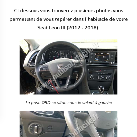
Ci-dessous vous trouverez plusieurs photos vous
permettant de vous repérer dans l'habitacle de votre
Seat Leon III (2012 - 2018).
La prise OBD se situe sous le volant à gauche