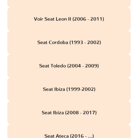
Voir Seat Leon II (2006 - 2011)
Seat Cordoba (1993 - 2002)
Seat Toledo (2004 - 2009)
Seat Ibiza (1999-2002)
Seat Ibiza (2008 - 2017)
Seat Ateca (2016 - ...)