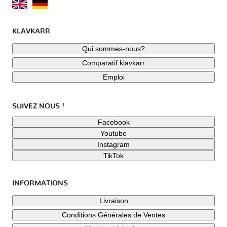
KLAVKARR
Qui sommes-nous?
Comparatif klavkarr
Emploi
SUIVEZ NOUS !
Facebook
Youtube
Instagram
TikTok
INFORMATIONS
Livraison
Conditions Générales de Ventes