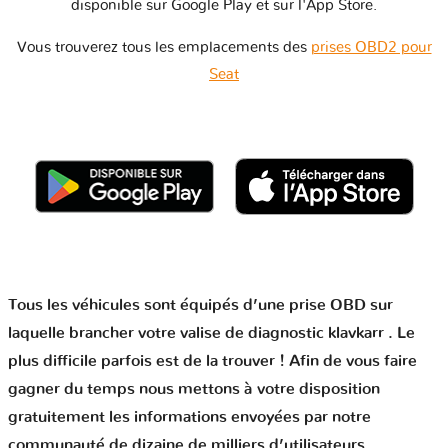
disponible sur Google Play et sur l'App Store.
Vous trouverez tous les emplacements des
prises OBD2 pour
Seat
Tous les véhicules sont équipés d’une prise OBD sur
laquelle brancher votre valise de diagnostic klavkarr . Le
plus difficile parfois est de la trouver ! Afin de vous faire
gagner du temps nous mettons à votre disposition
gratuitement les informations envoyées par notre
communauté de dizaine de milliers d’utilisateurs.