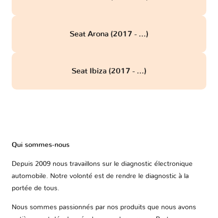
Seat Arona (2017 - ...)
Seat Ibiza (2017 - ...)
Qui sommes-nous
Depuis 2009 nous travaillons sur le diagnostic électronique
automobile. Notre volonté est de rendre le diagnostic à la
portée de tous.
Nous sommes passionnés par nos produits que nous avons