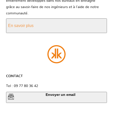
entièrement développés dans nos bureaux en Bretagne
grâce au savoir-faire de nos ingénieurs et à l'aide de notre
communauté.
En savoir plus
CONTACT
Tel : 09 77 80 36 42
Envoyer un email