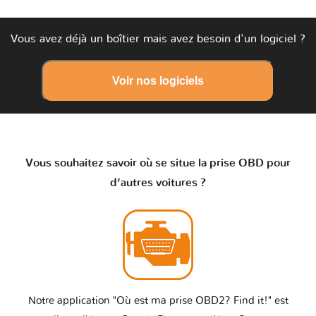
Vous avez déjà un boîtier mais avez besoin d'un logiciel ?
Voir nos logiciels
Vous souhaitez savoir où se situe la prise OBD pour
d’autres voitures ?
Notre application "Où est ma prise OBD2? Find it!" est