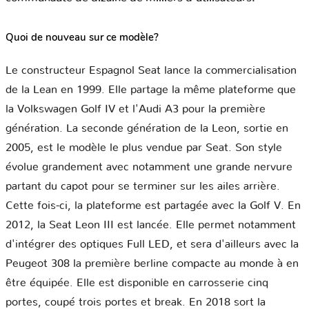
Quoi de nouveau sur ce modèle?
Le constructeur Espagnol Seat lance la commercialisation
de la Lean en 1999. Elle partage la même plateforme que
la Volkswagen Golf IV et l'Audi A3 pour la première
génération. La seconde génération de la Leon, sortie en
2005, est le modèle le plus vendue par Seat. Son style
évolue grandement avec notamment une grande nervure
partant du capot pour se terminer sur les ailes arrière.
Cette fois-ci, la plateforme est partagée avec la Golf V. En
2012, la Seat Leon III est lancée. Elle permet notamment
d'intégrer des optiques Full LED, et sera d'ailleurs avec la
Peugeot 308 la première berline compacte au monde à en
être équipée. Elle est disponible en carrosserie cinq
portes, coupé trois portes et break. En 2018 sort la